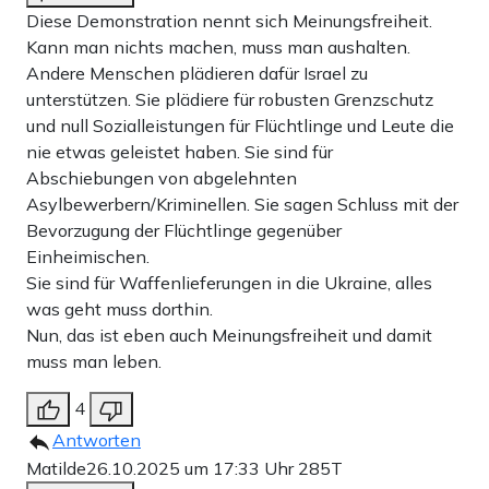
Diese Demonstration nennt sich Meinungsfreiheit.
Kann man nichts machen, muss man aushalten.
Andere Menschen plädieren dafür Israel zu
unterstützen. Sie plädiere für robusten Grenzschutz
und null Sozialleistungen für Flüchtlinge und Leute die
nie etwas geleistet haben. Sie sind für
Abschiebungen von abgelehnten
Asylbewerbern/Kriminellen. Sie sagen Schluss mit der
Bevorzugung der Flüchtlinge gegenüber
Einheimischen.
Sie sind für Waffenlieferungen in die Ukraine, alles
was geht muss dorthin.
Nun, das ist eben auch Meinungsfreiheit und damit
muss man leben.
4
Antworten
Matilde
26.10.2025 um 17:33 Uhr
285T