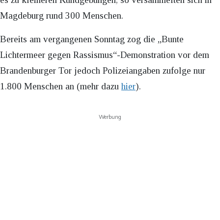
Magdeburg rund 300 Menschen.
Bereits am vergangenen Sonntag zog die „Bunte
Lichtermeer gegen Rassismus“-Demonstration vor dem
Brandenburger Tor jedoch Polizeiangaben zufolge nur
1.800 Menschen an (mehr dazu
hier
).
Werbung