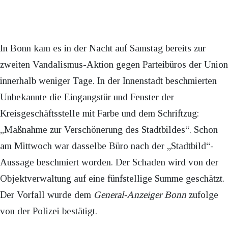
In Bonn kam es in der Nacht auf Samstag bereits zur
zweiten Vandalismus-Aktion gegen Parteibüros der Union
innerhalb weniger Tage. In der Innenstadt beschmierten
Unbekannte die Eingangstür und Fenster der
Kreisgeschäftsstelle mit Farbe und dem Schriftzug:
„Maßnahme zur Verschönerung des Stadtbildes“. Schon
am Mittwoch war dasselbe Büro nach der „Stadtbild“-
Aussage beschmiert worden. Der Schaden wird von der
Objektverwaltung auf eine fünfstellige Summe geschätzt.
Der Vorfall wurde dem
General-Anzeiger Bonn
zufolge
von der Polizei bestätigt.