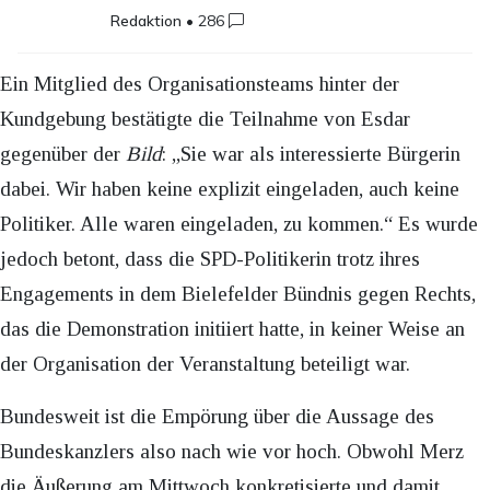
Redaktion
•
286
Ein Mitglied des Organisationsteams hinter der
Kundgebung bestätigte die Teilnahme von Esdar
gegenüber der
Bild
: „Sie war als interessierte Bürgerin
dabei. Wir haben keine explizit eingeladen, auch keine
Politiker. Alle waren eingeladen, zu kommen.“ Es wurde
jedoch betont, dass die SPD-Politikerin trotz ihres
Engagements in dem Bielefelder Bündnis gegen Rechts,
das die Demonstration initiiert hatte, in keiner Weise an
der Organisation der Veranstaltung beteiligt war.
Bundesweit ist die Empörung über die Aussage des
Bundeskanzlers also nach wie vor hoch. Obwohl Merz
die Äußerung am Mittwoch konkretisierte und damit