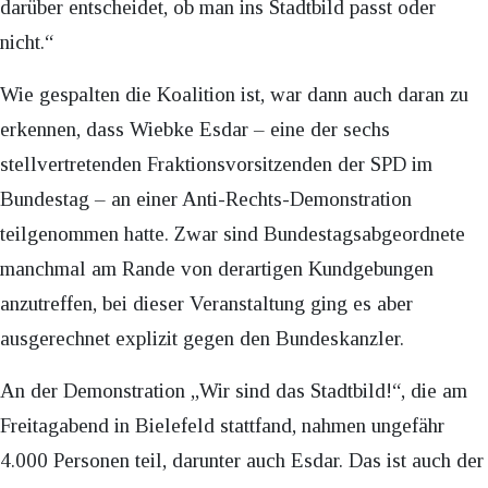
darüber entscheidet, ob man ins Stadtbild passt oder
nicht.“
Wie gespalten die Koalition ist, war dann auch daran zu
erkennen, dass Wiebke Esdar – eine der sechs
stellvertretenden Fraktionsvorsitzenden der SPD im
Bundestag – an einer Anti-Rechts-Demonstration
teilgenommen hatte. Zwar sind Bundestagsabgeordnete
manchmal am Rande von derartigen Kundgebungen
anzutreffen, bei dieser Veranstaltung ging es aber
ausgerechnet explizit gegen den Bundeskanzler.
An der Demonstration „Wir sind das Stadtbild!“, die am
Freitagabend in Bielefeld stattfand, nahmen ungefähr
4.000 Personen teil, darunter auch Esdar. Das ist auch der