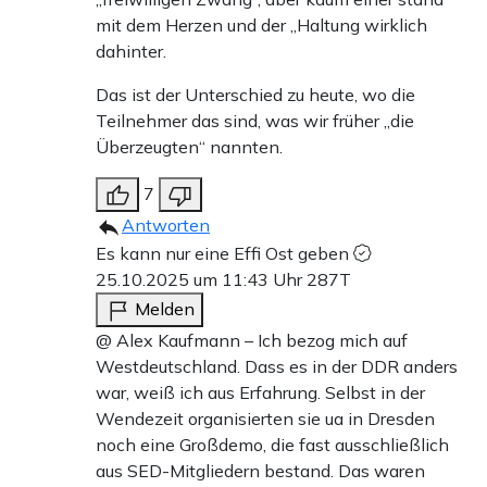
mit dem Herzen und der „Haltung wirklich
dahinter.
Das ist der Unterschied zu heute, wo die
Teilnehmer das sind, was wir früher „die
Überzeugten“ nannten.
7
Antworten
Es kann nur eine Effi Ost geben
25.10.2025 um 11:43 Uhr
287T
Melden
@ Alex Kaufmann – Ich bezog mich auf
Westdeutschland. Dass es in der DDR anders
war, weiß ich aus Erfahrung. Selbst in der
Wendezeit organisierten sie ua in Dresden
noch eine Großdemo, die fast ausschließlich
aus SED-Mitgliedern bestand. Das waren