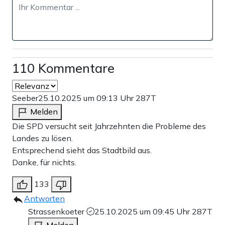
110 Kommentare
Seeber
25.10.2025 um 09:13 Uhr
287T
Melden
Die SPD versucht seit Jahrzehnten die Probleme des
Landes zu lösen.
Entsprechend sieht das Stadtbild aus.
Danke, für nichts.
133
Antworten
Strassenkoeter
25.10.2025 um 09:45 Uhr
287T