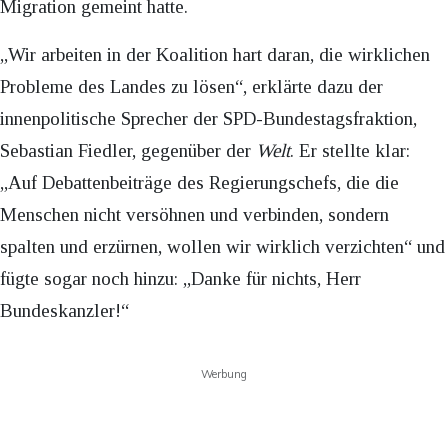
Migration gemeint hatte.
„Wir arbeiten in der Koalition hart daran, die wirklichen
Probleme des Landes zu lösen“, erklärte dazu der
innenpolitische Sprecher der SPD-Bundestagsfraktion,
Sebastian Fiedler, gegenüber der
Welt
. Er stellte klar:
„Auf Debattenbeiträge des Regierungschefs, die die
Menschen nicht versöhnen und verbinden, sondern
spalten und erzürnen, wollen wir wirklich verzichten“ und
fügte sogar noch hinzu: „Danke für nichts, Herr
Bundeskanzler!“
Werbung