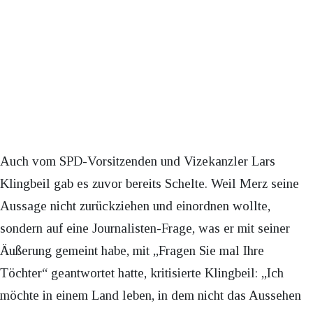
Auch vom SPD-Vorsitzenden und Vizekanzler Lars
Klingbeil gab es zuvor bereits Schelte. Weil Merz seine
Aussage nicht zurückziehen und einordnen wollte,
sondern auf eine Journalisten-Frage, was er mit seiner
Äußerung gemeint habe, mit „Fragen Sie mal Ihre
Töchter“ geantwortet hatte, kritisierte Klingbeil: „Ich
möchte in einem Land leben, in dem nicht das Aussehen