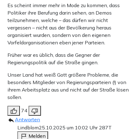
Es scheint immer mehr in Mode zu kommen, dass
Politiker ihre Berufung darin sehen, an Demos
teilzunehmen, welche – das dürfen wir nicht
vergessen – nicht aus der Bevölkerung heraus
organisiert wurden, sondern von den eigenen
Vorfeldorganisationen eben jener Parteien.
Früher war es üblich, dass die Gegner der
Regierungspolitik auf die Straße gingen.
Unser Land hat weiß Gott größere Probleme, die
besonders Mitglieder von Regierungsparteien (!) von
ihrem Arbeitsplatz aus und nicht auf der Straße lösen
sollen.
74
Antworten
Lindblom
25.10.2025 um 10:02 Uhr
287T
Melden