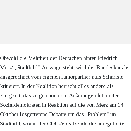
Obwohl die Mehrheit der Deutschen hinter Friedrich
Merz‘ „Stadtbild“-Aussage steht, wird der Bundeskanzler
ausgerechnet vom eigenen Juniorpartner aufs Schärfste
kritisiert. In der Koalition herrscht alles andere als
Einigkeit, das zeigen auch die Äußerungen führender
Sozialdemokraten in Reaktion auf die von Merz am 14.
Oktober losgetretene Debatte um das „Problem“ im
Stadtbild, womit der CDU-Vorsitzende die unregulierte