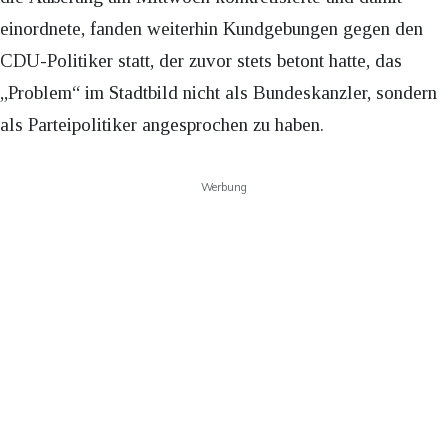
einordnete, fanden weiterhin Kundgebungen gegen den
CDU-Politiker statt, der zuvor stets betont hatte, das
„Problem“ im Stadtbild nicht als Bundeskanzler, sondern
als Parteipolitiker angesprochen zu haben.
Werbung