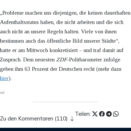
„Probleme machen uns diejenigen, die keinen dauerhaften
Aufenthaltsstatus haben, die nicht arbeiten und die sich
auch nicht an unsere Regeln halten. Viele von ihnen
bestimmen auch das öffentliche Bild unserer Städte“,
hatte er am Mittwoch konkretisiert – und traf damit auf
Zuspruch. Dem neuesten
ZDF
-Politbarometer zufolge
geben ihm 63 Prozent der Deutschen recht (mehr dazu
hier
).
wl
Teilen:
Zu den Kommentaren (110)