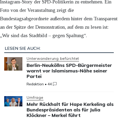
Instagram-Story der SPD-Politikerin zu entnehmen. Ein
Foto von der Veranstaltung zeigt die
Bundestagsabgeordnete außerdem hinter dem Transparent
an der Spitze der Demonstration, auf dem zu lesen ist:
„Wir sind das Stadtbild – gegen Spaltung“.
LESEN SIE AUCH:
Unterwanderung befürchtet
Berlin-Neuköllns SPD-Bürgermeister
warnt vor Islamismus-Nähe seiner
Partei
Redaktion
•
44
Umfrage
Mehr Rückhalt für Hape Kerkeling als
Bundespräsidenten als für Julia
Klöckner – Merkel führt