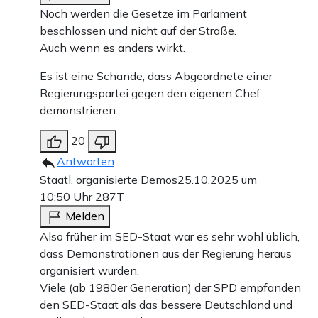
Noch werden die Gesetze im Parlament
beschlossen und nicht auf der Straße.
Auch wenn es anders wirkt.
Es ist eine Schande, dass Abgeordnete einer
Regierungspartei gegen den eigenen Chef
demonstrieren.
20
Antworten
Staatl. organisierte Demos
25.10.2025 um
10:50 Uhr
287T
Melden
Also früher im SED-Staat war es sehr wohl üblich,
dass Demonstrationen aus der Regierung heraus
organisiert wurden.
Viele (ab 1980er Generation) der SPD empfanden
den SED-Staat als das bessere Deutschland und