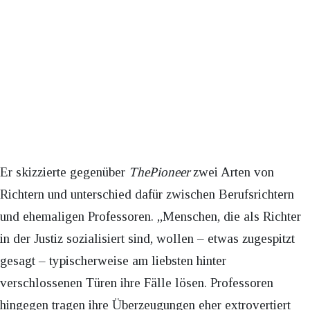
Er skizzierte gegenüber
ThePioneer
zwei Arten von
Richtern und unterschied dafür zwischen Berufsrichtern
und ehemaligen Professoren. „Menschen, die als Richter
in der Justiz sozialisiert sind, wollen – etwas zugespitzt
gesagt – typischerweise am liebsten hinter
verschlossenen Türen ihre Fälle lösen. Professoren
hingegen tragen ihre Überzeugungen eher extrovertiert