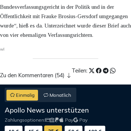
Bundesverfassungsgericht in der Politik und in der
Öffentlichkeit mit Frauke Brosius-Gersdorf umgegangen
wurde“, hieß es da. Unterzeichnet wurde dieser Brief auch
von vier ehemaligen Verfassungsrichtern.
wl
Teilen:
Zu den Kommentaren (54)
Einmalig
Monatlich
Apollo News unterstützen
Zahlungsoptionen:
Pay
Pay