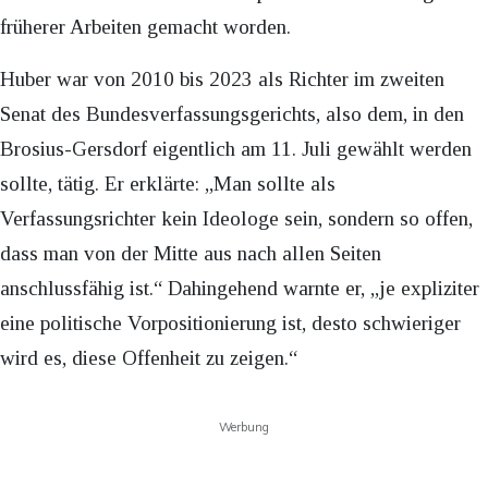
früherer Arbeiten gemacht worden.
Huber war von 2010 bis 2023 als Richter im zweiten
Senat des Bundesverfassungsgerichts, also dem, in den
Brosius-Gersdorf eigentlich am 11. Juli gewählt werden
sollte, tätig. Er erklärte: „Man sollte als
Verfassungsrichter kein Ideologe sein, sondern so offen,
dass man von der Mitte aus nach allen Seiten
anschlussfähig ist.“ Dahingehend warnte er, „je expliziter
eine politische Vorpositionierung ist, desto schwieriger
wird es, diese Offenheit zu zeigen.“
Werbung