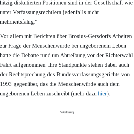
hitzig diskutierten Positionen sind in der Gesellschaft wie
unter Verfassungsrechtlern jedenfalls nicht
mehrheitsfähig.“
Vor allem mit Berichten über Brosius-Gersdorfs Arbeiten
zur Frage der Menschenwürde bei ungeborenem Leben
hatte die Debatte rund um Abtreibung vor der Richterwahl
Fahrt aufgenommen. Ihre Standpunkte stehen dabei auch
der Rechtsprechung des Bundesverfassungsgerichts von
1993 gegenüber, das die Menschenwürde auch dem
ungeborenen Leben zuschreibt (mehr dazu
hier
).
Werbung