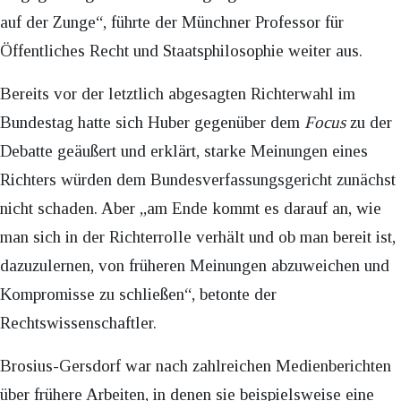
auf der Zunge“, führte der Münchner Professor für
Öffentliches Recht und Staatsphilosophie weiter aus.
Bereits vor der letztlich abgesagten Richterwahl im
Bundestag hatte sich Huber gegenüber dem
Focus
zu der
Debatte geäußert und erklärt, starke Meinungen eines
Richters würden dem Bundesverfassungsgericht zunächst
nicht schaden. Aber „am Ende kommt es darauf an, wie
man sich in der Richterrolle verhält und ob man bereit ist,
dazuzulernen, von früheren Meinungen abzuweichen und
Kompromisse zu schließen“, betonte der
Rechtswissenschaftler.
Brosius-Gersdorf war nach zahlreichen Medienberichten
über frühere Arbeiten, in denen sie beispielsweise eine