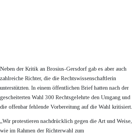
Neben der Kritik an Brosius-Gersdorf gab es aber auch
zahlreiche Richter, die die Rechtswissenschaftlerin
unterstützten. In einem öffentlichen Brief hatten nach der
gescheiterten Wahl 300 Rechtsgelehrte den Umgang und
die offenbar fehlende Vorbereitung auf die Wahl kritisiert.
„Wir protestieren nachdrücklich gegen die Art und Weise,
wie im Rahmen der Richterwahl zum