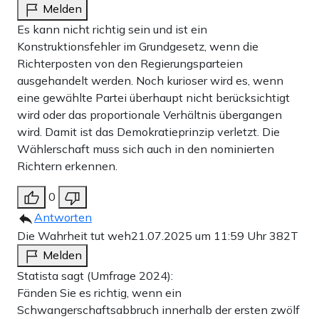
Melden
Es kann nicht richtig sein und ist ein
Konstruktionsfehler im Grundgesetz, wenn die
Richterposten von den Regierungsparteien
ausgehandelt werden. Noch kurioser wird es, wenn
eine gewählte Partei überhaupt nicht berücksichtigt
wird oder das proportionale Verhältnis übergangen
wird. Damit ist das Demokratieprinzip verletzt. Die
Wählerschaft muss sich auch in den nominierten
Richtern erkennen.
0
Antworten
Die Wahrheit tut weh
21.07.2025 um 11:59 Uhr
382T
Melden
Statista sagt (Umfrage 2024):
Fänden Sie es richtig, wenn ein
Schwangerschaftsabbruch innerhalb der ersten zwölf