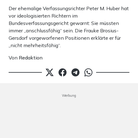
Der ehemalige Verfassungsrichter Peter M. Huber hat
vor ideologisierten Richtern im
Bundesverfassungsgericht gewarnt: Sie müssten
immer „anschlussfähig“ sein. Die Frauke Brosius-
Gersdorf vorgeworfenen Positionen erklärte er für
„nicht mehrheitsfähig“.
Von
Redaktion
Werbung