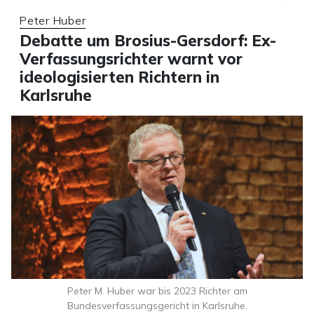
Peter Huber
Debatte um Brosius-Gersdorf: Ex-
Verfassungsrichter warnt vor
ideologisierten Richtern in
Karlsruhe
Peter M. Huber war bis 2023 Richter am
Bundesverfassungsgericht in Karlsruhe.