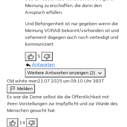
Meinung zu erschaffen, die dann den
Anspruch erfüllen.
Und Befangenheit ist nur gegeben wenn die
Meinung VORAB bekannt/vorhanden ist und
vehement dagegen auch noch verteidigt und
kommuniziert.
5
Antworten
Weitere Antworten anzeigen (2)
Old white man
21.07.2025 um 09:10 Uhr
383T
Melden
Es war die Dame selbst die die Öffentlichkeit mit
ihren Vorstellungen zur Impfpflicht und zur Würde des
Menschen gesucht hat.
14