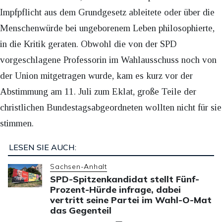
Impfpflicht aus dem Grundgesetz ableitete oder über die
Menschenwürde bei ungeborenem Leben philosophierte,
in die Kritik geraten. Obwohl die von der SPD
vorgeschlagene Professorin im Wahlausschuss noch von
der Union mitgetragen wurde, kam es kurz vor der
Abstimmung am 11. Juli zum Eklat, große Teile der
christlichen Bundestagsabgeordneten wollten nicht für sie
stimmen.
LESEN SIE AUCH:
Sachsen-Anhalt
SPD-Spitzenkandidat stellt Fünf-
Prozent-Hürde infrage, dabei
vertritt seine Partei im Wahl-O-Mat
das Gegenteil