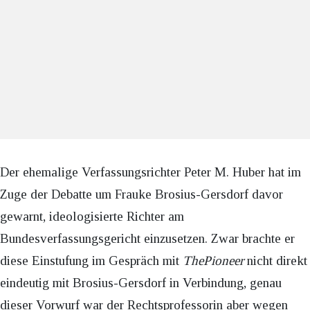
Der ehemalige Verfassungsrichter Peter M. Huber hat im
Zuge der Debatte um Frauke Brosius-Gersdorf davor
gewarnt, ideologisierte Richter am
Bundesverfassungsgericht einzusetzen. Zwar brachte er
diese Einstufung im Gespräch mit
ThePioneer
nicht direkt
eindeutig mit Brosius-Gersdorf in Verbindung, genau
dieser Vorwurf war der Rechtsprofessorin aber wegen