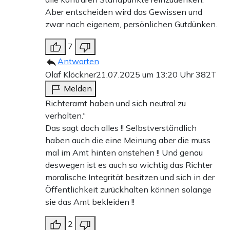
Aber entscheiden wird das Gewissen und
zwar nach eigenem, persönlichen Gutdünken.
7
Antworten
Olaf Klöckner
21.07.2025 um 13:20 Uhr
382T
Melden
Richteramt haben und sich neutral zu
verhalten.“
Das sagt doch alles !! Selbstverständlich
haben auch die eine Meinung aber die muss
mal im Amt hinten anstehen !! Und genau
deswegen ist es auch so wichtig das Richter
moralische Integrität besitzen und sich in der
Öffentlichkeit zurückhalten können solange
sie das Amt bekleiden !!
2