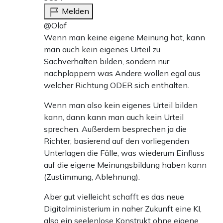
Melden
@Olaf
Wenn man keine eigene Meinung hat, kann
man auch kein eigenes Urteil zu
Sachverhalten bilden, sondern nur
nachplappern was Andere wollen egal aus
welcher Richtung ODER sich enthalten.
Wenn man also kein eigenes Urteil bilden
kann, dann kann man auch kein Urteil
sprechen. Außerdem besprechen ja die
Richter, basierend auf den vorliegenden
Unterlagen die Fälle, was wiederum Einfluss
auf die eigene Meinungsbildung haben kann
(Zustimmung, Ablehnung).
Aber gut vielleicht schafft es das neue
Digitalministerium in naher Zukunft eine KI,
also ein seelenlose Konstrukt ohne eigene