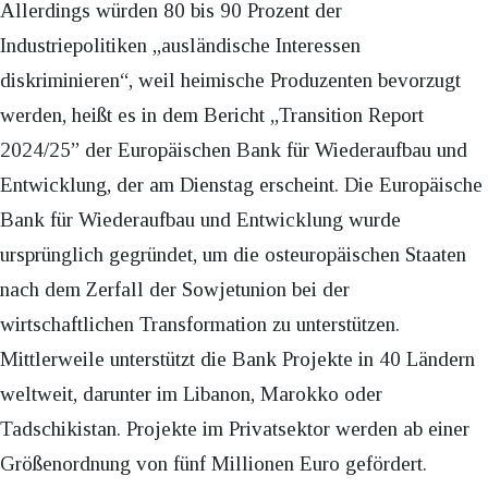
Allerdings würden 80 bis 90 Prozent der
Industriepolitiken „ausländische Interessen
diskriminieren“, weil heimische Produzenten bevorzugt
werden, heißt es in dem Bericht „Transition Report
2024/25” der Europäischen Bank für Wiederaufbau und
Entwicklung, der am Dienstag erscheint. Die Europäische
Bank für Wiederaufbau und Entwicklung wurde
ursprünglich gegründet, um die osteuropäischen Staaten
nach dem Zerfall der Sowjetunion bei der
wirtschaftlichen Transformation zu unterstützen.
Mittlerweile unterstützt die Bank Projekte in 40 Ländern
weltweit, darunter im Libanon, Marokko oder
Tadschikistan. Projekte im Privatsektor werden ab einer
Größenordnung von fünf Millionen Euro gefördert.