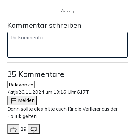
Werbung
Kommentar schreiben
35 Kommentare
Katja
26.11.2024 um 13:16 Uhr
617T
Melden
Dann sollte dies bitte auch für die Verlierer aus der
Politik gelten
29