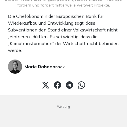
fördern und fördert mittlerweile weltweit Projekte.
Die Chefökonomin der Europäischen Bank für
Wiederaufbau und Entwicklung sagt, dass
Subventionen den Stand einer Volkswirtschaft nicht
„einfrieren" dürften. Es sei wichtig, dass die
„Klimatransformation“ der Wirtschaft nicht behindert
werde.
Marie Rahenbrock
Werbung