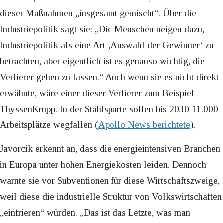
dieser Maßnahmen „insgesamt gemischt“. Über die
Industriepolitik sagt sie: „Die Menschen neigen dazu,
Industriepolitik als eine Art ‚Auswahl der Gewinner‘ zu
betrachten, aber eigentlich ist es genauso wichtig, die
Verlierer gehen zu lassen.“ Auch wenn sie es nicht direkt
erwähnte, wäre einer dieser Verlierer zum Beispiel
ThyssenKrupp. In der Stahlsparte sollen bis 2030 11.000
Arbeitsplätze wegfallen (
Apollo News berichtete
).
Javorcik erkennt an, dass die energieintensiven Branchen
in Europa unter hohen Energiekosten leiden. Dennoch
warnte sie vor Subventionen für diese Wirtschaftszweige,
weil diese die industrielle Struktur von Volkswirtschaften
„einfrieren“ würden. „Das ist das Letzte, was man