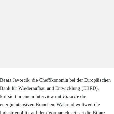
Beata Javorcik, die Chefökonomin bei der Europäischen
Bank für Wiederaufbau und Entwicklung (EBRD),
kritisiert in einem Interview mit
Euractiv
die
energieintensiven Branchen. Während weltweit die
Industriepolitik auf dem Vormarsch sei, sei die Bilanz