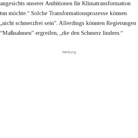
angesichts unserer Ambitionen für Klimatransformation
tun möchte.“ Solche Transformationsprozesse können
„nicht schmerzfrei sein”. Allerdings könnten Regierungen
“Maßnahmen” ergreifen, „die den Schmerz lindern.“
Werbung