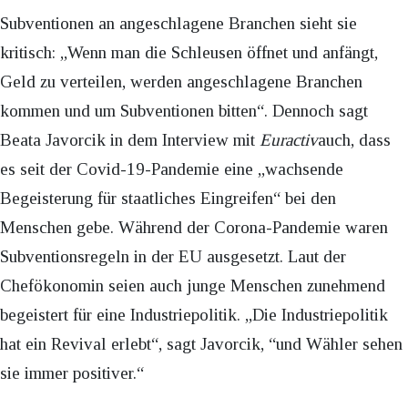
Subventionen an angeschlagene Branchen sieht sie
kritisch: „Wenn man die Schleusen öffnet und anfängt,
Geld zu verteilen, werden angeschlagene Branchen
kommen und um Subventionen bitten“. Dennoch sagt
Beata Javorcik in dem Interview mit
Euractiv
auch, dass
es seit der Covid-19-Pandemie eine „wachsende
Begeisterung für staatliches Eingreifen“ bei den
Menschen gebe. Während der Corona-Pandemie waren
Subventionsregeln in der EU ausgesetzt. Laut der
Chefökonomin seien auch junge Menschen zunehmend
begeistert für eine Industriepolitik. „Die Industriepolitik
hat ein Revival erlebt“, sagt Javorcik, “und Wähler sehen
sie immer positiver.“