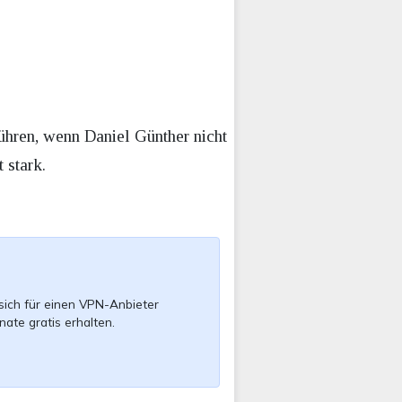
ühren, wenn Daniel Günther nicht
 stark.
sich für einen VPN-Anbieter
nate gratis erhalten.