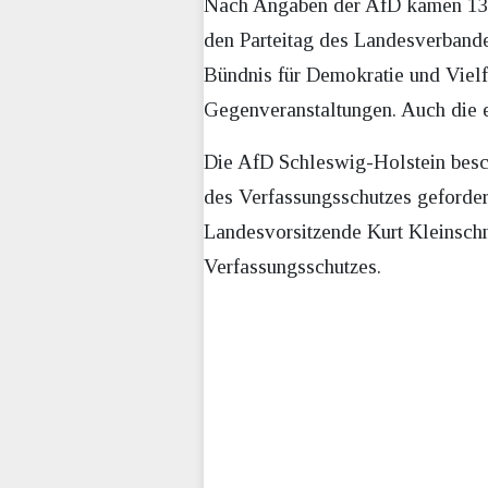
Nach Angaben der AfD kamen 135
den Parteitag des Landesverband
Bündnis für Demokratie und Vielf
Gegenveranstaltungen. Auch die 
Die AfD Schleswig-Holstein beschl
des Verfassungsschutzes geforder
Landesvorsitzende Kurt Kleinschmi
Verfassungsschutzes.