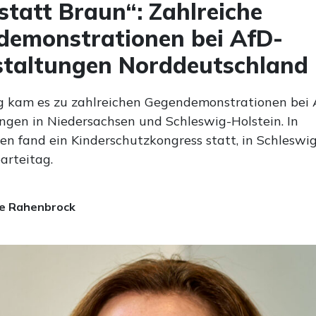
statt Braun“: Zahlreiche
demonstrationen bei AfD-
staltungen Norddeutschland
kam es zu zahlreichen Gegendemonstrationen bei 
ngen in Niedersachsen und Schleswig-Holstein. In
en fand ein Kinderschutzkongress statt, in Schleswi
arteitag.
e Rahenbrock