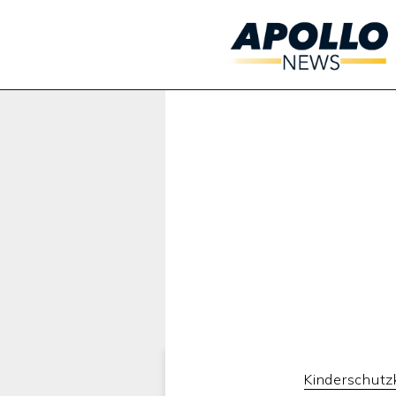
Werbung:
Kinderschutz