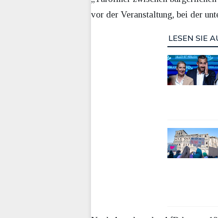
vor der Veranstaltung, bei der un
LESEN SIE A