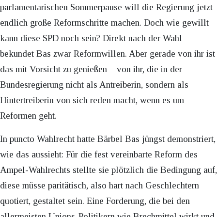
parlamentarischen Sommerpause will die Regierung jetzt
endlich große Reformschritte machen. Doch wie gewillt
kann diese SPD noch sein? Direkt nach der Wahl
bekundet Bas zwar Reformwillen. Aber gerade von ihr ist
das mit Vorsicht zu genießen – von ihr, die in der
Bundesregierung nicht als Antreiberin, sondern als
Hintertreiberin von sich reden macht, wenn es um
Reformen geht.
In puncto Wahlrecht hatte Bärbel Bas jüngst demonstriert,
wie das aussieht: Für die fest vereinbarte Reform des
Ampel-Wahlrechts stellte sie plötzlich die Bedingung auf,
diese müsse paritätisch, also hart nach Geschlechtern
quotiert, gestaltet sein. Eine Forderung, die bei den
allermeisten Unions-Politikern wie Brechmittel wirkt und