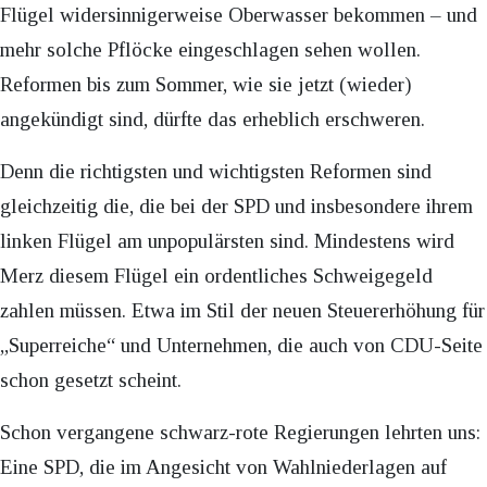
Flügel widersinnigerweise Oberwasser bekommen – und
mehr solche Pflöcke eingeschlagen sehen wollen.
Reformen bis zum Sommer, wie sie jetzt (wieder)
angekündigt sind, dürfte das erheblich erschweren.
Denn die richtigsten und wichtigsten Reformen sind
gleichzeitig die, die bei der SPD und insbesondere ihrem
linken Flügel am unpopulärsten sind. Mindestens wird
Merz diesem Flügel ein ordentliches Schweigegeld
zahlen müssen. Etwa im Stil der neuen Steuererhöhung für
„Superreiche“ und Unternehmen, die auch von CDU-Seite
schon gesetzt scheint.
Schon vergangene schwarz-rote Regierungen lehrten uns:
Eine SPD, die im Angesicht von Wahlniederlagen auf