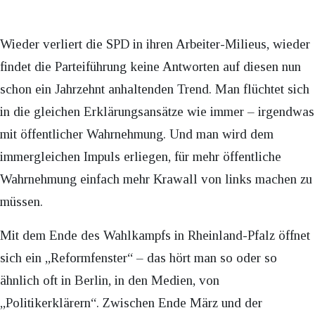
Wieder verliert die SPD in ihren Arbeiter-Milieus, wieder
findet die Parteiführung keine Antworten auf diesen nun
schon ein Jahrzehnt anhaltenden Trend. Man flüchtet sich
in die gleichen Erklärungsansätze wie immer – irgendwas
mit öffentlicher Wahrnehmung. Und man wird dem
immergleichen Impuls erliegen, für mehr öffentliche
Wahrnehmung einfach mehr Krawall von links machen zu
müssen.
Mit dem Ende des Wahlkampfs in Rheinland-Pfalz öffnet
sich ein „Reformfenster“ – das hört man so oder so
ähnlich oft in Berlin, in den Medien, von
„Politikerklärern“. Zwischen Ende März und der