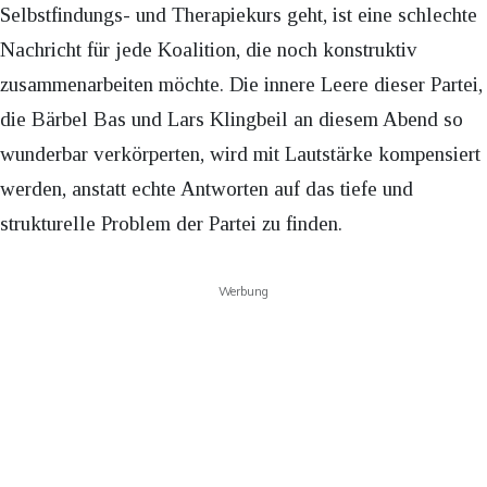
Selbstfindungs- und Therapiekurs geht, ist eine schlechte
Nachricht für jede Koalition, die noch konstruktiv
zusammenarbeiten möchte. Die innere Leere dieser Partei,
die Bärbel Bas und Lars Klingbeil an diesem Abend so
wunderbar verkörperten, wird mit Lautstärke kompensiert
werden, anstatt echte Antworten auf das tiefe und
strukturelle Problem der Partei zu finden.
Werbung