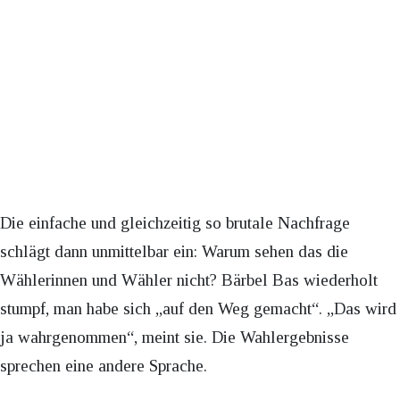
Die einfache und gleichzeitig so brutale Nachfrage
schlägt dann unmittelbar ein: Warum sehen das die
Wählerinnen und Wähler nicht? Bärbel Bas wiederholt
stumpf, man habe sich „auf den Weg gemacht“. „Das wird
ja wahrgenommen“, meint sie. Die Wahlergebnisse
sprechen eine andere Sprache.