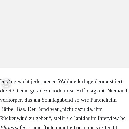
Im Angesicht jeder neuen Wahlniederlage demonstriert
die SPD eine geradezu bodenlose Hilflosigkeit. Niemand
verkörpert das am Sonntagabend so wie Parteichefin
Bärbel Bas. Der Bund war „nicht dazu da, ihm
Rückenwind zu geben“, stellt sie lapidar im Interview bei
Phoenix
fest – und flieht unmittelbar in die vielleicht