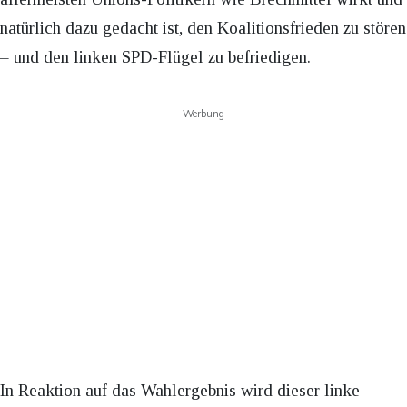
natürlich dazu gedacht ist, den Koalitionsfrieden zu stören
– und den linken SPD-Flügel zu befriedigen.
Werbung
In Reaktion auf das Wahlergebnis wird dieser linke