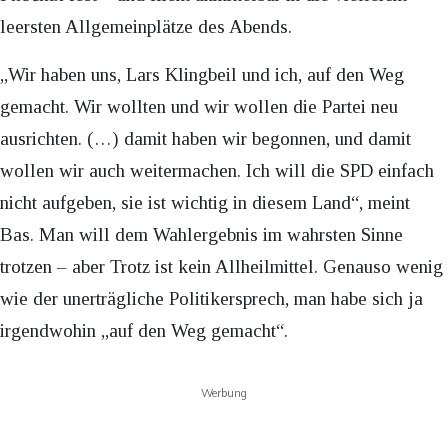
leersten Allgemeinplätze des Abends.
„Wir haben uns, Lars Klingbeil und ich, auf den Weg
gemacht. Wir wollten und wir wollen die Partei neu
ausrichten. (…) damit haben wir begonnen, und damit
wollen wir auch weitermachen. Ich will die SPD einfach
nicht aufgeben, sie ist wichtig in diesem Land“, meint
Bas. Man will dem Wahlergebnis im wahrsten Sinne
trotzen – aber Trotz ist kein Allheilmittel. Genauso wenig
wie der unerträgliche Politikersprech, man habe sich ja
irgendwohin „auf den Weg gemacht“.
Werbung