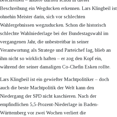
Beschreibung ein Wegducken erkennen. Lars Klingbeil ist
ohnehin Meister darin, sich vor schlechten
Wahlergebnissen wegzuducken. Schon die historisch
schlechte Wahlniederlage bei der Bundestagswahl im
vergangenen Jahr, die unbestreitbar in seiner
Verantwortung als Stratege und Parteichef lag, blieb an
ihm nicht so wirklich haften – er zog den Kopf ein,
während der seiner damaligen Co-Chefin Esken rollte.
Lars Klingbeil ist ein gewiefter Machtpolitiker – doch
auch die beste Machtpolitik der Welt kann den
Niedergang der SPD nicht kaschieren. Nach der
empfindlichen 5,5-Prozent-Niederlage in Baden-
Württemberg vor zwei Wochen verliert die