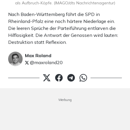
als Aufbruch-Köpfe. (IMAGO/dts Nachrichtenagentur)
Nach Baden-Württemberg fährt die SPD in
Rheinland-Pfalz eine noch härtere Niederlage ein.
Die leeren Sprüche der Parteiführung entlarven die
Hilflosigkeit. Die Antwort der Genossen wird lauten:
Destruktion statt Reflexion.
Max Roland
@maxroland20
Werbung