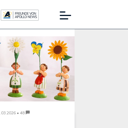
Werbung:
.03.2026 • 48