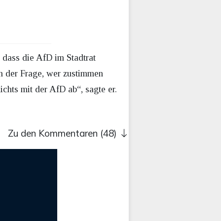
, dass die AfD im Stadtrat
on der Frage, wer zustimmen
ichts mit der AfD ab“, sagte er.
Zu den Kommentaren (48)