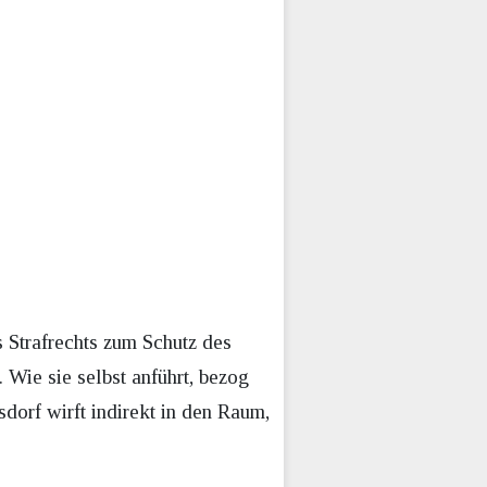
 Strafrechts zum Schutz des
 Wie sie selbst anführt, bezog
dorf wirft indirekt in den Raum,