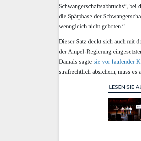
Schwangerschaftsabbruchs“, bei d
die Spätphase der Schwangerschaf
wenngleich nicht geboten.“
Dieser Satz deckt sich auch mit d
der Ampel-Regierung eingesetzten
Damals sagte
sie vor laufender 
strafrechtlich absichern, muss es 
LESEN SIE A