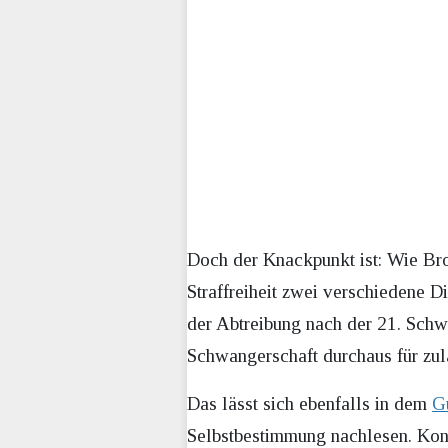
Doch der Knackpunkt ist: Wie Bros
Straffreiheit zwei verschiedene 
der Abtreibung nach der 21. Schwa
Schwangerschaft durchaus für zul
Das lässt sich ebenfalls in dem
G
Selbstbestimmung nachlesen. Konk