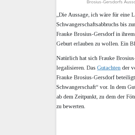
Brosius-Gersdorfs Aussag
„Die Aussage, ich wäre für eine L
Schwangerschaftsabbruchs bis zur 
Frauke Brosius-Gersdorf in ihrem 
Geburt erlauben zu wollen. Ein Bl
Natürlich hat sich Frauke Brosius
legalisieren. Das
Gutachten
der v
Frauke Brosius-Gersdorf beteiligt
Schwangerschaft“ vor. In dem Gut
ab dem Zeitpunkt, zu dem der Fötu
zu bewerten.