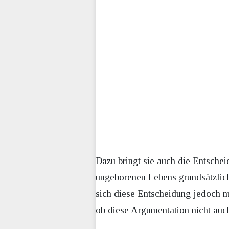
Dazu bringt sie auch die Entsche
ungeborenen Lebens grundsätzlich 
sich diese Entscheidung jedoch n
ob diese Argumentation nicht auc