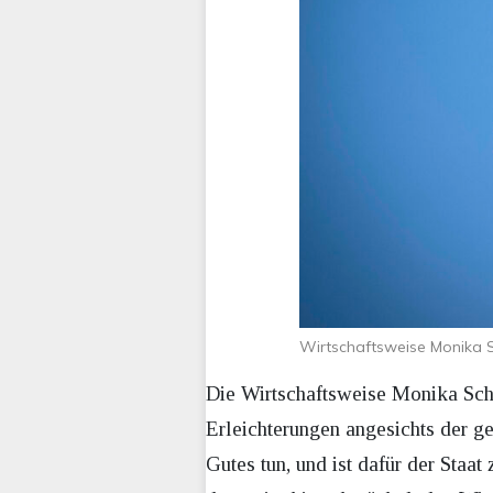
Wirtschaftsweise Monika S
Die Wirtschaftsweise Monika Schn
Erleichterungen angesichts der g
Gutes tun, und ist dafür der Staat