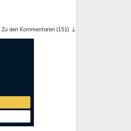
Zu den Kommentaren (151)