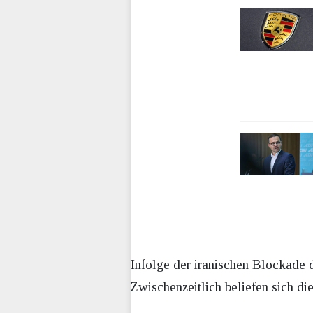
Infolge der iranischen Blockade 
Zwischenzeitlich beliefen sich die