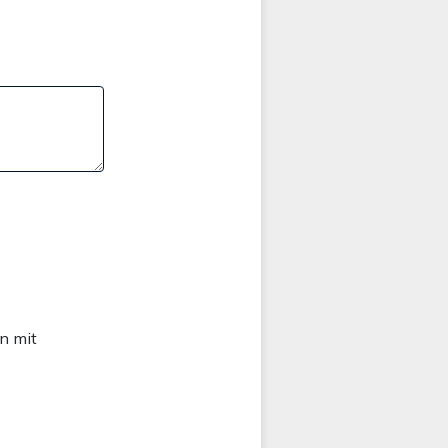
n mit