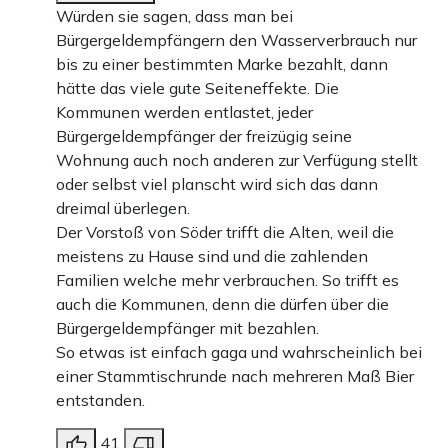
Würden sie sagen, dass man bei
Bürgergeldempfängern den Wasserverbrauch nur
bis zu einer bestimmten Marke bezahlt, dann
hätte das viele gute Seiteneffekte. Die
Kommunen werden entlastet, jeder
Bürgergeldempfänger der freizügig seine
Wohnung auch noch anderen zur Verfügung stellt
oder selbst viel planscht wird sich das dann
dreimal überlegen.
Der Vorstoß von Söder trifft die Alten, weil die
meistens zu Hause sind und die zahlenden
Familien welche mehr verbrauchen. So trifft es
auch die Kommunen, denn die dürfen über die
Bürgergeldempfänger mit bezahlen.
So etwas ist einfach gaga und wahrscheinlich bei
einer Stammtischrunde nach mehreren Maß Bier
entstanden.
41