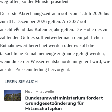
wegfallen, so der Ministerpräsident.
Der erste Abrechnungszeitraum soll vom 1. Juli 2026 bis
zum 31. Dezember 2026 gelten. Ab 2027 soll
anschließend das Kalenderjahr gelten. Die Höhe des zu
zahlenden Geldes soll entweder nach dem jährlichen
Entnahmewert berechnet werden oder es soll die
tatsächliche Entnahmemenge zugrunde gelegt werden,
wenn diese der Wasserrechtsbehörde mitgeteilt wird, wie
aus der Pressemitteilung hervorgeht.
LESEN SIE AUCH:
Nach Hitzewelle
Bundesumweltministerium fordert
Grundgesetzänderung für
Hitzeschutzplan