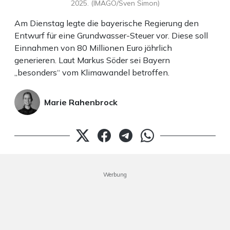
2025. (IMAGO/Sven Simon)
Am Dienstag legte die bayerische Regierung den
Entwurf für eine Grundwasser-Steuer vor. Diese soll
Einnahmen von 80 Millionen Euro jährlich
generieren. Laut Markus Söder sei Bayern
„besonders“ vom Klimawandel betroffen.
Marie Rahenbrock
Werbung