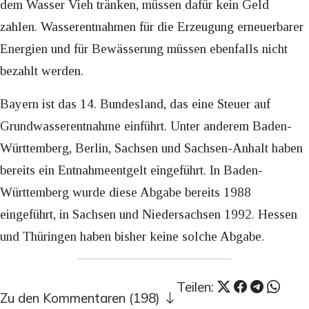
dem Wasser Vieh tränken, müssen dafür kein Geld
zahlen. Wasserentnahmen für die Erzeugung erneuerbarer
Energien und für Bewässerung müssen ebenfalls nicht
bezahlt werden.
Bayern ist das 14. Bundesland, das eine Steuer auf
Grundwasserentnahme einführt. Unter anderem Baden-
Württemberg, Berlin, Sachsen und Sachsen-Anhalt haben
bereits ein Entnahmeentgelt eingeführt. In Baden-
Württemberg wurde diese Abgabe bereits 1988
eingeführt, in Sachsen und Niedersachsen 1992. Hessen
und Thüringen haben bisher keine solche Abgabe.
Teilen:
Zu den Kommentaren (198)