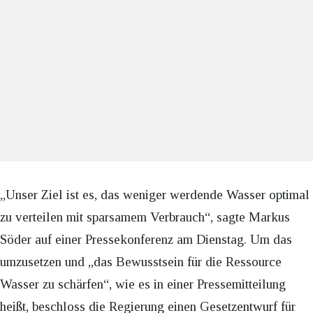
„Unser Ziel ist es, das weniger werdende Wasser optimal
zu verteilen mit sparsamem Verbrauch“, sagte Markus
Söder auf einer Pressekonferenz am Dienstag. Um das
umzusetzen und „das Bewusstsein für die Ressource
Wasser zu schärfen“, wie es in einer Pressemitteilung
heißt, beschloss die Regierung einen Gesetzentwurf für