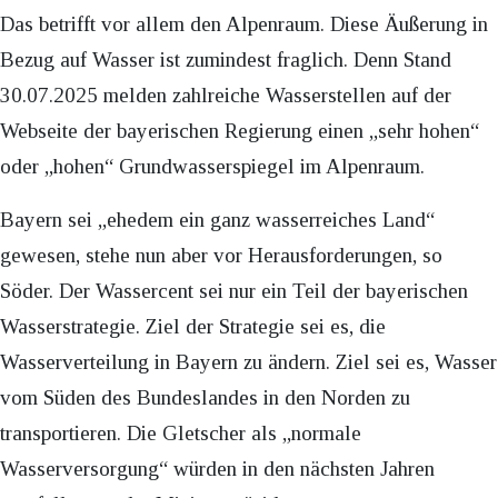
Das betrifft vor allem den Alpenraum. Diese Äußerung in
Bezug auf Wasser ist zumindest fraglich. Denn Stand
30.07.2025 melden zahlreiche Wasserstellen auf der
Webseite der bayerischen Regierung einen „sehr hohen“
oder „hohen“ Grundwasserspiegel im Alpenraum.
Bayern sei „ehedem ein ganz wasserreiches Land“
gewesen, stehe nun aber vor Herausforderungen, so
Söder. Der Wassercent sei nur ein Teil der bayerischen
Wasserstrategie. Ziel der Strategie sei es, die
Wasserverteilung in Bayern zu ändern. Ziel sei es, Wasser
vom Süden des Bundeslandes in den Norden zu
transportieren. Die Gletscher als „normale
Wasserversorgung“ würden in den nächsten Jahren