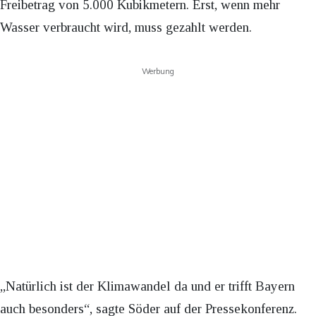
Freibetrag von 5.000 Kubikmetern. Erst, wenn mehr
Wasser verbraucht wird, muss gezahlt werden.
Werbung
„Natürlich ist der Klimawandel da und er trifft Bayern
auch besonders“, sagte Söder auf der Pressekonferenz.