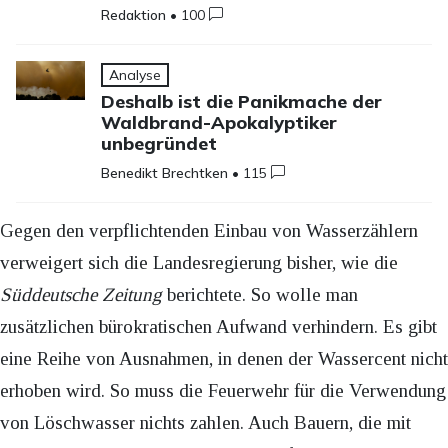
Redaktion
•
100
Analyse
Deshalb ist die Panikmache der
Waldbrand-Apokalyptiker
unbegründet
Benedikt Brechtken
•
115
Gegen den verpflichtenden Einbau von Wasserzählern
verweigert sich die Landesregierung bisher, wie die
Süddeutsche Zeitung
berichtete. So wolle man
zusätzlichen bürokratischen Aufwand verhindern. Es gibt
eine Reihe von Ausnahmen, in denen der Wassercent nicht
erhoben wird. So muss die Feuerwehr für die Verwendung
von Löschwasser nichts zahlen. Auch Bauern, die mit