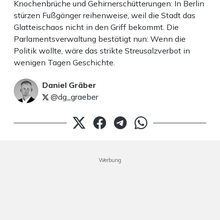
Knochenbrüche und Gehirnerschütterungen: In Berlin
stürzen Fußgänger reihenweise, weil die Stadt das
Glatteischaos nicht in den Griff bekommt. Die
Parlamentsverwaltung bestätigt nun: Wenn die
Politik wollte, wäre das strikte Streusalzverbot in
wenigen Tagen Geschichte.
Daniel Gräber
@dg_graeber
Werbung