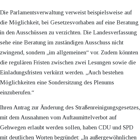
Die Parlamentsverwaltung verweist beispielsweise auf
die Möglichkeit, bei Gesetzesvorhaben auf eine Beratung
in den Ausschüssen zu verzichten. Die Landesverfassung
sehe eine Beratung im zuständigen Ausschuss nicht
zwingend, sondern „im allgemeinen“ vor. Zudem könnten
die regulären Fristen zwischen zwei Lesungen sowie die
Einladungsfristen verkürzt werden. „Auch bestehen
Möglichkeiten eine Sondersitzung des Plenums
einzuberufen.“
Ihren Antrag zur Änderung des Straßenreinigungsgesetzes,
mit dem Ausnahmen vom Auftaumittelverbot auf
Gehwegen erlaubt werden sollen, haben CDU und SPD
mit deutlichen Worten begründet: „In außergewöhnlichen