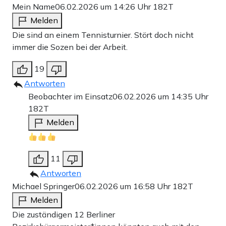
Mein Name
06.02.2026 um 14:26 Uhr
182T
Melden
Die sind an einem Tennisturnier. Stört doch nicht
immer die Sozen bei der Arbeit.
19
Antworten
Beobachter im Einsatz
06.02.2026 um 14:35 Uhr
182T
Melden
11
Antworten
Michael Springer
06.02.2026 um 16:58 Uhr
182T
Melden
Die zuständigen 12 Berliner