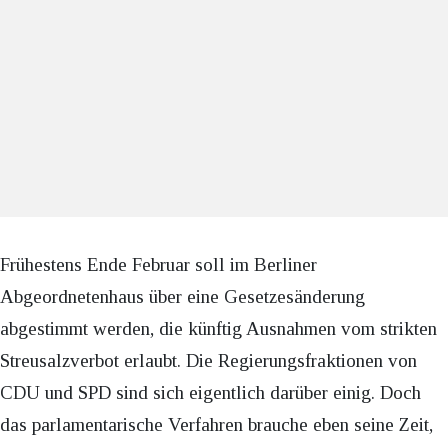
Frühestens Ende Februar soll im Berliner
Abgeordnetenhaus über eine Gesetzesänderung
abgestimmt werden, die künftig Ausnahmen vom strikten
Streusalzverbot erlaubt. Die Regierungsfraktionen von
CDU und SPD sind sich eigentlich darüber einig. Doch
das parlamentarische Verfahren brauche eben seine Zeit,