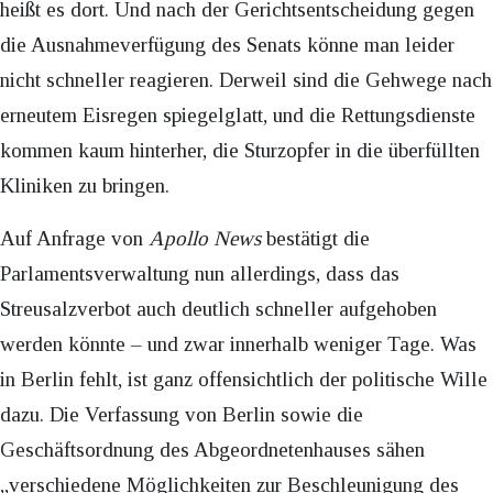
heißt es dort. Und nach der Gerichtsentscheidung gegen
die Ausnahmeverfügung des Senats könne man leider
nicht schneller reagieren. Derweil sind die Gehwege nach
erneutem Eisregen spiegelglatt, und die Rettungsdienste
kommen kaum hinterher, die Sturzopfer in die überfüllten
Kliniken zu bringen.
Auf Anfrage von
Apollo News
bestätigt die
Parlamentsverwaltung nun allerdings, dass das
Streusalzverbot auch deutlich schneller aufgehoben
werden könnte – und zwar innerhalb weniger Tage. Was
in Berlin fehlt, ist ganz offensichtlich der politische Wille
dazu. Die Verfassung von Berlin sowie die
Geschäftsordnung des Abgeordnetenhauses sähen
„verschiedene Möglichkeiten zur Beschleunigung des