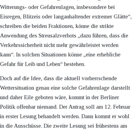
Witterungs- oder Gefahrenlagen, insbesondere bei
Eisregen, Blitzeis oder langanhaltender extremer Glätte“,
schreiben die beiden Fraktionen, könne die strikte
Anwendung des Streusalzverbots „dazu führen, dass die
Verkehrssicherheit nicht mehr gewährleistet werden
kann“. In solchen Situationen könne „eine erhebliche
Gefahr für Leib und Leben“ bestehen.
Doch auf die Idee, dass die aktuell vorherrschende
Wettersituation genau eine solche Gefahrenlage darstellt
und daher Eile geboten wäre, kommt in der Berliner
Politik offenbar niemand. Der Antrag soll am 12. Februar
in erster Lesung behandelt werden. Dann kommt er wohl
in die Ausschüsse. Die zweite Lesung sei frühestens am