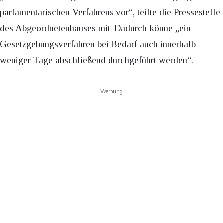
parlamentarischen Verfahrens vor“, teilte die Pressestelle
des Abgeordnetenhauses mit. Dadurch könne „ein
Gesetzgebungsverfahren bei Bedarf auch innerhalb
weniger Tage abschließend durchgeführt werden“.
Werbung