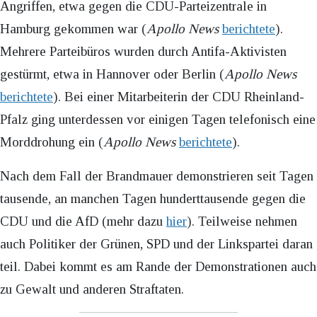
Angriffen, etwa gegen die CDU-Parteizentrale in
Hamburg gekommen war (
Apollo News
berichtete
).
Mehrere Parteibüros wurden durch Antifa-Aktivisten
gestürmt, etwa in Hannover oder Berlin (
Apollo News
berichtete
). Bei einer Mitarbeiterin der CDU Rheinland-
Pfalz ging unterdessen vor einigen Tagen telefonisch eine
Morddrohung ein (
Apollo News
berichtete
).
Nach dem Fall der Brandmauer demonstrieren seit Tagen
tausende, an manchen Tagen hunderttausende gegen die
CDU und die AfD (mehr dazu
hier
). Teilweise nehmen
auch Politiker der Grünen, SPD und der Linkspartei daran
teil. Dabei kommt es am Rande der Demonstrationen auch
zu Gewalt und anderen Straftaten.