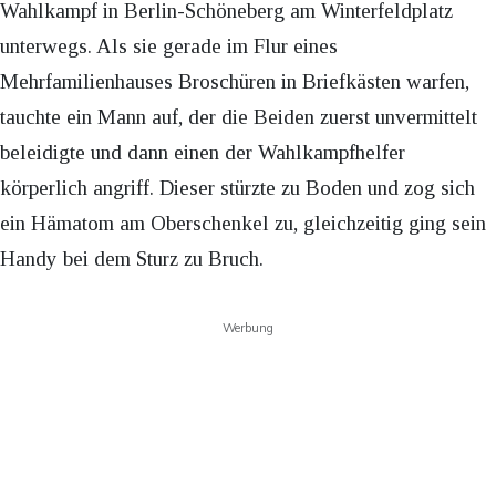
Wahlkampf in Berlin-Schöneberg am Winterfeldplatz
unterwegs. Als sie gerade im Flur eines
Mehrfamilienhauses Broschüren in Briefkästen warfen,
tauchte ein Mann auf, der die Beiden zuerst unvermittelt
beleidigte und dann einen der Wahlkampfhelfer
körperlich angriff. Dieser stürzte zu Boden und zog sich
ein Hämatom am Oberschenkel zu, gleichzeitig ging sein
Handy bei dem Sturz zu Bruch.
Werbung