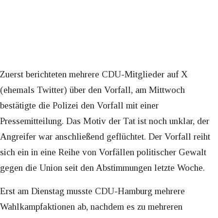
Zuerst berichteten mehrere CDU-Mitglieder auf X
(ehemals Twitter) über den Vorfall, am Mittwoch
bestätigte die Polizei den Vorfall mit einer
Pressemitteilung. Das Motiv der Tat ist noch unklar, der
Angreifer war anschließend geflüchtet. Der Vorfall reiht
sich ein in eine Reihe von Vorfällen politischer Gewalt
gegen die Union seit den Abstimmungen letzte Woche.
Erst am Dienstag musste CDU-Hamburg mehrere
Wahlkampfaktionen ab, nachdem es zu mehreren