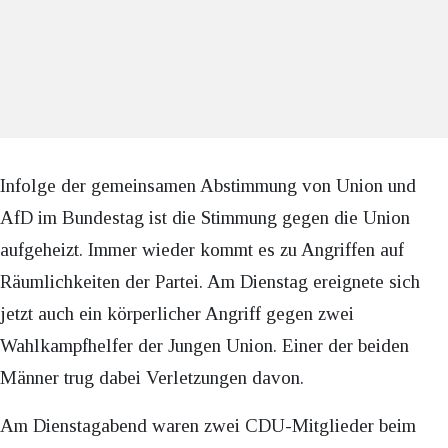
Infolge der gemeinsamen Abstimmung von Union und
AfD im Bundestag ist die Stimmung gegen die Union
aufgeheizt. Immer wieder kommt es zu Angriffen auf
Räumlichkeiten der Partei. Am Dienstag ereignete sich
jetzt auch ein körperlicher Angriff gegen zwei
Wahlkampfhelfer der Jungen Union. Einer der beiden
Männer trug dabei Verletzungen davon.
Am Dienstagabend waren zwei CDU-Mitglieder beim