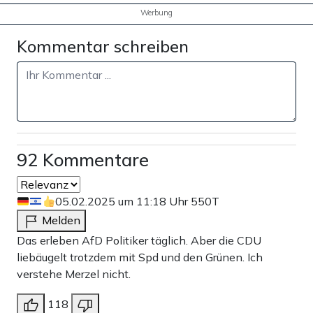
Werbung
Kommentar schreiben
92 Kommentare
05.02.2025 um 11:18 Uhr
550T
Melden
Das erleben AfD Politiker täglich. Aber die CDU
liebäugelt trotzdem mit Spd und den Grünen. Ich
verstehe Merzel nicht.
118