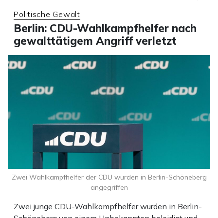
Politische Gewalt
Berlin: CDU-Wahlkampfhelfer nach
gewalttätigem Angriff verletzt
Zwei Wahlkampfhelfer der CDU wurden in Berlin-Schöneberg
angegriffen
Zwei junge CDU-Wahlkampfhelfer wurden in Berlin-