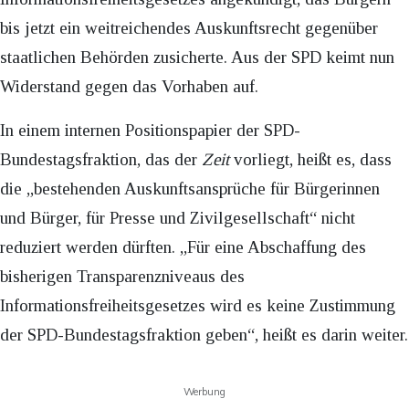
bis jetzt ein weitreichendes Auskunftsrecht gegenüber
staatlichen Behörden zusicherte. Aus der SPD keimt nun
Widerstand gegen das Vorhaben auf.
In einem internen Positionspapier der SPD-
Bundestagsfraktion, das der
Zeit
vorliegt, heißt es, dass
die „bestehenden Auskunftsansprüche für Bürgerinnen
und Bürger, für Presse und Zivilgesellschaft“ nicht
reduziert werden dürften. „Für eine Abschaffung des
bisherigen Transparenzniveaus des
Informationsfreiheitsgesetzes wird es keine Zustimmung
der SPD-Bundestagsfraktion geben“, heißt es darin weiter.
Werbung