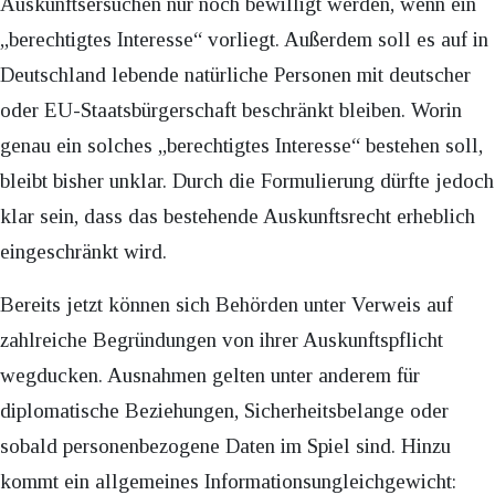
Auskunftsersuchen nur noch bewilligt werden, wenn ein
„berechtigtes Interesse“ vorliegt. Außerdem soll es auf in
Deutschland lebende natürliche Personen mit deutscher
oder EU-Staatsbürgerschaft beschränkt bleiben. Worin
genau ein solches „berechtigtes Interesse“ bestehen soll,
bleibt bisher unklar. Durch die Formulierung dürfte jedoch
klar sein, dass das bestehende Auskunftsrecht erheblich
eingeschränkt wird.
Bereits jetzt können sich Behörden unter Verweis auf
zahlreiche Begründungen von ihrer Auskunftspflicht
wegducken. Ausnahmen gelten unter anderem für
diplomatische Beziehungen, Sicherheitsbelange oder
sobald personenbezogene Daten im Spiel sind. Hinzu
kommt ein allgemeines Informationsungleichgewicht: