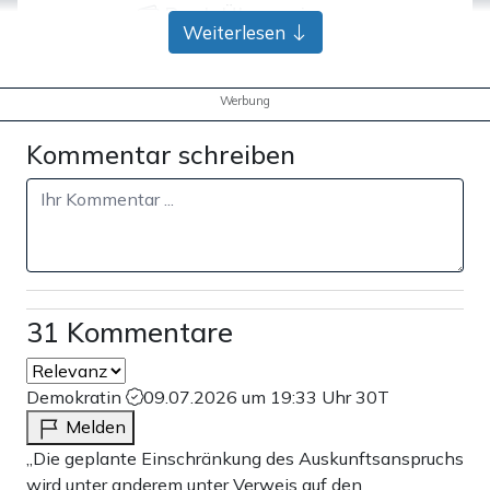
Bank-Überweisung
Weiterlesen
Werbung
Kommentar schreiben
31 Kommentare
Demokratin
09.07.2026 um 19:33 Uhr
30T
Melden
„Die geplante Einschränkung des Auskunftsanspruchs
wird unter anderem unter Verweis auf den