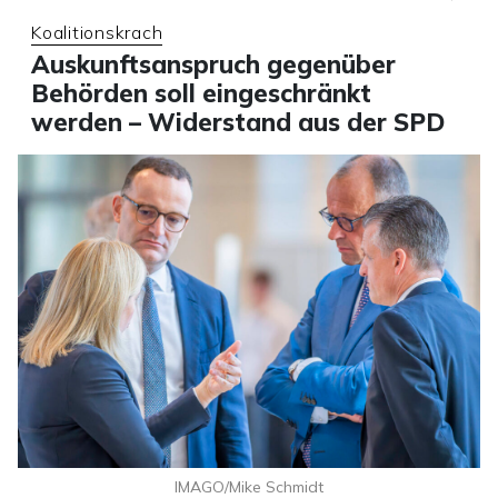
Koalitionskrach
Auskunftsanspruch gegenüber
Behörden soll eingeschränkt
werden – Widerstand aus der SPD
IMAGO/Mike Schmidt