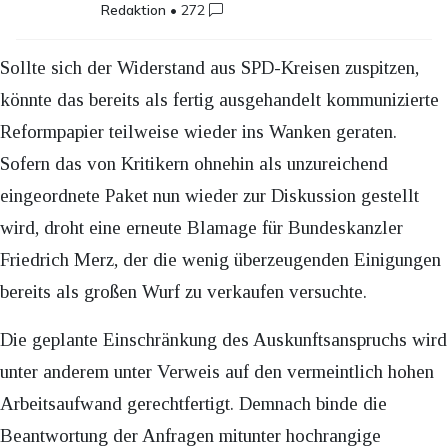
Redaktion
•
272
Sollte sich der Widerstand aus SPD-Kreisen zuspitzen,
könnte das bereits als fertig ausgehandelt kommunizierte
Reformpapier teilweise wieder ins Wanken geraten.
Sofern das von Kritikern ohnehin als unzureichend
eingeordnete Paket nun wieder zur Diskussion gestellt
wird, droht eine erneute Blamage für Bundeskanzler
Friedrich Merz, der die wenig überzeugenden Einigungen
bereits als großen Wurf zu verkaufen versuchte.
Die geplante Einschränkung des Auskunftsanspruchs wird
unter anderem unter Verweis auf den vermeintlich hohen
Arbeitsaufwand gerechtfertigt. Demnach binde die
Beantwortung der Anfragen mitunter hochrangige