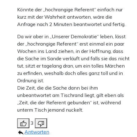
Könnte der „hochrangige Referent“ einfach nur
kurz mit der Wahrheit antworten, wäre die
Anfrage nach 2 Minuten beantwortet und fertig.
Da wir aber in „Unserer Demokratie“ leben, lässt
der „hochrangige Referent“ erst einmal ein paar
Wochen ins Land ziehen, in der Hoffnung, dass
die Sache im Sande verläuft und falls sie das nicht
tut, sitzt er tagelang dran, um ein tolles Märchen
zu erfinden, weshalb doch alles ganz toll und in
Ordnung ist.
Die Zeit, die die Sache dann bei ihm
unbeantwortet am Tischrand liegt, gilt eben als
„Zeit, die der Referent gebunden“ ist, während
unterm Tisch jemand nuckelt.
3
Antworten