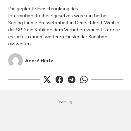
Die geplante Einschränkung des
Informationsfreiheitsgesetzes wäre ein herber
Schlag für die Pressefreiheit in Deutschland. Weil in
der SPD die Kritik an dem Vorhaben wächst, könnte
es sich zu einem weiteren Fiasko der Koalition
ausweiten.
André Hintz
Werbung