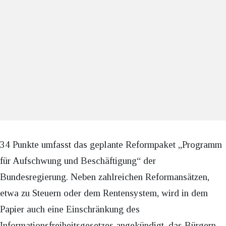
34 Punkte umfasst das geplante Reformpaket „Programm
für Aufschwung und Beschäftigung“ der
Bundesregierung. Neben zahlreichen Reformansätzen,
etwa zu Steuern oder dem Rentensystem, wird in dem
Papier auch eine Einschränkung des
Informationsfreiheitsgesetzes angekündigt, das Bürgern