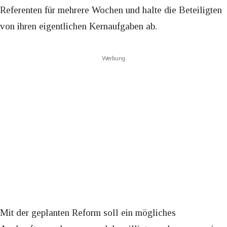
Referenten für mehrere Wochen und halte die Beteiligten
von ihren eigentlichen Kernaufgaben ab.
Werbung
Mit der geplanten Reform soll ein mögliches