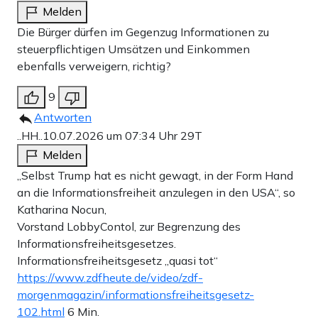
Melden
Die Bürger dürfen im Gegenzug Informationen zu
steuerpflichtigen Umsätzen und Einkommen
ebenfalls verweigern, richtig?
9
Antworten
..HH..
10.07.2026 um 07:34 Uhr
29T
Melden
„Selbst Trump hat es nicht gewagt, in der Form Hand
an die Informationsfreiheit anzulegen in den USA“, so
Katharina Nocun,
Vorstand LobbyContol, zur Begrenzung des
Informationsfreiheitsgesetzes.
Informationsfreiheitsgesetz „quasi tot“
https://www.zdfheute.de/video/zdf-
morgenmagazin/informationsfreiheitsgesetz-
102.html
6 Min.