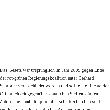
Das Gesetz war ursprünglich im Jahr 2005 gegen Ende
der rot-grünen Regierungskoalition unter Gerhard
Schröder verabschiedet worden und sollte die Rechte der
Öffentlichkeit gegenüber staatlichen Stellen stärken.
Zahlreiche namhafte journalistische Recherchen sind
seitdem durch den rechtlichen Auskunftsanspruch