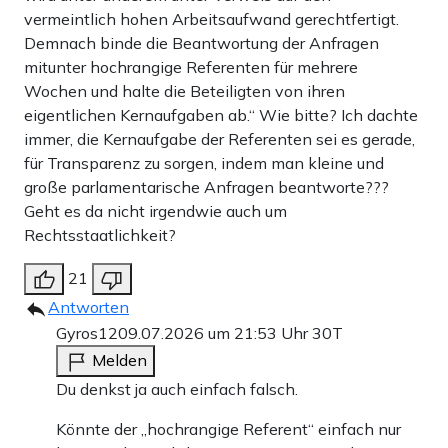
vermeintlich hohen Arbeitsaufwand gerechtfertigt.
Demnach binde die Beantwortung der Anfragen
mitunter hochrangige Referenten für mehrere
Wochen und halte die Beteiligten von ihren
eigentlichen Kernaufgaben ab.“ Wie bitte? Ich dachte
immer, die Kernaufgabe der Referenten sei es gerade,
für Transparenz zu sorgen, indem man kleine und
große parlamentarische Anfragen beantworte???
Geht es da nicht irgendwie auch um
Rechtsstaatlichkeit?
21
Antworten
Gyros12
09.07.2026 um 21:53 Uhr
30T
Melden
Du denkst ja auch einfach falsch.
Könnte der „hochrangige Referent“ einfach nur