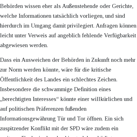
Behörden wissen eher als Außenstehende oder Gerichte,
welche Informationen tatsächlich vorliegen, und sind
hierdurch im Umgang damit privilegiert. Anfragen können
leicht unter Verweis auf angeblich fehlende Verfügbarkeit
abgewiesen werden.
Dass ein Ausweichen der Behörden in Zukunft noch mehr
zur Norm werden könnte, wäre für die kritische
Öffentlichkeit des Landes ein schlechtes Zeichen.
Insbesondere die schwammige Definition eines
„berechtigten Interesses“ könnte einer willkürlichen und
auf politischen Präferenzen fußenden
Informationsgewährung Tür und Tor öffnen. Ein sich
zuspitzender Konflikt mit der SPD wäre zudem ein