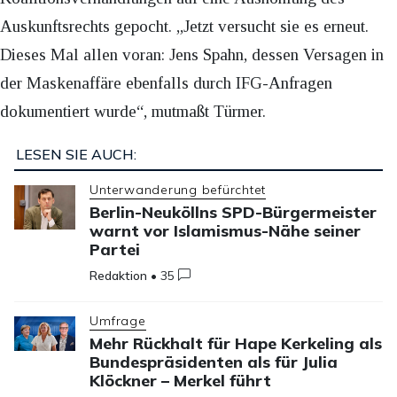
Auskunftsrechts gepocht. „Jetzt versucht sie es erneut.
Dieses Mal allen voran: Jens Spahn, dessen Versagen in
der Maskenaffäre ebenfalls durch IFG-Anfragen
dokumentiert wurde“, mutmaßt Türmer.
LESEN SIE AUCH:
Unterwanderung befürchtet
Berlin-Neuköllns SPD-Bürgermeister
warnt vor Islamismus-Nähe seiner
Partei
Redaktion
•
35
Umfrage
Mehr Rückhalt für Hape Kerkeling als
Bundespräsidenten als für Julia
Klöckner – Merkel führt