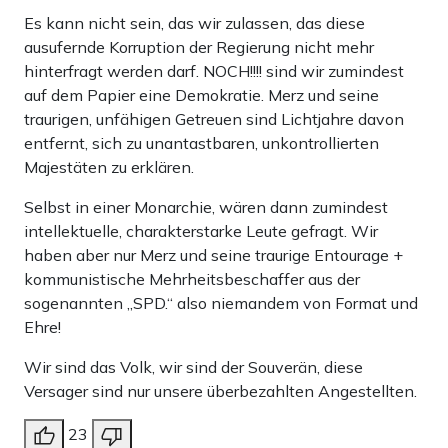
Es kann nicht sein, das wir zulassen, das diese
ausufernde Korruption der Regierung nicht mehr
hinterfragt werden darf. NOCH!!!! sind wir zumindest
auf dem Papier eine Demokratie. Merz und seine
traurigen, unfähigen Getreuen sind Lichtjahre davon
entfernt, sich zu unantastbaren, unkontrollierten
Majestäten zu erklären.
Selbst in einer Monarchie, wären dann zumindest
intellektuelle, charakterstarke Leute gefragt. Wir
haben aber nur Merz und seine traurige Entourage +
kommunistische Mehrheitsbeschaffer aus der
sogenannten „SPD.“ also niemandem von Format und
Ehre!
Wir sind das Volk, wir sind der Souverän, diese
Versager sind nur unsere überbezahlten Angestellten.
23