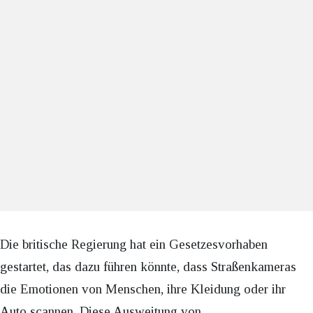
Die britische Regierung hat ein Gesetzesvorhaben
gestartet, das dazu führen könnte, dass Straßenkameras
die Emotionen von Menschen, ihre Kleidung oder ihr
Auto scannen. Diese Ausweitung von