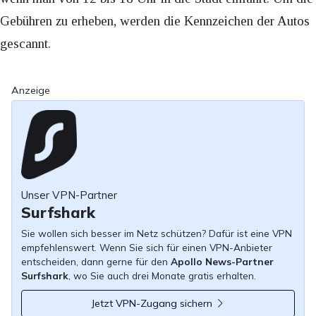
Gebühren zu erheben, werden die Kennzeichen der Autos
gescannt.
Anzeige
Unser VPN-Partner
Surfshark
Sie wollen sich besser im Netz schützen? Dafür ist eine VPN
empfehlenswert. Wenn Sie sich für einen VPN-Anbieter
entscheiden, dann gerne für den
Apollo News-Partner
Surfshark
, wo Sie auch drei Monate gratis erhalten.
Jetzt VPN-Zugang sichern