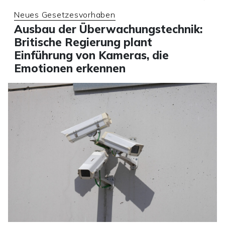
Neues Gesetzesvorhaben
Ausbau der Überwachungstechnik:
Britische Regierung plant
Einführung von Kameras, die
Emotionen erkennen