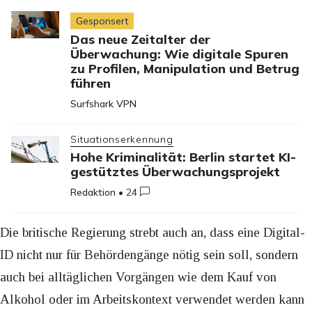
Gesponsert
Das neue Zeitalter der
Überwachung: Wie digitale Spuren
zu Profilen, Manipulation und Betrug
führen
Surfshark VPN
Situationserkennung
Hohe Kriminalität: Berlin startet KI-
gestütztes Überwachungsprojekt
Redaktion
•
24
Die britische Regierung strebt auch an, dass eine Digital-
ID nicht nur für Behördengänge nötig sein soll, sondern
auch bei alltäglichen Vorgängen wie dem Kauf von
Alkohol oder im Arbeitskontext verwendet werden kann