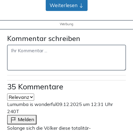
Bank-Überweisung
Weiterlesen
Werbung
Kommentar schreiben
35 Kommentare
Lumumba is wonderful
09.12.2025 um 12:31 Uhr
240T
Melden
Solange sich die Völker diese totalitär-