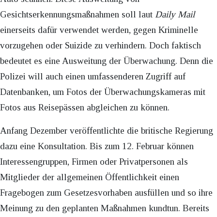
Gesichtserkennungsmaßnahmen soll laut
Daily Mail
einerseits dafür verwendet werden, gegen Kriminelle
vorzugehen oder Suizide zu verhindern. Doch faktisch
bedeutet es eine Ausweitung der Überwachung. Denn die
Polizei will auch einen umfassenderen Zugriff auf
Datenbanken, um Fotos der Überwachungskameras mit
Fotos aus Reisepässen abgleichen zu können.
Anfang Dezember veröffentlichte die britische Regierung
dazu eine Konsultation. Bis zum 12. Februar können
Interessengruppen, Firmen oder Privatpersonen als
Mitglieder der allgemeinen Öffentlichkeit einen
Fragebogen zum Gesetzesvorhaben ausfüllen und so ihre
Meinung zu den geplanten Maßnahmen kundtun. Bereits