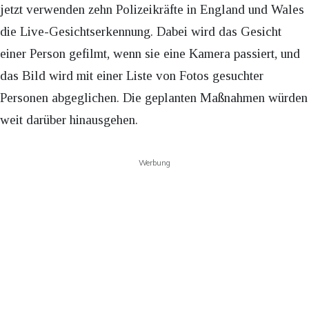
jetzt verwenden zehn Polizeikräfte in England und Wales
die Live-Gesichtserkennung. Dabei wird das Gesicht
einer Person gefilmt, wenn sie eine Kamera passiert, und
das Bild wird mit einer Liste von Fotos gesuchter
Personen abgeglichen. Die geplanten Maßnahmen würden
weit darüber hinausgehen.
Werbung