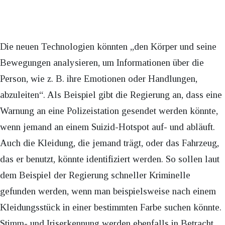
Die neuen Technologien könnten „den Körper und seine
Bewegungen analysieren, um Informationen über die
Person, wie z. B. ihre Emotionen oder Handlungen,
abzuleiten“. Als Beispiel gibt die Regierung an, dass eine
Warnung an eine Polizeistation gesendet werden könnte,
wenn jemand an einem Suizid-Hotspot auf- und abläuft.
Auch die Kleidung, die jemand trägt, oder das Fahrzeug,
das er benutzt, könnte identifiziert werden. So sollen laut
dem Beispiel der Regierung schneller Kriminelle
gefunden werden, wenn man beispielsweise nach einem
Kleidungsstück in einer bestimmten Farbe suchen könnte.
Stimm- und Iriserkennung werden ebenfalls in Betracht