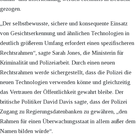
gezogen.
„Der selbstbewusste, sichere und konsequente Einsatz
von Gesichtserkennung und ähnlichen Technologien in
deutlich größerem Umfang erfordert einen spezifischeren
Rechtsrahmen“, sagte Sarah Jones, die Ministerin für
Kriminalität und Polizeiarbeit. Durch einen neuen
Rechtsrahmen werde sichergestellt, dass die Polizei die
neuen Technologien verwenden könne und gleichzeitig
das Vertrauen der Öffentlichkeit gewahrt bleibe. Der
britische Politiker David Davis sagte, dass der Polizei
Zugang zu Regierungsdatenbanken zu gewähren, „den
Rahmen für einen Überwachungsstaat in allem außer dem
Namen bilden würde“.