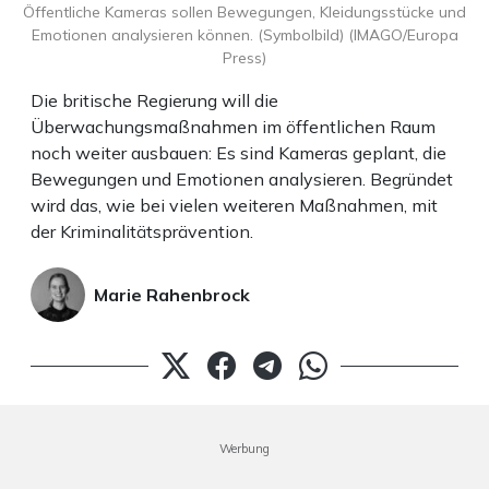
Öffentliche Kameras sollen Bewegungen, Kleidungsstücke und
Emotionen analysieren können. (Symbolbild) (IMAGO/Europa
Press)
Die britische Regierung will die
Überwachungsmaßnahmen im öffentlichen Raum
noch weiter ausbauen: Es sind Kameras geplant, die
Bewegungen und Emotionen analysieren. Begründet
wird das, wie bei vielen weiteren Maßnahmen, mit
der Kriminalitätsprävention.
Marie Rahenbrock
Werbung