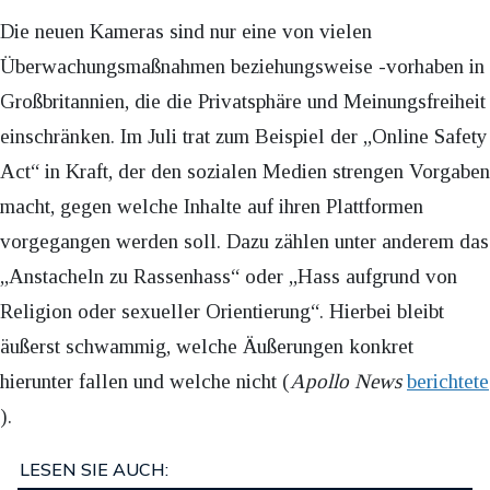
Die neuen Kameras sind nur eine von vielen
Überwachungsmaßnahmen beziehungsweise -vorhaben in
Großbritannien, die die Privatsphäre und Meinungsfreiheit
einschränken. Im Juli trat zum Beispiel der „Online Safety
Act“ in Kraft, der den sozialen Medien strengen Vorgaben
macht, gegen welche Inhalte auf ihren Plattformen
vorgegangen werden soll. Dazu zählen unter anderem das
„Anstacheln zu Rassenhass“ oder „Hass aufgrund von
Religion oder sexueller Orientierung“. Hierbei bleibt
äußerst schwammig, welche Äußerungen konkret
hierunter fallen und welche nicht (
Apollo News
berichtete
).
LESEN SIE AUCH: