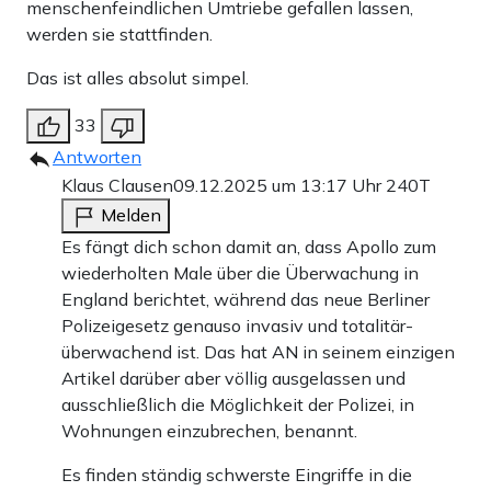
menschenfeindlichen Umtriebe gefallen lassen,
werden sie stattfinden.
Das ist alles absolut simpel.
33
Antworten
Klaus Clausen
09.12.2025 um 13:17 Uhr
240T
Melden
Es fängt dich schon damit an, dass Apollo zum
wiederholten Male über die Überwachung in
England berichtet, während das neue Berliner
Polizeigesetz genauso invasiv und totalitär-
überwachend ist. Das hat AN in seinem einzigen
Artikel darüber aber völlig ausgelassen und
ausschließlich die Möglichkeit der Polizei, in
Wohnungen einzubrechen, benannt.
Es finden ständig schwerste Eingriffe in die