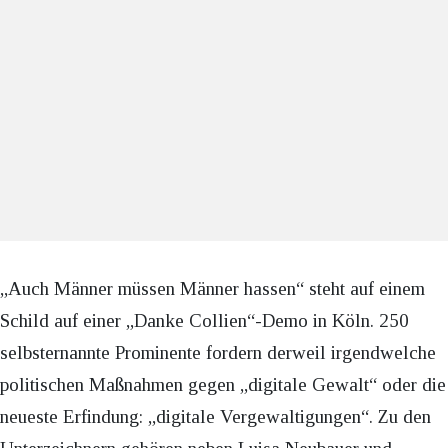
„Auch Männer müssen Männer hassen“ steht auf einem
Schild auf einer „Danke Collien“-Demo in Köln. 250
selbsternannte Prominente fordern derweil irgendwelche
politischen Maßnahmen gegen „digitale Gewalt“ oder die
neueste Erfindung: „digitale Vergewaltigungen“. Zu den