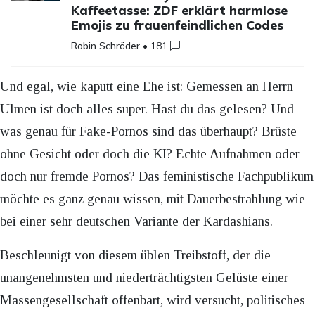
Kaffeetasse: ZDF erklärt harmlose
Emojis zu frauenfeindlichen Codes
Robin Schröder
•
181
Und egal, wie kaputt eine Ehe ist: Gemessen an Herrn
Ulmen ist doch alles super. Hast du das gelesen? Und
was genau für Fake-Pornos sind das überhaupt? Brüste
ohne Gesicht oder doch die KI? Echte Aufnahmen oder
doch nur fremde Pornos? Das feministische Fachpublikum
möchte es ganz genau wissen, mit Dauerbestrahlung wie
bei einer sehr deutschen Variante der Kardashians.
Beschleunigt von diesem üblen Treibstoff, der die
unangenehmsten und niederträchtigsten Gelüste einer
Massengesellschaft offenbart, wird versucht, politisches