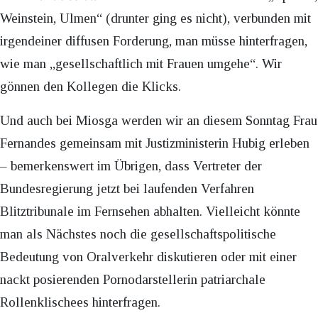
Weinstein, Ulmen“ (drunter ging es nicht), verbunden mit
irgendeiner diffusen Forderung, man müsse hinterfragen,
wie man „gesellschaftlich mit Frauen umgehe“. Wir
gönnen den Kollegen die Klicks.
Und auch bei Miosga werden wir an diesem Sonntag Frau
Fernandes gemeinsam mit Justizministerin Hubig erleben
– bemerkenswert im Übrigen, dass Vertreter der
Bundesregierung jetzt bei laufenden Verfahren
Blitztribunale im Fernsehen abhalten. Vielleicht könnte
man als Nächstes noch die gesellschaftspolitische
Bedeutung von Oralverkehr diskutieren oder mit einer
nackt posierenden Pornodarstellerin patriarchale
Rollenklischees hinterfragen.