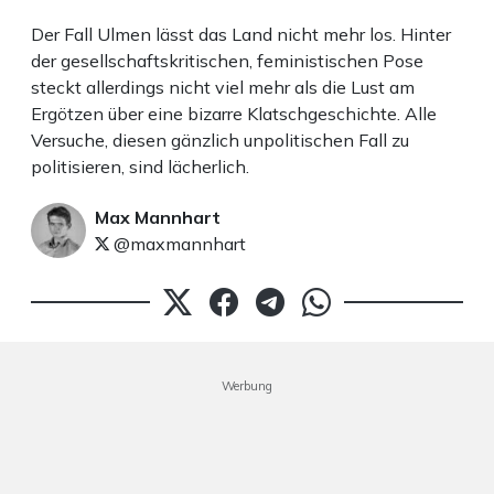
Der Fall Ulmen lässt das Land nicht mehr los. Hinter
der gesellschaftskritischen, feministischen Pose
steckt allerdings nicht viel mehr als die Lust am
Ergötzen über eine bizarre Klatschgeschichte. Alle
Versuche, diesen gänzlich unpolitischen Fall zu
politisieren, sind lächerlich.
Max Mannhart
@maxmannhart
Werbung