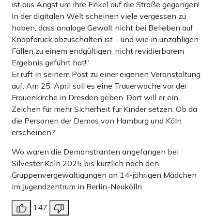
ist aus Angst um ihre Enkel auf die Straße gegangen!
In der digitalen Welt scheinen viele vergessen zu
haben, dass analoge Gewalt nicht bei Belieben auf
Knopfdruck abzuschalten ist – und wie in unzähligen
Fällen zu einem endgültigen, nicht revidierbarem
Ergebnis geführt hat!“
Er ruft in seinem Post zu einer eigenen Veranstaltung
auf: Am 25. April soll es eine Trauerwache vor der
Frauenkirche in Dresden geben. Dort will er ein
Zeichen für mehr Sicherheit für Kinder setzen. Ob da
die Personen der Demos von Hamburg und Köln
erscheinen?
Wo waren die Demonstranten angefangen bei
Silvester Köln 2025 bis kürzlich nach den
Gruppenvergewaltigungen an 14-jährigen Mädchen
im Jugendzentrum in Berlin-Neukölln.
147