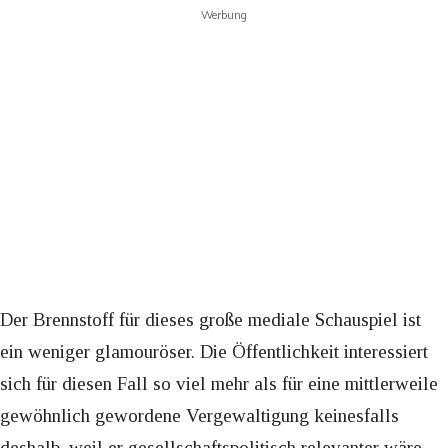
Werbung
Der Brennstoff für dieses große mediale Schauspiel ist
ein weniger glamouröser. Die Öffentlichkeit interessiert
sich für diesen Fall so viel mehr als für eine mittlerweile
gewöhnlich gewordene Vergewaltigung keinesfalls
deshalb, weil er gesellschaftspolitisch relevanter wäre,