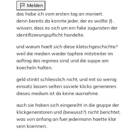
Melden
das habe ich vom ersten tag an moniert.
denn bereits da konnte jeder, der es wollte (!) ,
wissen, dass es sich um ein fake zugunsten der
identifizierungspflicht handelte.
und warum haelt sich diese klatschgeschichte?
weil die medien wieder tapfere mitstreiter im
auftrag des regimes sind, und die suppe am
koecheln halten.
geld stinkt schliesslich nicht, und mit so wenig
einsatz lassen selten soviele klicks generieren.
dieses medium ist da keine ausnahme.
auch sie haben sich eingereiht in die gruppe der
klickgeneratoren und (bewusst?) nicht berichtet,
was von anfang an fuer jedermann haette klar
sein koennen..