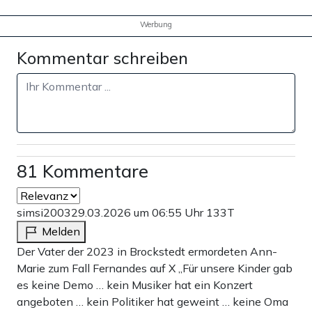
Werbung
Kommentar schreiben
81 Kommentare
simsi2003
29.03.2026 um 06:55 Uhr
133T
Melden
Der Vater der 2023 in Brockstedt ermordeten Ann-
Marie zum Fall Fernandes auf X „Für unsere Kinder gab
es keine Demo … kein Musiker hat ein Konzert
angeboten … kein Politiker hat geweint … keine Oma