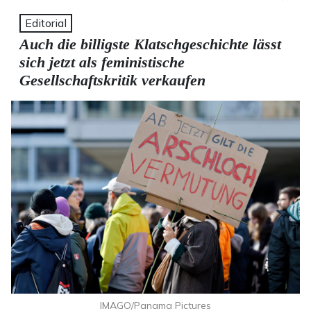
Editorial
Auch die billigste Klatschgeschichte lässt
sich jetzt als feministische
Gesellschaftskritik verkaufen
IMAGO/Panama Pictures