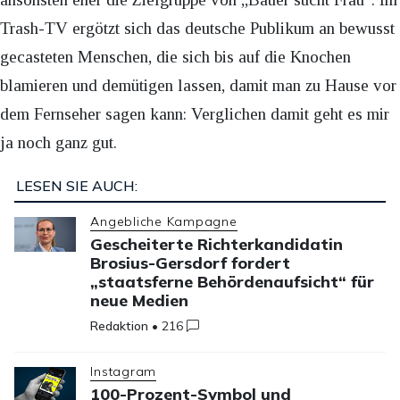
Trash-TV ergötzt sich das deutsche Publikum an bewusst
gecasteten Menschen, die sich bis auf die Knochen
blamieren und demütigen lassen, damit man zu Hause vor
dem Fernseher sagen kann: Verglichen damit geht es mir
ja noch ganz gut.
LESEN SIE AUCH:
Angebliche Kampagne
Gescheiterte Richterkandidatin
Brosius-Gersdorf fordert
„staatsferne Behördenaufsicht“ für
neue Medien
Redaktion
•
216
Instagram
100-Prozent-Symbol und