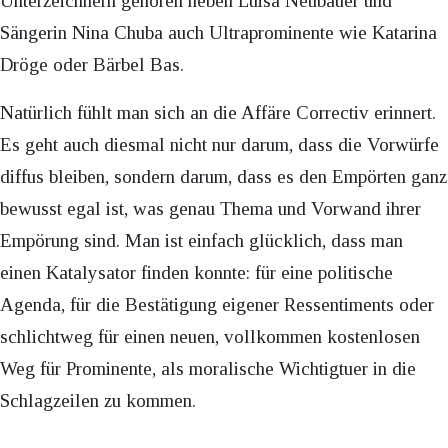
Unterzeichnern gehören neben Luisa Neubauer und
Sängerin Nina Chuba auch Ultraprominente wie Katarina
Dröge oder Bärbel Bas.
Natürlich fühlt man sich an die Affäre Correctiv erinnert.
Es geht auch diesmal nicht nur darum, dass die Vorwürfe
diffus bleiben, sondern darum, dass es den Empörten ganz
bewusst egal ist, was genau Thema und Vorwand ihrer
Empörung sind. Man ist einfach glücklich, dass man
einen Katalysator finden konnte: für eine politische
Agenda, für die Bestätigung eigener Ressentiments oder
schlichtweg für einen neuen, vollkommen kostenlosen
Weg für Prominente, als moralische Wichtigtuer in die
Schlagzeilen zu kommen.