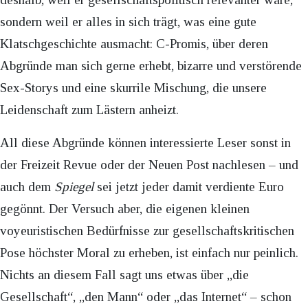
sondern weil er alles in sich trägt, was eine gute
Klatschgeschichte ausmacht: C-Promis, über deren
Abgründe man sich gerne erhebt, bizarre und verstörende
Sex-Storys und eine skurrile Mischung, die unsere
Leidenschaft zum Lästern anheizt.
All diese Abgründe können interessierte Leser sonst in
der Freizeit Revue oder der Neuen Post nachlesen – und
auch dem
Spiegel
sei jetzt jeder damit verdiente Euro
gegönnt. Der Versuch aber, die eigenen kleinen
voyeuristischen Bedürfnisse zur gesellschaftskritischen
Pose höchster Moral zu erheben, ist einfach nur peinlich.
Nichts an diesem Fall sagt uns etwas über „die
Gesellschaft“, „den Mann“ oder „das Internet“ – schon