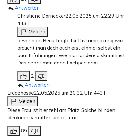
Antworten
Christiane Dornecker
22.05.2025 um 22:29 Uhr
443T
Melden
bevor man Beauftragte für Diskriminierung wird,
braucht man doch auch erst einmal selbst ein
paar Erfahrungen, wie man andere diskriminiert.
Das nennt man dann Fachpersonal.
2
Antworten
Erdgenosse
22.05.2025 um 20:32 Uhr
443T
Melden
Diese Frau ist hier fehl am Platz. Solche blinden
Ideologen vergiften unser Land.
89