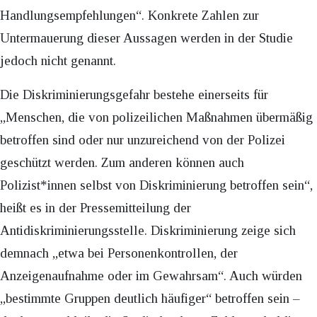
Handlungsempfehlungen“. Konkrete Zahlen zur
Untermauerung dieser Aussagen werden in der Studie
jedoch nicht genannt.
Die Diskriminierungsgefahr bestehe einerseits für
„Menschen, die von polizeilichen Maßnahmen übermäßig
betroffen sind oder nur unzureichend von der Polizei
geschützt werden. Zum anderen können auch
Polizist*innen selbst von Diskriminierung betroffen sein“,
heißt es in der Pressemitteilung der
Antidiskriminierungsstelle. Diskriminierung zeige sich
demnach „etwa bei Personenkontrollen, der
Anzeigenaufnahme oder im Gewahrsam“. Auch würden
„bestimmte Gruppen deutlich häufiger“ betroffen sein –