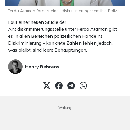
Ferda Ataman fordert eine „diskriminierungssensible Polizei“
Laut einer neuen Studie der
Antidiskriminierungsstelle unter Ferda Ataman gibt
es in allen Bereichen polizeilichen Handelns
Diskriminierung – konkrete Zahlen fehlen jedoch,
was bleibt, sind leere Behauptungen.
Henry Behrens
Werbung