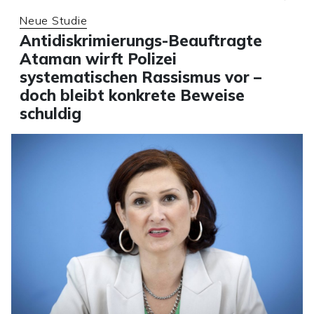
Neue Studie
Antidiskrimierungs-Beauftragte
Ataman wirft Polizei
systematischen Rassismus vor –
doch bleibt konkrete Beweise
schuldig