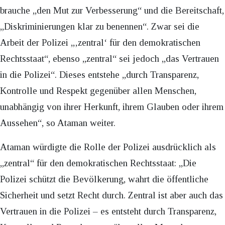
brauche „den Mut zur Verbesserung“ und die Bereitschaft,
„Diskriminierungen klar zu benennen“. Zwar sei die
Arbeit der Polizei „‚zentral‘ für den demokratischen
Rechtsstaat“, ebenso „zentral“ sei jedoch „das Vertrauen
in die Polizei“. Dieses entstehe „durch Transparenz,
Kontrolle und Respekt gegenüber allen Menschen,
unabhängig von ihrer Herkunft, ihrem Glauben oder ihrem
Aussehen“, so Ataman weiter.
Ataman würdigte die Rolle der Polizei ausdrücklich als
„zentral“ für den demokratischen Rechtsstaat: „Die
Polizei schützt die Bevölkerung, wahrt die öffentliche
Sicherheit und setzt Recht durch. Zentral ist aber auch das
Vertrauen in die Polizei – es entsteht durch Transparenz,