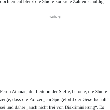
doch erneut bleibt die Studie konkrete Zahlen schuldig.
Werbung
Ferda Ataman, die Leiterin der Stelle, betonte, die Studie
zeige, dass die Polizei „ein Spiegelbild der Gesellschaft“
sei und daher „auch nicht frei von Diskriminierung“. Es