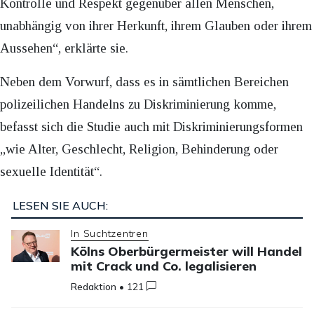
Kontrolle und Respekt gegenüber allen Menschen,
unabhängig von ihrer Herkunft, ihrem Glauben oder ihrem
Aussehen“, erklärte sie.
Neben dem Vorwurf, dass es in sämtlichen Bereichen
polizeilichen Handelns zu Diskriminierung komme,
befasst sich die Studie auch mit Diskriminierungsformen
„wie Alter, Geschlecht, Religion, Behinderung oder
sexuelle Identität“.
LESEN SIE AUCH:
In Suchtzentren
Kölns Oberbürgermeister will Handel
mit Crack und Co. legalisieren
Redaktion
•
121