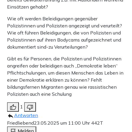
Einsätzen gehabt?
Wie oft werden Beleidigungen gegenüber
Polizistinnen und Polizisten angezeigt und verurteilt?
Wie oft führen Beleidigungen, die von Polizisten und
Polizistinnen auf ihren Bodycams aufgezeichnet und
dokumentiert sind-zu Verurteilungen?
Gibt es für Personen, die Polizisten und Polizistinnen
angreifen oder beleidigen auch „Demokratie leben“
Pflichtschulungen, um diesen Menschen das Leben in
einer Demokratie erklären zu können? Fehlt
bildungsfernen Migranten genau wie rassistischen
Polizisten auch eine Schulung
1
Antworten
Friedliebend
23.05.2025 um 11:00 Uhr
442T
Melden