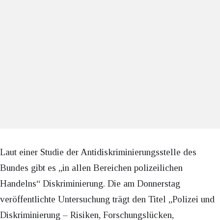
Laut einer Studie der Antidiskriminierungsstelle des
Bundes gibt es „in allen Bereichen polizeilichen
Handelns“ Diskriminierung. Die am Donnerstag
veröffentlichte Untersuchung trägt den Titel „Polizei und
Diskriminierung – Risiken, Forschungslücken,