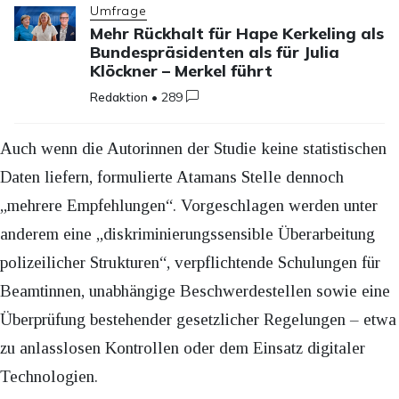
Umfrage
Mehr Rückhalt für Hape Kerkeling als
Bundespräsidenten als für Julia
Klöckner – Merkel führt
Redaktion
•
289
Auch wenn die Autorinnen der Studie keine statistischen
Daten liefern, formulierte Atamans Stelle dennoch
„mehrere Empfehlungen“. Vorgeschlagen werden unter
anderem eine „diskriminierungssensible Überarbeitung
polizeilicher Strukturen“, verpflichtende Schulungen für
Beamtinnen, unabhängige Beschwerdestellen sowie eine
Überprüfung bestehender gesetzlicher Regelungen – etwa
zu anlasslosen Kontrollen oder dem Einsatz digitaler
Technologien.