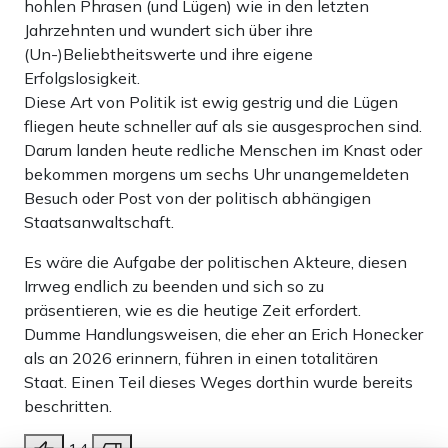
hohlen Phrasen (und Lügen) wie in den letzten
Jahrzehnten und wundert sich über ihre
(Un-)Beliebtheitswerte und ihre eigene
Erfolgslosigkeit.
Diese Art von Politik ist ewig gestrig und die Lügen
fliegen heute schneller auf als sie ausgesprochen sind.
Darum landen heute redliche Menschen im Knast oder
bekommen morgens um sechs Uhr unangemeldeten
Besuch oder Post von der politisch abhängigen
Staatsanwaltschaft.
Es wäre die Aufgabe der politischen Akteure, diesen
Irrweg endlich zu beenden und sich so zu
präsentieren, wie es die heutige Zeit erfordert.
Dumme Handlungsweisen, die eher an Erich Honecker
als an 2026 erinnern, führen in einen totalitären
Staat. Einen Teil dieses Weges dorthin wurde bereits
beschritten.