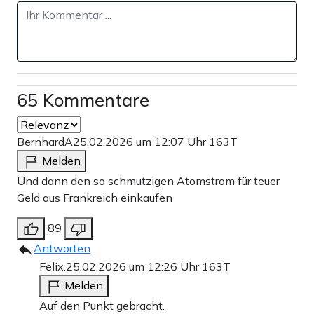
65 Kommentare
BernhardA
25.02.2026 um 12:07 Uhr
163T
Melden
Und dann den so schmutzigen Atomstrom für teuer
Geld aus Frankreich einkaufen
89
Antworten
Felix.
25.02.2026 um 12:26 Uhr
163T
Melden
Auf den Punkt gebracht.