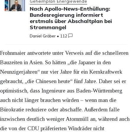
Geheimplan Energiewende
Nach Apollo-News-Enthüllung:
Bundesregierung informiert
erstmals über Abschaltplan bei
Strommangel
Daniel Gräber
•
112
Frohnmaier antwortete unter Verweis auf die schnelleren
Bauzeiten in Asien. So hätten „die Japaner in den
Neunzigerjahren“ nur vier Jahre für ein Kernkraftwerk
gebraucht, „die Chinesen heute“ fünf Jahre. Daher sei er
optimistisch, dass Ingenieure aus Baden-Württemberg
auch nicht länger brauchen würden – wenn man die
Bürokratie reduziere oder abschaffe. Außerdem falle
inzwischen deutlich weniger Atommüll an, während auch
die von der CDU präferierten Windräder nicht