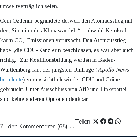
umweltverträglich seien.
Cem Özdemir begründete derweil den Atomausstieg mit
der „Situation des Klimawandels“ – obwohl Kernkraft
kaum CO
-Emissionen verursacht. Den Atomausstieg
2
habe „die CDU-Kanzlerin beschlossen, es war aber auch
richtig.“ Zur Koalitionsbildung werden in Baden-
Württemberg laut der jüngsten Umfrage (
Apollo News
berichtete
) voraussichtlich wieder CDU und Grüne
gebraucht. Unter Ausschluss von AfD und Linkspartei
sind keine anderen Optionen denkbar.
Teilen:
Zu den Kommentaren (65)