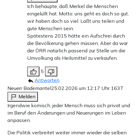
Ich behaupte, daß Merkel die Menschen
eingelullt hat. Motto: uns geht es doch so gut,
wir haben doch so viel. Laßt uns teilen und
gute Menschen sein.
Spätestens 2015 hätte ein Aufschrei durch
die Bevölkerung gehen müssen. Aber da war
der ÖRR natürlich passend zur Stelle um die
Umvolkung als Heilsmittel zu verkaufen.
5
Antworten
Neuerr Bademantel
25.02.2026 um 12:17 Uhr
163T
Melden
Irgendwie komisch, jeder Mensch muss sich privat und
im Beruf den Änderungen und Neuerungen im Leben
anpassen.
Die Politik verbreitet weiter immer wieder die selben