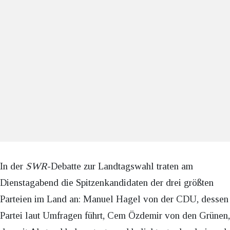
In der
SWR
-Debatte zur Landtagswahl traten am
Dienstagabend die Spitzenkandidaten der drei größten
Parteien im Land an: Manuel Hagel von der CDU, dessen
Partei laut Umfragen führt, Cem Özdemir von den Grünen,