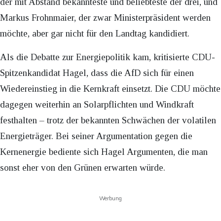
der mit Abstand bekannteste und beliebteste der drei, und
Markus Frohnmaier, der zwar Ministerpräsident werden
möchte, aber gar nicht für den Landtag kandidiert.
Als die Debatte zur Energiepolitik kam, kritisierte CDU-
Spitzenkandidat Hagel, dass die AfD sich für einen
Wiedereinstieg in die Kernkraft einsetzt. Die CDU möchte
dagegen weiterhin an Solarpflichten und Windkraft
festhalten – trotz der bekannten Schwächen der volatilen
Energieträger. Bei seiner Argumentation gegen die
Kernenergie bediente sich Hagel Argumenten, die man
sonst eher von den Grünen erwarten würde.
Werbung