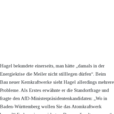
Hagel bekundete einerseits, man hätte „damals in der
Energiekrise die Meiler nicht stilllegen dürfen“. Beim
Bau neuer Kernkraftwerke sieht Hagel allerdings mehrere
Probleme. Als Erstes erwähnte er die Standortfrage und
fragte den AfD-Ministerpräsidentenkandidaten: „Wo in
Baden-Württemberg wollen Sie das Atomkraftwerk