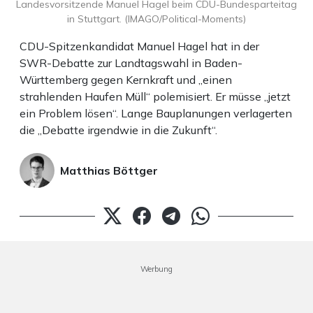
Landesvorsitzende Manuel Hagel beim CDU-Bundesparteitag
in Stuttgart. (IMAGO/Political-Moments)
CDU-Spitzenkandidat Manuel Hagel hat in der
SWR-Debatte zur Landtagswahl in Baden-
Württemberg gegen Kernkraft und „einen
strahlenden Haufen Müll“ polemisiert. Er müsse „jetzt
ein Problem lösen“. Lange Bauplanungen verlagerten
die „Debatte irgendwie in die Zukunft“.
Matthias Böttger
Werbung