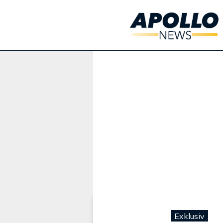
Werbung:
Exklusiv