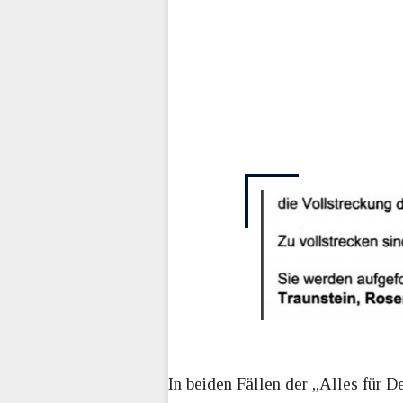
In beiden Fällen der „Alles für