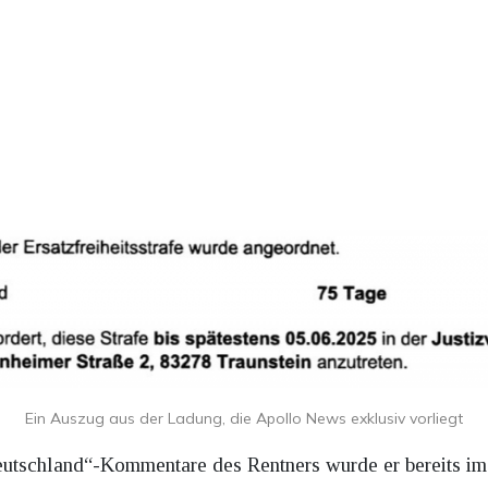
Ein Auszug aus der Ladung, die Apollo News exklusiv vorliegt
 Deutschland“-Kommentare des Rentners wurde er bereits