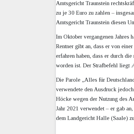
Amtsgericht Traunstein rechtskrä
zu je 30 Euro zu zahlen – insges
Amtsgericht Traunstein diesen U
Im Oktober vergangenen Jahres hat
Rentner gibt an, dass er von einer
erfahren haben, dass er durch die
worden ist. Der Strafbefehl liegt
Die Parole „Alles für Deutschlan
verwendete den Ausdruck jedoch
Höcke wegen der Nutzung des Aus
Jahr 2021 verwendet – er gab an,
dem Landgericht Halle (Saale) zu 