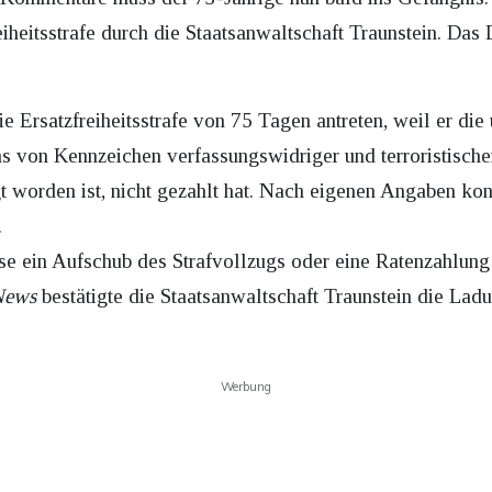
eiheitsstrafe durch die Staatsanwaltschaft Traunstein. Da
ie Ersatzfreiheitsstrafe von 75 Tagen antreten, weil er die
 von Kennzeichen verfassungswidriger und terroristische
 worden ist, nicht gezahlt hat. Nach eigenen Angaben konn
.
se ein Aufschub des Strafvollzugs oder eine Ratenzahlung 
News
bestätigte die Staatsanwaltschaft Traunstein die Ladu
Werbung