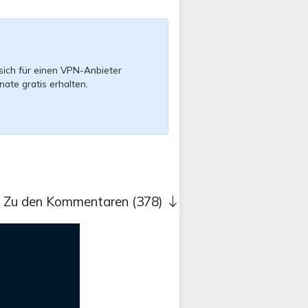
sich für einen VPN-Anbieter
nate gratis erhalten.
Zu den Kommentaren (378)