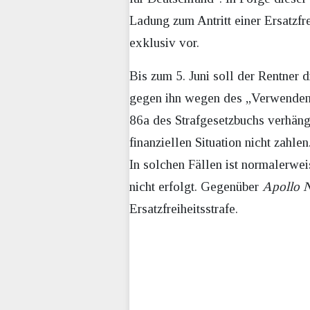
Ladung zum Antritt einer Ersatzfr
exklusiv vor.
Bis zum 5. Juni soll der Rentner d
gegen ihn wegen des „Verwendens
86a des Strafgesetzbuchs verhängt
finanziellen Situation nicht zahlen
In solchen Fällen ist normalerwei
nicht erfolgt. Gegenüber
Apollo 
Ersatzfreiheitsstrafe.