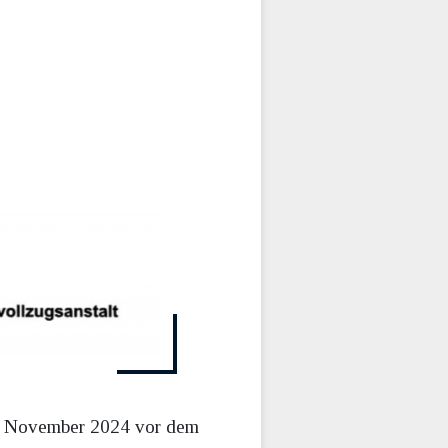
 im November 2024 vor dem