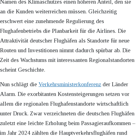
Namen des Klimaschutzes einen höheren Anteil, den sie
an die Kunden weiterreichen müssen. Gleichzeitig
erschwert eine zunehmende Regulierung des
Flughafenbetriebs die Planbarkeit für die Airlines. Die
Attraktivität deutscher Flughäfen als Standorte für neue
Routen und Investitionen nimmt dadurch spürbar ab. Die
Zeit des Wachstums mit interessanten Regionalstandorten
scheint Geschichte.
Nun schlägt die
Verkehrsministerkonferenz
der Länder
Alarm. Die exorbitanten Kostensteigerungen setzen vor
allem die regionalen Flughafenstandorte wirtschaftlich
unter Druck. Zwar verzeichneten die deutschen Flughäfen
zuletzt eine leichte Erholung beim Passagieraufkommen –
im Jahr 2024 zählten die Hauptverkehrsflughäfen rund