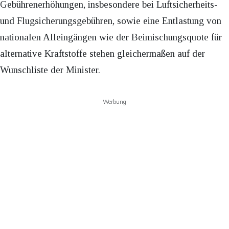
Gebührenerhöhungen, insbesondere bei Luftsicherheits-
und Flugsicherungsgebühren, sowie eine Entlastung von
nationalen Alleingängen wie der Beimischungsquote für
alternative Kraftstoffe stehen gleichermaßen auf der
Wunschliste der Minister.
Werbung