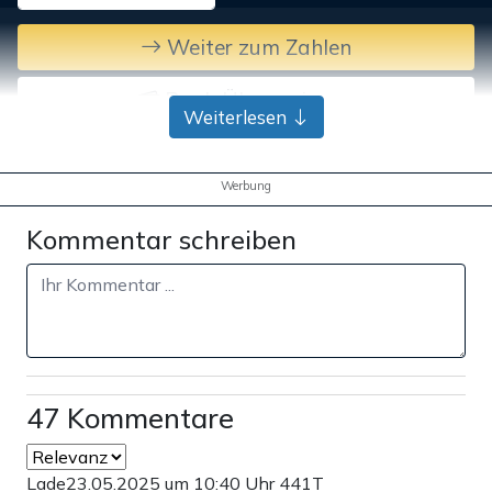
Weiter zum Zahlen
Bank-Überweisung
Weiterlesen
Werbung
Kommentar schreiben
47 Kommentare
Lade
23.05.2025 um 10:40 Uhr
441T