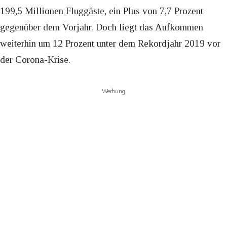
199,5 Millionen Fluggäste, ein Plus von 7,7 Prozent
gegenüber dem Vorjahr. Doch liegt das Aufkommen
weiterhin um 12 Prozent unter dem Rekordjahr 2019 vor
der Corona-Krise.
Werbung