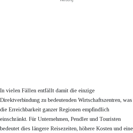
In vielen Fällen entfällt damit die einzige
Direktverbindung zu bedeutenden Wirtschaftszentren, was
die Erreichbarkeit ganzer Regionen empfindlich
einschränkt. Für Unternehmen, Pendler und Touristen
bedeutet dies längere Reisezeiten, höhere Kosten und eine