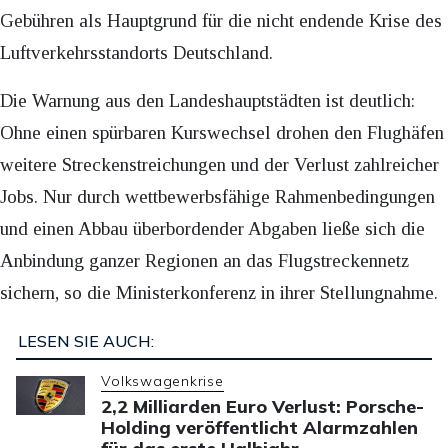
Gebühren als Hauptgrund für die nicht endende Krise des
Luftverkehrsstandorts Deutschland.
Die Warnung aus den Landeshauptstädten ist deutlich:
Ohne einen spürbaren Kurswechsel drohen den Flughäfen
weitere Streckenstreichungen und der Verlust zahlreicher
Jobs. Nur durch wettbewerbsfähige Rahmenbedingungen
und einen Abbau überbordender Abgaben ließe sich die
Anbindung ganzer Regionen an das Flugstreckennetz
sichern, so die Ministerkonferenz in ihrer Stellungnahme.
LESEN SIE AUCH:
Volkswagenkrise
2,2 Milliarden Euro Verlust: Porsche-
Holding veröffentlicht Alarmzahlen