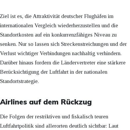
Ziel ist es, die Attraktivität deutscher Flughäfen im
internationalen Vergleich wiederherzustellen und die
Standortkosten auf ein konkurrenzfähiges Niveau zu
senken. Nur so lassen sich Streckenstreichungen und der
Verlust wichtiger Verbindungen nachhaltig verhindern.
Darüber hinaus fordern die Ländervertreter eine stärkere
Berücksichtigung der Luftfahrt in der nationalen
Standortstrategie.
Airlines auf dem Rückzug
Die Folgen der restriktiven und fiskalisch teuren
Luftfahrtpolitik sind allerorten deutlich sichtbar: Laut