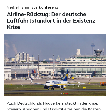
Verkehrsministerkonferenz
Airline-Rückzug: Der deutsche
Luftfahrtstandort in der Existenz-
Krise
Auch Deutschlands Flugverkehr steckt in der Krise:
Steuern, Abgaben und Bürokratie treiben die Kosten,