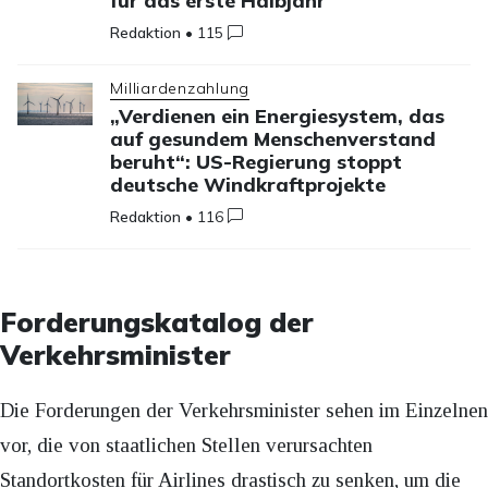
für das erste Halbjahr
Redaktion
•
115
Milliardenzahlung
„Verdienen ein Energiesystem, das
auf gesundem Menschenverstand
beruht“: US-Regierung stoppt
deutsche Windkraftprojekte
Redaktion
•
116
Forderungskatalog der
Verkehrsminister
Die Forderungen der Verkehrsminister sehen im Einzelnen
vor, die von staatlichen Stellen verursachten
Standortkosten für Airlines drastisch zu senken, um die