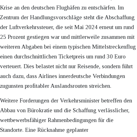
Krise an den deutschen Flughäfen zu entschärfen. Im
Zentrum der Handlungsvorschläge steht die Abschaffung
der Luftverkehrssteuer, die seit Mai 2024 erneut um rund
25 Prozent gestiegen war und mittlerweile zusammen mit
weiteren Abgaben bei einem typischen Mittelstreckenflug
einen durchschnittlichen Ticketpreis um rund 30 Euro
verteuert. Dies belastet nicht nur Reisende, sondern führt
auch dazu, dass Airlines innerdeutsche Verbindungen
zugunsten profitabler Auslandsrouten streichen.
Weitere Forderungen der Verkehrsminister betreffen den
Abbau von Bürokratie und die Schaffung verlässlicher,
wettbewerbsfähiger Rahmenbedingungen für die
Standorte. Eine Rücknahme geplanter