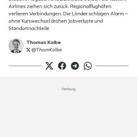
Airlines ziehen sich zurück, Regionalflughäfen
verlieren Verbindungen. Die Länder schlagen Alarm –
ohne Kurswechsel drohen Jobverluste und
Standortnachteile.
Thomas Kolbe
@ThomKolbe
Werbung