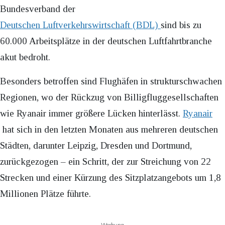
Bundesverband der
Deutschen Luftverkehrswirtschaft (BDL)
sind bis zu
60.000 Arbeitsplätze in der deutschen Luftfahrtbranche
akut bedroht.
Besonders betroffen sind Flughäfen in strukturschwachen
Regionen, wo der Rückzug von Billigfluggesellschaften
wie Ryanair immer größere Lücken hinterlässt.
Ryanair
hat sich in den letzten Monaten aus mehreren deutschen
Städten, darunter Leipzig, Dresden und Dortmund,
zurückgezogen – ein Schritt, der zur Streichung von 22
Strecken und einer Kürzung des Sitzplatzangebots um 1,8
Millionen Plätze führte.
Werbung