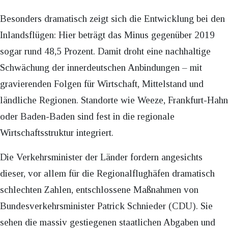
Besonders dramatisch zeigt sich die Entwicklung bei den
Inlandsflügen: Hier beträgt das Minus gegenüber 2019
sogar rund 48,5 Prozent. Damit droht eine nachhaltige
Schwächung der innerdeutschen Anbindungen – mit
gravierenden Folgen für Wirtschaft, Mittelstand und
ländliche Regionen. Standorte wie Weeze, Frankfurt-Hahn
oder Baden-Baden sind fest in die regionale
Wirtschaftsstruktur integriert.
Die Verkehrsminister der Länder fordern angesichts
dieser, vor allem für die Regionalflughäfen dramatisch
schlechten Zahlen, entschlossene Maßnahmen von
Bundesverkehrsminister Patrick Schnieder (CDU). Sie
sehen die massiv gestiegenen staatlichen Abgaben und