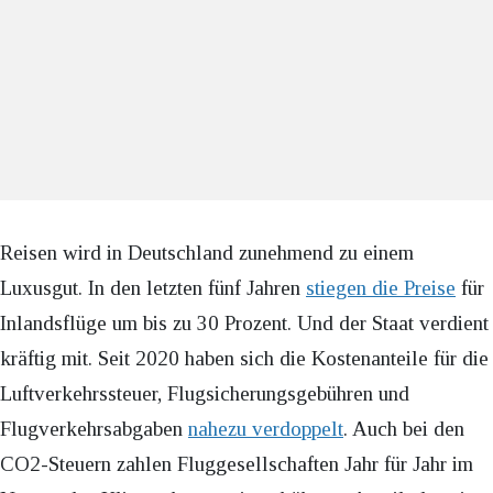
Reisen wird in Deutschland zunehmend zu einem
Luxusgut. In den letzten fünf Jahren
stiegen die Preise
für
Inlandsflüge um bis zu 30 Prozent. Und der Staat verdient
kräftig mit. Seit 2020 haben sich die Kostenanteile für die
Luftverkehrssteuer, Flugsicherungsgebühren und
Flugverkehrsabgaben
nahezu verdoppelt
. Auch bei den
CO2-Steuern zahlen Fluggesellschaften Jahr für Jahr im