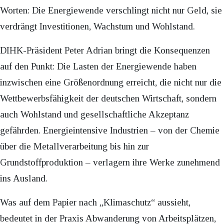
Worten: Die Energiewende verschlingt nicht nur Geld, sie
verdrängt Investitionen, Wachstum und Wohlstand.
DIHK-Präsident Peter Adrian bringt die Konsequenzen
auf den Punkt: Die Lasten der Energiewende haben
inzwischen eine Größenordnung erreicht, die nicht nur die
Wettbewerbsfähigkeit der deutschen Wirtschaft, sondern
auch Wohlstand und gesellschaftliche Akzeptanz
gefährden. Energieintensive Industrien – von der Chemie
über die Metallverarbeitung bis hin zur
Grundstoffproduktion – verlagern ihre Werke zunehmend
ins Ausland.
Was auf dem Papier nach „Klimaschutz“ aussieht,
bedeutet in der Praxis Abwanderung von Arbeitsplätzen,