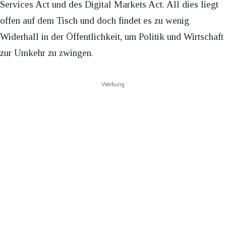
Services Act und des Digital Markets Act. All dies liegt
offen auf dem Tisch und doch findet es zu wenig
Widerhall in der Öffentlichkeit, um Politik und Wirtschaft
zur Umkehr zu zwingen.
Werbung