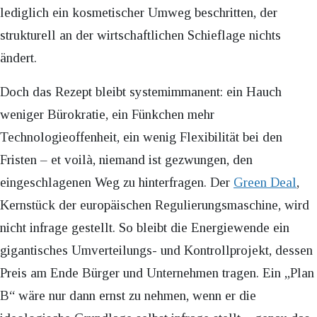
lediglich ein kosmetischer Umweg beschritten, der
strukturell an der wirtschaftlichen Schieflage nichts
ändert.
Doch das Rezept bleibt systemimmanent: ein Hauch
weniger Bürokratie, ein Fünkchen mehr
Technologieoffenheit, ein wenig Flexibilität bei den
Fristen – et voilà, niemand ist gezwungen, den
eingeschlagenen Weg zu hinterfragen. Der
Green Deal
,
Kernstück der europäischen Regulierungsmaschine, wird
nicht infrage gestellt. So bleibt die Energiewende ein
gigantisches Umverteilungs- und Kontrollprojekt, dessen
Preis am Ende Bürger und Unternehmen tragen. Ein „Plan
B“ wäre nur dann ernst zu nehmen, wenn er die