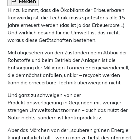
Melden
Hinzu kommt, dass die Ökobilanz der Erbeuerbaren
fragwürdig ist: die Technik muss spätestens alle 15
Jahre erneuert werden (das ist ja das Erbeuerbare…).
Und wirklich gesund für die Umwelt ist das nicht,
woraus diese Gerätschaften bestehen.
Mal abgesehen von den Zuständen beim Abbau der
Rohstoffe und beim Betrieb der Anlagen ist die
Entsorgung der Millionen Tonnen Energiewendemüll,
die demnächst anfallen, unklar – recycelt werden
kann die erneuerbare Technik überwiegend nicht.
Und ganz zu schweigen von der
Produktionsverlagerung in Gegenden mit weniger
strengen Umweltschutznormen – auch das nützt der
Natur nichts, sondern ist kontraproduktiv.
Aber das Märchen von der „sauberen grünen Energie“
klingt natürlich toll – wenn man zu tiefst desinformiert