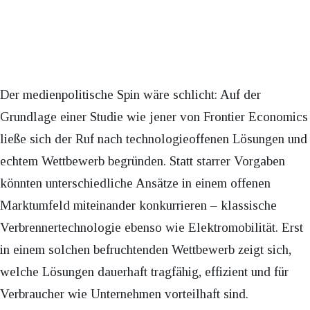
Der medienpolitische Spin wäre schlicht: Auf der
Grundlage einer Studie wie jener von Frontier Economics
ließe sich der Ruf nach technologieoffenen Lösungen und
echtem Wettbewerb begründen. Statt starrer Vorgaben
könnten unterschiedliche Ansätze in einem offenen
Marktumfeld miteinander konkurrieren – klassische
Verbrennertechnologie ebenso wie Elektromobilität. Erst
in einem solchen befruchtenden Wettbewerb zeigt sich,
welche Lösungen dauerhaft tragfähig, effizient und für
Verbraucher wie Unternehmen vorteilhaft sind.