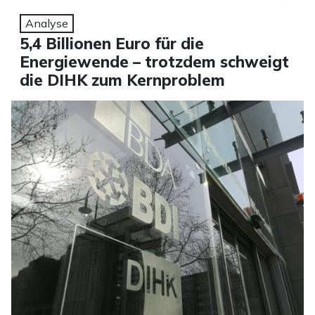
Analyse
5,4 Billionen Euro für die
Energiewende – trotzdem schweigt
die DIHK zum Kernproblem