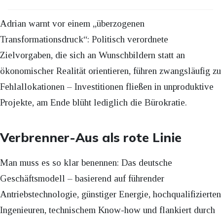
Adrian warnt vor einem „überzogenen
Transformationsdruck“: Politisch verordnete
Zielvorgaben, die sich an Wunschbildern statt an
ökonomischer Realität orientieren, führen zwangsläufig zu
Fehlallokationen – Investitionen fließen in unproduktive
Projekte, am Ende blüht lediglich die Bürokratie.
Verbrenner-Aus als rote Linie
Man muss es so klar benennen: Das deutsche
Geschäftsmodell – basierend auf führender
Antriebstechnologie, günstiger Energie, hochqualifizierten
Ingenieuren, technischem Know-how und flankiert durch