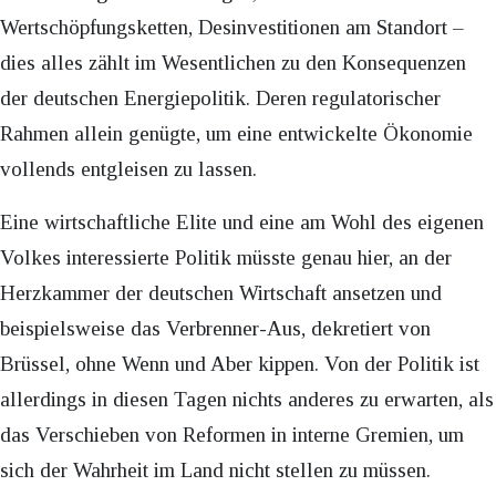
Wertschöpfungsketten, Desinvestitionen am Standort –
dies alles zählt im Wesentlichen zu den Konsequenzen
der deutschen Energiepolitik. Deren regulatorischer
Rahmen allein genügte, um eine entwickelte Ökonomie
vollends entgleisen zu lassen.
Eine wirtschaftliche Elite und eine am Wohl des eigenen
Volkes interessierte Politik müsste genau hier, an der
Herzkammer der deutschen Wirtschaft ansetzen und
beispielsweise das Verbrenner-Aus, dekretiert von
Brüssel, ohne Wenn und Aber kippen. Von der Politik ist
allerdings in diesen Tagen nichts anderes zu erwarten, als
das Verschieben von Reformen in interne Gremien, um
sich der Wahrheit im Land nicht stellen zu müssen.