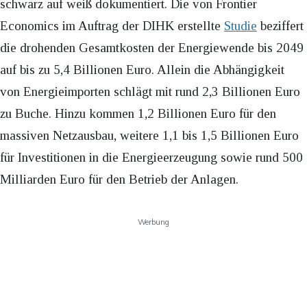
schwarz auf weiß dokumentiert. Die von Frontier
Economics im Auftrag der DIHK erstellte
Studie
beziffert
die drohenden Gesamtkosten der Energiewende bis 2049
auf bis zu 5,4 Billionen Euro. Allein die Abhängigkeit
von Energieimporten schlägt mit rund 2,3 Billionen Euro
zu Buche. Hinzu kommen 1,2 Billionen Euro für den
massiven Netzausbau, weitere 1,1 bis 1,5 Billionen Euro
für Investitionen in die Energieerzeugung sowie rund 500
Milliarden Euro für den Betrieb der Anlagen.
Werbung