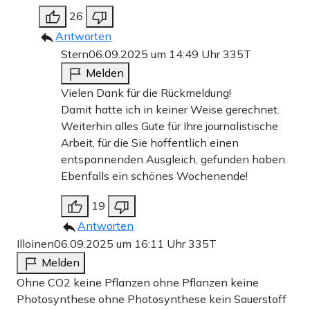
26
Antworten
Stern
06.09.2025 um 14:49 Uhr
335T
Melden
Vielen Dank für die Rückmeldung!
Damit hatte ich in keiner Weise gerechnet.
Weiterhin alles Gute für Ihre journalistische
Arbeit, für die Sie hoffentlich einen
entspannenden Ausgleich, gefunden haben.
Ebenfalls ein schönes Wochenende!
19
Antworten
Illoinen
06.09.2025 um 16:11 Uhr
335T
Melden
Ohne CO2 keine Pflanzen ohne Pflanzen keine
Photosynthese ohne Photosynthese kein Sauerstoff