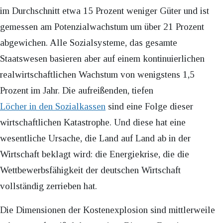
im Durchschnitt etwa 15 Prozent weniger Güter und ist
gemessen am Potenzialwachstum um über 21 Prozent
abgewichen. Alle Sozialsysteme, das gesamte
Staatswesen basieren aber auf einem kontinuierlichen
realwirtschaftlichen Wachstum von wenigstens 1,5
Prozent im Jahr. Die aufreißenden, tiefen
Löcher in den Sozialkassen
sind eine Folge dieser
wirtschaftlichen Katastrophe. Und diese hat eine
wesentliche Ursache, die Land auf Land ab in der
Wirtschaft beklagt wird: die Energiekrise, die die
Wettbewerbsfähigkeit der deutschen Wirtschaft
vollständig zerrieben hat.
Die Dimensionen der Kostenexplosion sind mittlerweile