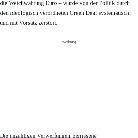
die Weichwährung Euro – wurde von der Politik durch
den ideologisch verordneten Green Deal systematisch
und mit Vorsatz zerstört.
Werbung
Die unzähligen Verwerfungen, zerrissene