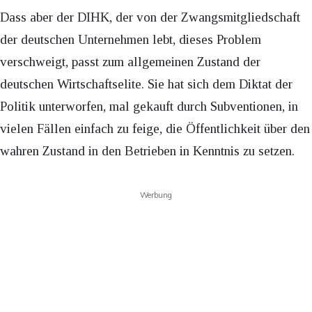
Dass aber der DIHK, der von der Zwangsmitgliedschaft
der deutschen Unternehmen lebt, dieses Problem
verschweigt, passt zum allgemeinen Zustand der
deutschen Wirtschaftselite. Sie hat sich dem Diktat der
Politik unterworfen, mal gekauft durch Subventionen, in
vielen Fällen einfach zu feige, die Öffentlichkeit über den
wahren Zustand in den Betrieben in Kenntnis zu setzen.
Werbung