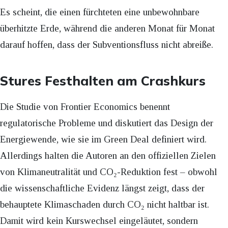
Es scheint, die einen fürchteten eine unbewohnbare
überhitzte Erde, während die anderen Monat für Monat
darauf hoffen, dass der Subventionsfluss nicht abreiße.
Stures Festhalten am Crashkurs
Die Studie von Frontier Economics benennt
regulatorische Probleme und diskutiert das Design der
Energiewende, wie sie im Green Deal definiert wird.
Allerdings halten die Autoren an den offiziellen Zielen
von Klimaneutralität und CO₂-Reduktion fest – obwohl
die wissenschaftliche Evidenz längst zeigt, dass der
behauptete Klimaschaden durch CO₂ nicht haltbar ist.
Damit wird kein Kurswechsel eingeläutet, sondern