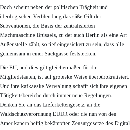
Doch scheint neben der politischen Trägheit und
ideologischen Verblendung das süße Gift der
Subventionen, die Basis der zentralisierten
Machtmaschine Brüssels, zu der auch Berlin als eine Art
Außenstelle zählt, so tief eingesickert zu sein, dass alle
gemeinsam in einer Sackgasse feststecken.
Die EU, und dies gilt gleichermaßen für die
Mitgliedstaaten, ist auf groteske Weise überbürokratisiert.
Und ihre kafkaeske Verwaltung schafft sich ihre eigenen
Tätigkeitsbereiche durch immer neue Regelungen.
Denken Sie an das Lieferkettengesetz, an die
Waldschutzverordnung EUDR oder die nun von den
Amerikanern heftig bekämpften Zensurgesetze des Digital