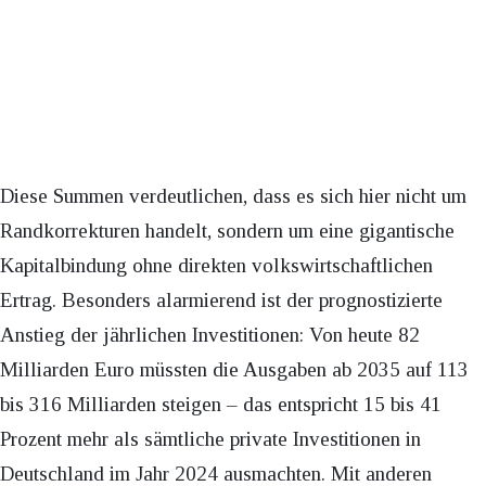
Diese Summen verdeutlichen, dass es sich hier nicht um
Randkorrekturen handelt, sondern um eine gigantische
Kapitalbindung ohne direkten volkswirtschaftlichen
Ertrag. Besonders alarmierend ist der prognostizierte
Anstieg der jährlichen Investitionen: Von heute 82
Milliarden Euro müssten die Ausgaben ab 2035 auf 113
bis 316 Milliarden steigen – das entspricht 15 bis 41
Prozent mehr als sämtliche private Investitionen in
Deutschland im Jahr 2024 ausmachten. Mit anderen