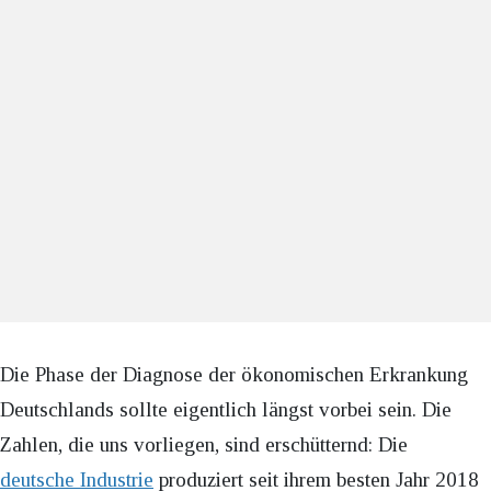
Die Phase der Diagnose der ökonomischen Erkrankung
Deutschlands sollte eigentlich längst vorbei sein. Die
Zahlen, die uns vorliegen, sind erschütternd: Die
deutsche Industrie
produziert seit ihrem besten Jahr 2018