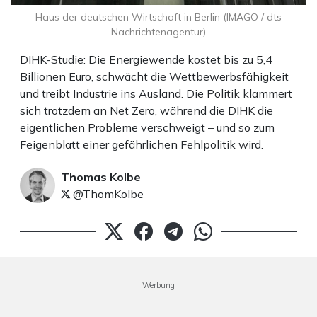
Haus der deutschen Wirtschaft in Berlin (IMAGO / dts
Nachrichtenagentur)
DIHK-Studie: Die Energiewende kostet bis zu 5,4
Billionen Euro, schwächt die Wettbewerbsfähigkeit
und treibt Industrie ins Ausland. Die Politik klammert
sich trotzdem an Net Zero, während die DIHK die
eigentlichen Probleme verschweigt – und so zum
Feigenblatt einer gefährlichen Fehlpolitik wird.
Thomas Kolbe
@ThomKolbe
Werbung