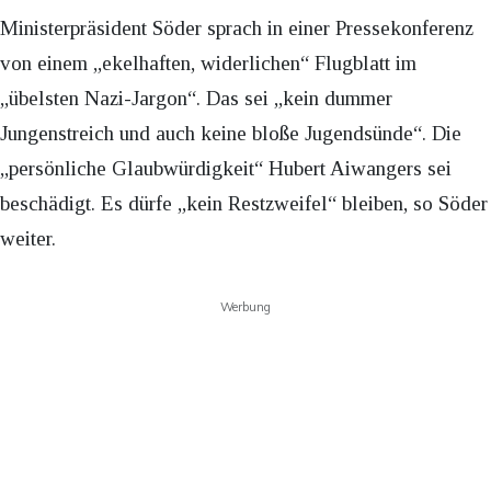
Ministerpräsident Söder sprach in einer Pressekonferenz
von einem „ekelhaften, widerlichen“ Flugblatt im
„übelsten Nazi-Jargon“. Das sei „kein dummer
Jungenstreich und auch keine bloße Jugendsünde“. Die
„persönliche Glaubwürdigkeit“ Hubert Aiwangers sei
beschädigt. Es dürfe „kein Restzweifel“ bleiben, so Söder
weiter.
Werbung