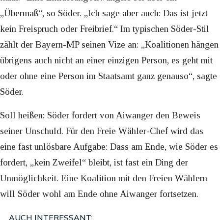
„Übermaß“, so Söder. „Ich sage aber auch: Das ist jetzt
kein Freispruch oder Freibrief.“ Im typischen Söder-Stil
zählt der Bayern-MP seinen Vize an: „Koalitionen hängen
übrigens auch nicht an einer einzigen Person, es geht mit
oder ohne eine Person im Staatsamt ganz genauso“, sagte
Söder.
Soll heißen: Söder fordert von Aiwanger den Beweis
seiner Unschuld. Für den Freie Wähler-Chef wird das
eine fast unlösbare Aufgabe: Dass am Ende, wie Söder es
fordert, „kein Zweifel“ bleibt, ist fast ein Ding der
Unmöglichkeit. Eine Koalition mit den Freien Wählern
will Söder wohl am Ende ohne Aiwanger fortsetzen.
AUCH INTERESSANT: