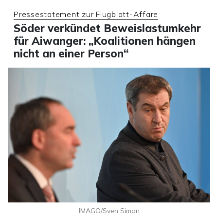
Pressestatement zur Flugblatt-Affäre
Söder verkündet Beweislastumkehr
für Aiwanger: „Koalitionen hängen
nicht an einer Person“
IMAGO/Sven Simon