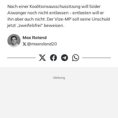
Nach einer Koalitionsausschussitzung will Söder
Aiwanger noch nicht entlassen - entlasten will er
ihn aber auch nicht. Der Vize-MP soll seine Unschuld
jetzt „zweifelsfrei" beweisen.
Max Roland
@maxroland20
Werbung