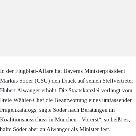
In der Flugblatt-Affäre hat Bayerns Ministerpräsident
Markus Söder (CSU) den Druck auf seinen Stellvertreter
Hubert Aiwanger erhöht. Die Staatskanzlei verlangt vom
Freie Wähler-Chef die Beantwortung eines umfassenden
Fragenkatalogs, sagte Söder nach Beratungen im
Koalitionsausschuss in München. „Vorerst“, so heißt es,
halte Söder aber an Aiwanger als Minister fest.