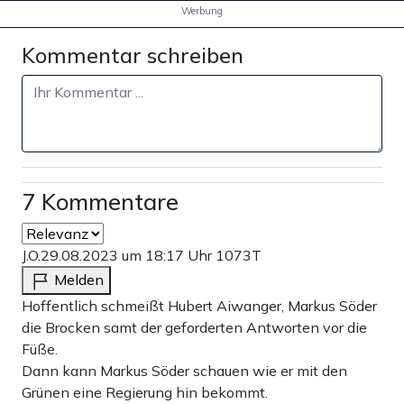
Werbung
Kommentar schreiben
7 Kommentare
J.O.
29.08.2023 um 18:17 Uhr
1073T
Melden
Hoffentlich schmeißt Hubert Aiwanger, Markus Söder
die Brocken samt der geforderten Antworten vor die
Füße.
Dann kann Markus Söder schauen wie er mit den
Grünen eine Regierung hin bekommt.