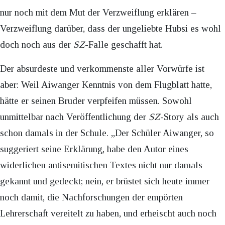
nur noch mit dem Mut der Verzweiflung erklären –
Verzweiflung darüber, dass der ungeliebte Hubsi es wohl
doch noch aus der
SZ
-Falle geschafft hat.
Der absurdeste und verkommenste aller Vorwürfe ist
aber: Weil Aiwanger Kenntnis von dem Flugblatt hatte,
hätte er seinen Bruder verpfeifen müssen. Sowohl
unmittelbar nach Veröffentlichung der
SZ
-Story als auch
schon damals in der Schule. „Der Schüler Aiwanger, so
suggeriert seine Erklärung, habe den Autor eines
widerlichen antisemitischen Textes nicht nur damals
gekannt und gedeckt; nein, er brüstet sich heute immer
noch damit, die Nachforschungen der empörten
Lehrerschaft vereitelt zu haben, und erheischt auch noch