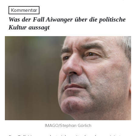
Kommentar
Was der Fall Aiwanger über die politische
Kultur aussagt
IMAGO/Stephan Görlich