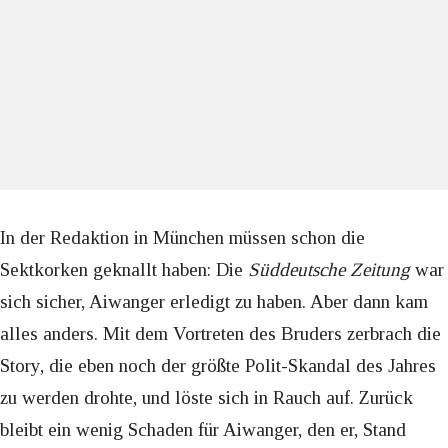
In der Redaktion in München müssen schon die
Sektkorken geknallt haben: Die
Süddeutsche Zeitung
war
sich sicher, Aiwanger erledigt zu haben. Aber dann kam
alles anders. Mit dem Vortreten des Bruders zerbrach die
Story, die eben noch der größte Polit-Skandal des Jahres
zu werden drohte, und löste sich in Rauch auf. Zurück
bleibt ein wenig Schaden für Aiwanger, den er, Stand