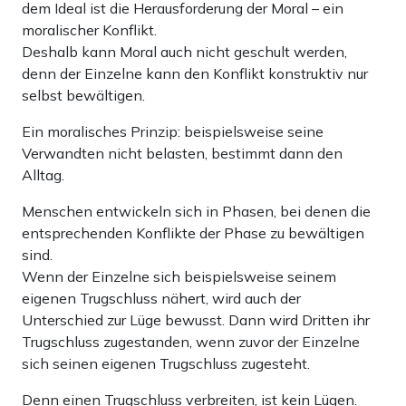
dem Ideal ist die Herausforderung der Moral – ein
moralischer Konflikt.
Deshalb kann Moral auch nicht geschult werden,
denn der Einzelne kann den Konflikt konstruktiv nur
selbst bewältigen.
Ein moralisches Prinzip: beispielsweise seine
Verwandten nicht belasten, bestimmt dann den
Alltag.
Menschen entwickeln sich in Phasen, bei denen die
entsprechenden Konflikte der Phase zu bewältigen
sind.
Wenn der Einzelne sich beispielsweise seinem
eigenen Trugschluss nähert, wird auch der
Unterschied zur Lüge bewusst. Dann wird Dritten ihr
Trugschluss zugestanden, wenn zuvor der Einzelne
sich seinen eigenen Trugschluss zugesteht.
Denn einen Trugschluss verbreiten, ist kein Lügen.