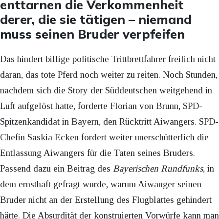
enttarnen die Verkommenheit
derer, die sie tätigen – niemand
muss seinen Bruder verpfeifen
Das hindert billige politische Trittbrettfahrer freilich nicht
daran, das tote Pferd noch weiter zu reiten. Noch Stunden,
nachdem sich die Story der Süddeutschen weitgehend in
Luft aufgelöst hatte, forderte Florian von Brunn, SPD-
Spitzenkandidat in Bayern, den Rücktritt Aiwangers. SPD-
Chefin Saskia Ecken fordert weiter unerschütterlich die
Entlassung Aiwangers für die Taten seines Bruders.
Passend dazu ein Beitrag des
Bayerischen Rundfunks
, in
dem ernsthaft gefragt wurde, warum Aiwanger seinen
Bruder nicht an der Erstellung des Flugblattes gehindert
hätte. Die Absurdität der konstruierten Vorwürfe kann man