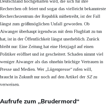
Deutschland hochgehalten wird, die sich für ihre
Recherchen oft feiert und sogar das vielleicht bekannteste
Recherchezentrum der Republik mitbetreibt, ist der Fall
längst zum größtmöglichen Unfall geworden. Ob
Aiwanger überhaupt irgendwas mit dem Flugblatt zu tun
hat, ist in der Öffentlichkeit längst unerheblich. Zurück
bleibt nur: Eine Zeitung hat eine Hetzjagd auf einen
Politiker eröffnet und ist gescheitert. Schaden nimmt viel
weniger Aiwanger als das ohnehin brüchige Vertrauen in
Presse und Medien. Wer „Lügenpresse“ rufen will,
braucht in Zukunft nur noch auf den Artikel der
SZ
zu
verweisen.
Aufrufe zum „Brudermord“