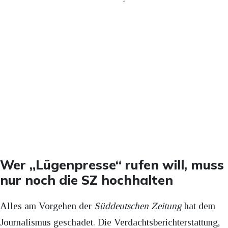
Wer „Lügenpresse“ rufen will, muss
nur noch die SZ hochhalten
Alles am Vorgehen der
Süddeutschen Zeitung
hat dem
Journalismus geschadet. Die Verdachtsberichterstattung,