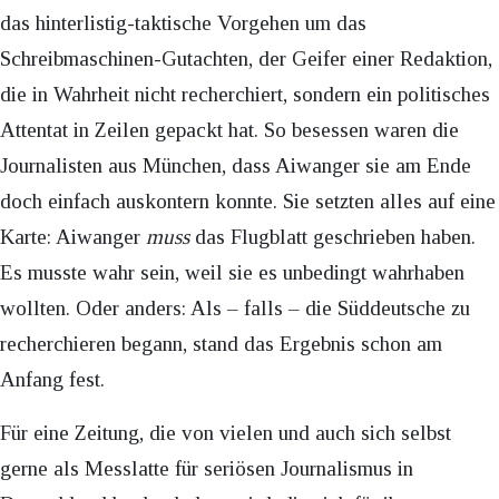
das hinterlistig-taktische Vorgehen um das
Schreibmaschinen-Gutachten, der Geifer einer Redaktion,
die in Wahrheit nicht recherchiert, sondern ein politisches
Attentat in Zeilen gepackt hat. So besessen waren die
Journalisten aus München, dass Aiwanger sie am Ende
doch einfach auskontern konnte. Sie setzten alles auf eine
Karte: Aiwanger
muss
das Flugblatt geschrieben haben.
Es musste wahr sein, weil sie es unbedingt wahrhaben
wollten. Oder anders: Als – falls – die Süddeutsche zu
recherchieren begann, stand das Ergebnis schon am
Anfang fest.
Für eine Zeitung, die von vielen und auch sich selbst
gerne als Messlatte für seriösen Journalismus in