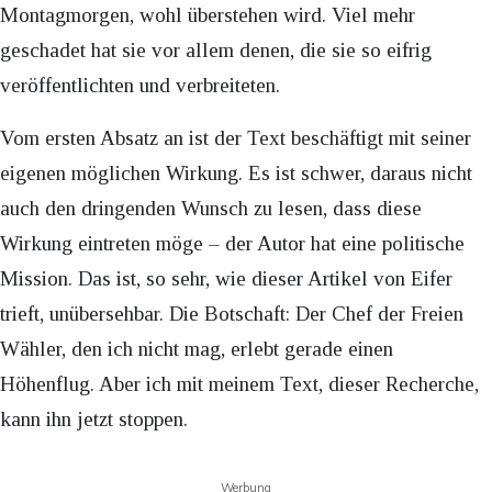
Montagmorgen, wohl überstehen wird. Viel mehr
geschadet hat sie vor allem denen, die sie so eifrig
veröffentlichten und verbreiteten.
Vom ersten Absatz an ist der Text beschäftigt mit seiner
eigenen möglichen Wirkung. Es ist schwer, daraus nicht
auch den dringenden Wunsch zu lesen, dass diese
Wirkung eintreten möge – der Autor hat eine politische
Mission. Das ist, so sehr, wie dieser Artikel von Eifer
trieft, unübersehbar. Die Botschaft: Der Chef der Freien
Wähler, den ich nicht mag, erlebt gerade einen
Höhenflug. Aber ich mit meinem Text, dieser Recherche,
kann ihn jetzt stoppen.
Werbung