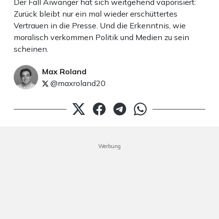
Der Fall Aiwanger hat sich weitgehend vaporisiert:
Zurück bleibt nur ein mal wieder erschüttertes
Vertrauen in die Presse. Und die Erkenntnis, wie
moralisch verkommen Politik und Medien zu sein
scheinen.
Max Roland
@maxroland20
Werbung