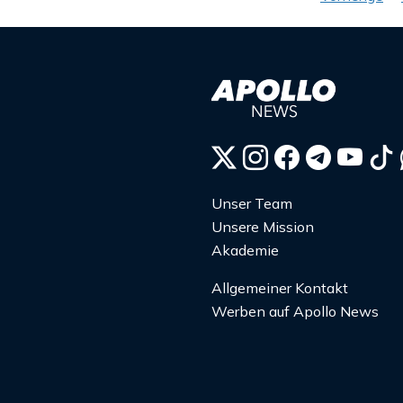
der
Beiträ
Unser Team
Unsere Mission
Akademie
Allgemeiner Kontakt
Werben auf Apollo News