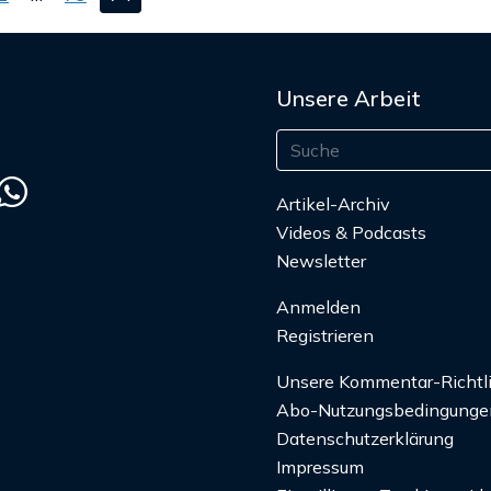
ge
Unsere Arbeit
Artikel-Archiv
Videos & Podcasts
Newsletter
Anmelden
Registrieren
Unsere Kommentar-Richtl
Abo-Nutzungsbedingunge
Datenschutzerklärung
Impressum