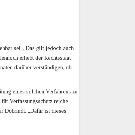
ehbar sei: „Das gilt jedoch auch
 dennoch erhebt der Rechtsstaat
aten darüber verständigen, ob
tung eines solchen Verfahrens zu
für Verfassungsschutz reiche
 Dobrindt. „Dafür ist dieses