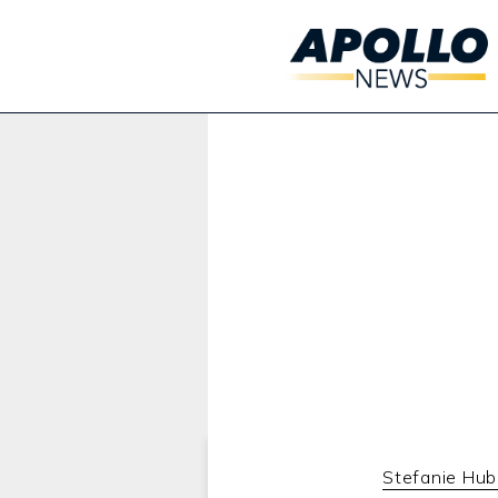
Werbung:
Stefanie Hub