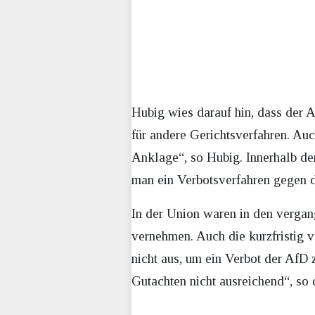
Hubig wies darauf hin, dass der A
für andere Gerichtsverfahren. Auch
Anklage“, so Hubig. Innerhalb d
man ein Verbotsverfahren gegen di
In der Union waren in den vergan
vernehmen. Auch die kurzfristig
nicht aus, um ein Verbot der AfD 
Gutachten nicht ausreichend“, so 