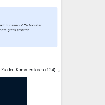
sich für einen VPN-Anbieter
nate gratis erhalten.
Zu den Kommentaren (124)