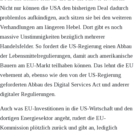
Nicht nur können die USA den bisherigen Deal dadurch
problemlos aufkündigen, auch sitzen sie bei den weiteren
Verhandlungen am längeren Hebel. Dort gibt es noch
massive Unstimmigkeiten bezüglich mehrerer
Handelsfelder. So fordert die US-Regierung einen Abbau
der Lebensmittelregulierungen, damit auch amerikanische
Bauern am EU-Markt teilhaben können. Das lehnt die EU
vehement ab, ebenso wie den von der US-Regierung
geforderten Abbau des Digital Services Act und anderer
digitaler Regulierungen.
Auch was EU-Investitionen in die US-Wirtschaft und den
dortigen Energiesektor angeht, rudert die EU-
Kommission plötzlich zurück und gibt an, lediglich