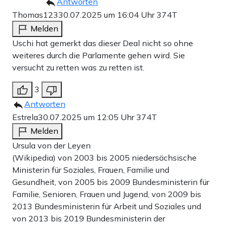
Antworten
Thomas123
30.07.2025 um 16:04 Uhr
374T
Melden
Uschi hat gemerkt das dieser Deal nicht so ohne
weiteres durch die Parlamente gehen wird. Sie
versucht zu retten was zu retten ist.
3
Antworten
Estrela
30.07.2025 um 12:05 Uhr
374T
Melden
Ursula von der Leyen
(Wikipedia) von 2003 bis 2005 niedersächsische
Ministerin für Soziales, Frauen, Familie und
Gesundheit, von 2005 bis 2009 Bundesministerin für
Familie, Senioren, Frauen und Jugend, von 2009 bis
2013 Bundesministerin für Arbeit und Soziales und
von 2013 bis 2019 Bundesministerin der