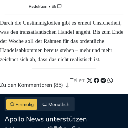
Redaktion
•
85
Durch die Unstimmigkeiten gibt es erneut Unsicherheit,
was den transatlantischen Handel angeht. Bis zum Ende
der Woche soll der Rahmen für das ordentliche
Handelsabkommen bereits stehen – mehr und mehr
zeichnet sich ab, dass das nicht realistisch ist.
Teilen:
Zu den Kommentaren (85)
Einmalig
Monatlich
Apollo News unterstützen