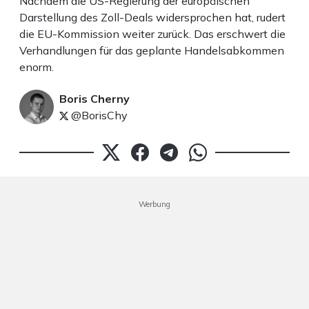
Nachdem die US-Regierung der europäischen
Darstellung des Zoll-Deals widersprochen hat, rudert
die EU-Kommission weiter zurück. Das erschwert die
Verhandlungen für das geplante Handelsabkommen
enorm.
Boris Cherny
@BorisChy
Werbung