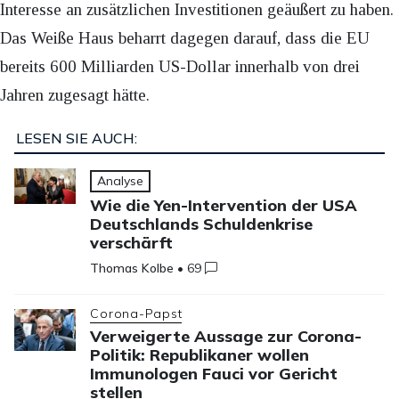
Interesse an zusätzlichen Investitionen geäußert zu haben.
Das Weiße Haus beharrt dagegen darauf, dass die EU
bereits 600 Milliarden US-Dollar innerhalb von drei
Jahren zugesagt hätte.
LESEN SIE AUCH:
Analyse
Wie die Yen-Intervention der USA
Deutschlands Schuldenkrise
verschärft
Thomas Kolbe
•
69
Corona-Papst
Verweigerte Aussage zur Corona-
Politik: Republikaner wollen
Immunologen Fauci vor Gericht
stellen