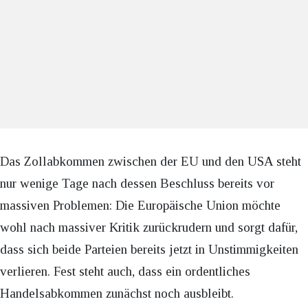
Das Zollabkommen zwischen der EU und den USA steht
nur wenige Tage nach dessen Beschluss bereits vor
massiven Problemen: Die Europäische Union möchte
wohl nach massiver Kritik zurückrudern und sorgt dafür,
dass sich beide Parteien bereits jetzt in Unstimmigkeiten
verlieren. Fest steht auch, dass ein ordentliches
Handelsabkommen zunächst noch ausbleibt.