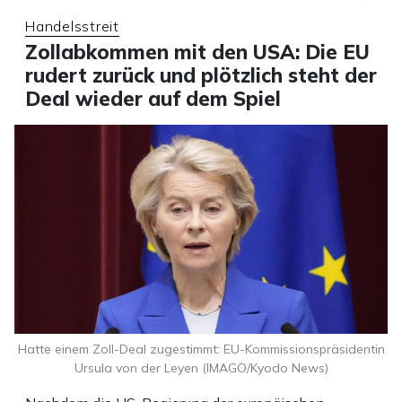
Handelsstreit
Zollabkommen mit den USA: Die EU
rudert zurück und plötzlich steht der
Deal wieder auf dem Spiel
Hatte einem Zoll-Deal zugestimmt: EU-Kommissionspräsidentin
Ursula von der Leyen (IMAGO/Kyodo News)