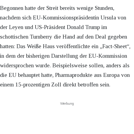
Begonnen hatte der Streit bereits wenige Stunden,
nachdem sich EU-Kommissionspräsidentin Ursula von
der Leyen und US-Präsident Donald Trump im
schottischen Turnberry die Hand auf den Deal gegeben
hatten: Das Weiße Haus veröffentlichte ein „Fact-Sheet“,
in dem der bisherigen Darstellung der EU-Kommission
widersprochen wurde. Beispielsweise sollen, anders als
die EU behauptet hatte, Pharmaprodukte aus Europa von
einem 15-prozentigen Zoll direkt betroffen sein.
Werbung