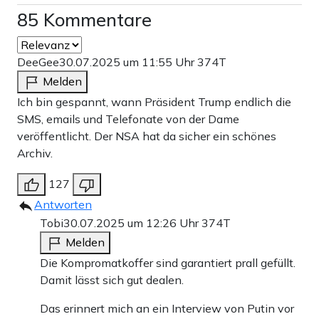
85 Kommentare
DeeGee
30.07.2025 um 11:55 Uhr
374T
Melden
Ich bin gespannt, wann Präsident Trump endlich die
SMS, emails und Telefonate von der Dame
veröffentlicht. Der NSA hat da sicher ein schönes
Archiv.
127
Antworten
Tobi
30.07.2025 um 12:26 Uhr
374T
Melden
Die Kompromatkoffer sind garantiert prall gefüllt.
Damit lässt sich gut dealen.
Das erinnert mich an ein Interview von Putin vor