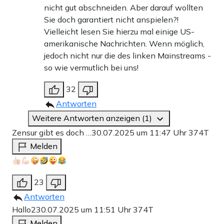
nicht gut abschneiden. Aber darauf wollten
Sie doch garantiert nicht anspielen?!
Vielleicht lesen Sie hierzu mal einige US-
amerikanische Nachrichten. Wenn möglich,
jedoch nicht nur die des linken Mainstreams -
so wie vermutlich bei uns!
32
Antworten
Weitere Antworten anzeigen (1)
Zensur gibt es doch …
30.07.2025 um 11:47 Uhr
374T
Melden
23
Antworten
Hallo2
30.07.2025 um 11:51 Uhr
374T
Melden