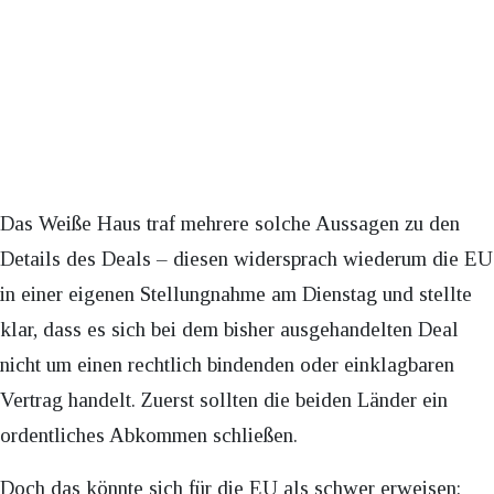
Das Weiße Haus traf mehrere solche Aussagen zu den
Details des Deals – diesen widersprach wiederum die EU
in einer eigenen Stellungnahme am Dienstag und stellte
klar, dass es sich bei dem bisher ausgehandelten Deal
nicht um einen rechtlich bindenden oder einklagbaren
Vertrag handelt. Zuerst sollten die beiden Länder ein
ordentliches Abkommen schließen.
Doch das könnte sich für die EU als schwer erweisen: