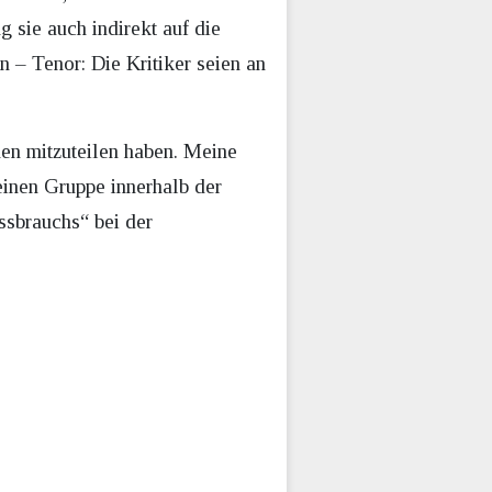
 sie auch indirekt auf die
 – Tenor: Die Kritiker seien an
en mitzuteilen haben. Meine
leinen Gruppe innerhalb der
sbrauchs“ bei der