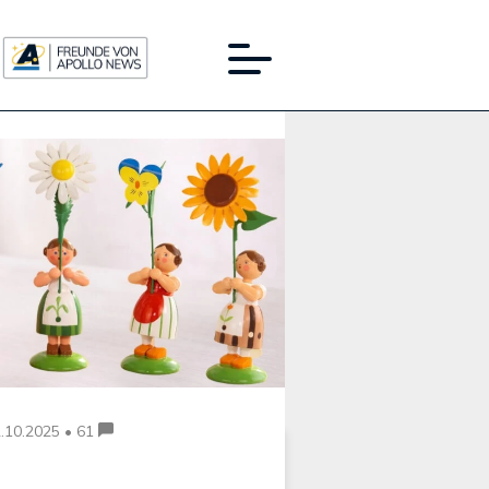
Werbung:
.10.2025 • 61