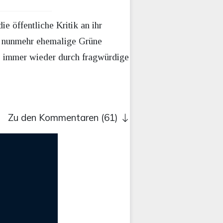
e öffentliche Kritik an ihr
ie nunmehr ehemalige Grüne
ie immer wieder durch fragwürdige
Zu den Kommentaren (61)