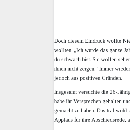
Doch diesem Eindruck wollte Niet
wollten: „Ich wurde das ganze Ja
du schwach bist. Sie wollen sehen,
ihnen nicht zeigen.“ Immer wiede
jedoch aus positiven Gründen.
Insgesamt versuchte die 26-Jährig
habe ihr Versprechen gehalten un
gemacht zu haben. Das traf wohl 
Applaus für ihre Abschiedsrede, 