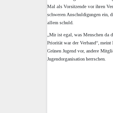
Mal als Vorsitzende vor ihren Ver
schweren Anschuldigungen ein, di
allem schuld.
„Mir ist egal, was Menschen da d
Priorität war der Verband“, meint 
Grünen Jugend vor, andere Mitgl
Jugendorganisation herrschen.