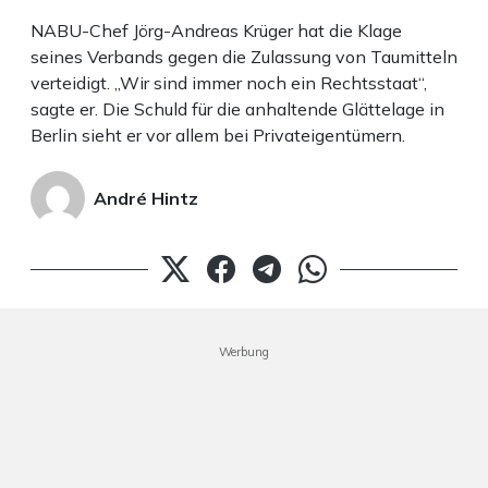
NABU-Chef Jörg-Andreas Krüger hat die Klage
seines Verbands gegen die Zulassung von Taumitteln
verteidigt. „Wir sind immer noch ein Rechtsstaat“,
sagte er. Die Schuld für die anhaltende Glättelage in
Berlin sieht er vor allem bei Privateigentümern.
André Hintz
Werbung