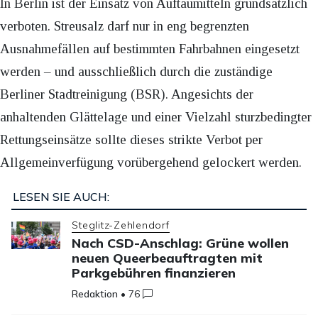
In Berlin ist der Einsatz von Auftaumitteln grundsätzlich
verboten. Streusalz darf nur in eng begrenzten
Ausnahmefällen auf bestimmten Fahrbahnen eingesetzt
werden – und ausschließlich durch die zuständige
Berliner Stadtreinigung (BSR). Angesichts der
anhaltenden Glättelage und einer Vielzahl sturzbedingter
Rettungseinsätze sollte dieses strikte Verbot per
Allgemeinverfügung vorübergehend gelockert werden.
LESEN SIE AUCH:
Steglitz-Zehlendorf
Nach CSD-Anschlag: Grüne wollen
neuen Queerbeauftragten mit
Parkgebühren finanzieren
Redaktion
•
76