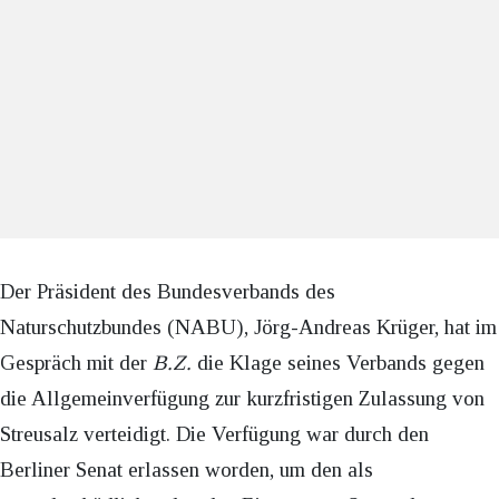
Der Präsident des Bundesverbands des
Naturschutzbundes (NABU), Jörg-Andreas Krüger, hat im
Gespräch mit der
B.Z.
die Klage seines Verbands gegen
die Allgemeinverfügung zur kurzfristigen Zulassung von
Streusalz verteidigt. Die Verfügung war durch den
Berliner Senat erlassen worden, um den als