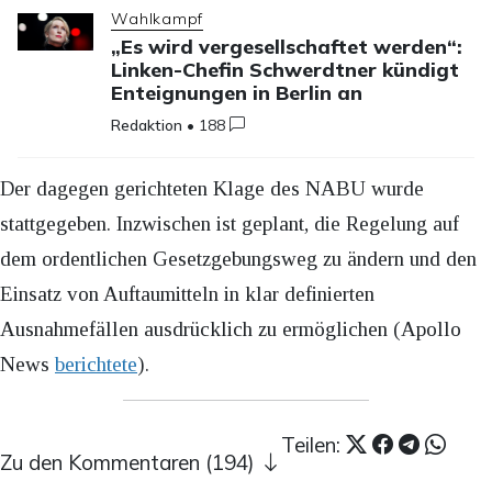
Wahlkampf
„Es wird vergesellschaftet werden“:
Linken-Chefin Schwerdtner kündigt
Enteignungen in Berlin an
Redaktion
•
188
Der dagegen gerichteten Klage des NABU wurde
stattgegeben. Inzwischen ist geplant, die Regelung auf
dem ordentlichen Gesetzgebungsweg zu ändern und den
Einsatz von Auftaumitteln in klar definierten
Ausnahmefällen ausdrücklich zu ermöglichen (Apollo
News
berichtete
).
Teilen:
Zu den Kommentaren (194)