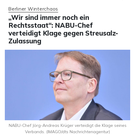
Berliner Winterchaos
„Wir sind immer noch ein
Rechtsstaat“: NABU-Chef
verteidigt Klage gegen Streusalz-
Zulassung
NABU-Chef Jörg-Andreas Krüger verteidigt die Klage seines
Verbands. (IMAGO/dts Nachrichtenagentur)