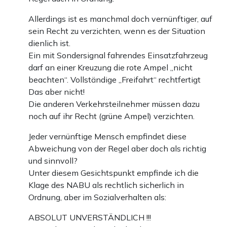
Allerdings ist es manchmal doch vernünftiger, auf
sein Recht zu verzichten, wenn es der Situation
dienlich ist.
Ein mit Sondersignal fahrendes Einsatzfahrzeug
darf an einer Kreuzung die rote Ampel „nicht
beachten“. Vollständige „Freifahrt“ rechtfertigt
Das aber nicht!
Die anderen Verkehrsteilnehmer müssen dazu
noch auf ihr Recht (grüne Ampel) verzichten.
Jeder vernünftige Mensch empfindet diese
Abweichung von der Regel aber doch als richtig
und sinnvoll?
Unter diesem Gesichtspunkt empfinde ich die
Klage des NABU als rechtlich sicherlich in
Ordnung, aber im Sozialverhalten als:
ABSOLUT UNVERSTÄNDLICH !!!