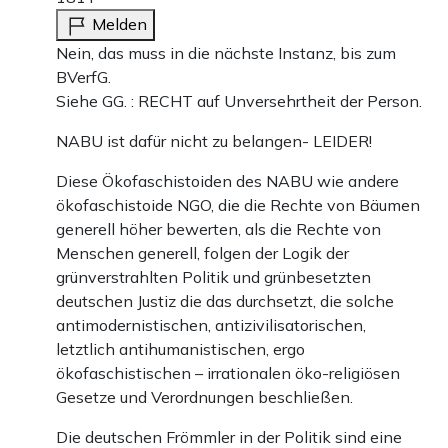
Melden
Nein, das muss in die nächste Instanz, bis zum
BVerfG.
Siehe GG. : RECHT auf Unversehrtheit der Person.
NABU ist dafür nicht zu belangen- LEIDER!
Diese Ökofaschistoiden des NABU wie andere
ökofaschistoide NGO, die die Rechte von Bäumen
generell höher bewerten, als die Rechte von
Menschen generell, folgen der Logik der
grünverstrahlten Politik und grünbesetzten
deutschen Justiz die das durchsetzt, die solche
antimodernistischen, antizivilisatorischen,
letztlich antihumanistischen, ergo
ökofaschistischen – irrationalen öko-religiösen
Gesetze und Verordnungen beschließen.
Die deutschen Frömmler in der Politik sind eine