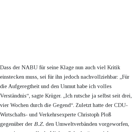
Dass der NABU für seine Klage nun auch viel Kritik
einstecken muss, sei für ihn jedoch nachvollziehbar: „Für
die Aufgeregtheit und den Unmut habe ich volles
Verständnis“, sagte Krüger. „Ich rutsche ja selbst seit drei,
vier Wochen durch die Gegend“. Zuletzt hatte der CDU-
Wirtschafts- und Verkehrsexperte Christoph Ploß
gegenüber der
B.Z.
den Umweltverbänden vorgeworfen,