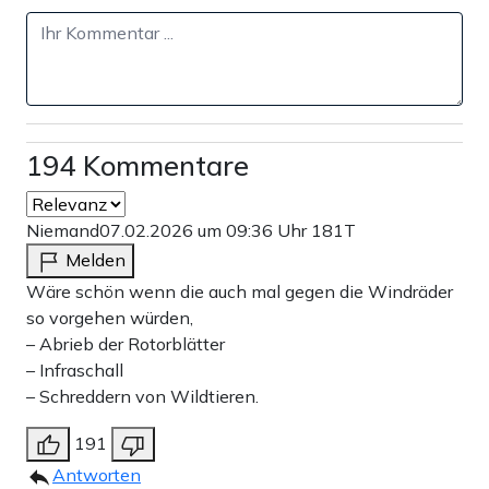
194 Kommentare
Niemand
07.02.2026 um 09:36 Uhr
181T
Melden
Wäre schön wenn die auch mal gegen die Windräder
so vorgehen würden,
– Abrieb der Rotorblätter
– Infraschall
– Schreddern von Wildtieren.
191
Antworten