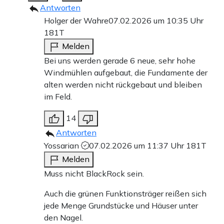
Antworten
Holger der Wahre
07.02.2026 um 10:35 Uhr
181T
Melden
Bei uns werden gerade 6 neue, sehr hohe
Windmühlen aufgebaut, die Fundamente der
alten werden nicht rückgebaut und bleiben
im Feld.
14
Antworten
Yossarian
07.02.2026 um 11:37 Uhr
181T
Melden
Muss nicht BlackRock sein.
Auch die grünen Funktionsträger reißen sich
jede Menge Grundstücke und Häuser unter
den Nagel.