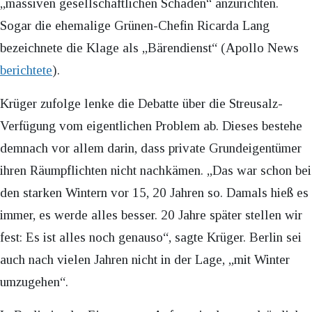
„massiven gesellschaftlichen Schaden“ anzurichten.
Sogar die ehemalige Grünen-Chefin Ricarda Lang
bezeichnete die Klage als „Bärendienst“ (Apollo News
berichtete
).
Krüger zufolge lenke die Debatte über die Streusalz-
Verfügung vom eigentlichen Problem ab. Dieses bestehe
demnach vor allem darin, dass private Grundeigentümer
ihren Räumpflichten nicht nachkämen. „Das war schon bei
den starken Wintern vor 15, 20 Jahren so. Damals hieß es
immer, es werde alles besser. 20 Jahre später stellen wir
fest: Es ist alles noch genauso“, sagte Krüger. Berlin sei
auch nach vielen Jahren nicht in der Lage, „mit Winter
umzugehen“.