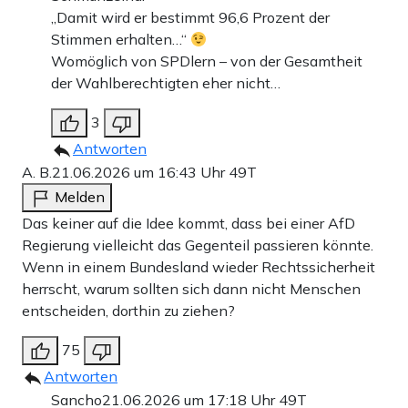
„Damit wird er bestimmt 96,6 Prozent der
Stimmen erhalten…“
Womöglich von SPDlern – von der Gesamtheit
der Wahlberechtigten eher nicht…
3
Antworten
A. B.
21.06.2026 um 16:43 Uhr
49T
Melden
Das keiner auf die Idee kommt, dass bei einer AfD
Regierung vielleicht das Gegenteil passieren könnte.
Wenn in einem Bundesland wieder Rechtssicherheit
herrscht, warum sollten sich dann nicht Menschen
entscheiden, dorthin zu ziehen?
75
Antworten
Sancho
21.06.2026 um 17:18 Uhr
49T