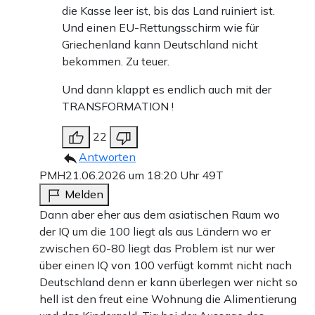
die Kasse leer ist, bis das Land ruiniert ist.
Und einen EU-Rettungsschirm wie für
Griechenland kann Deutschland nicht
bekommen. Zu teuer.
Und dann klappt es endlich auch mit der
TRANSFORMATION !
22
Antworten
PMH
21.06.2026 um 18:20 Uhr
49T
Melden
Dann aber eher aus dem asiatischen Raum wo
der IQ um die 100 liegt als aus Ländern wo er
zwischen 60-80 liegt das Problem ist nur wer
über einen IQ von 100 verfügt kommt nicht nach
Deutschland denn er kann überlegen wer nicht so
hell ist den freut eine Wohnung die Alimentierung