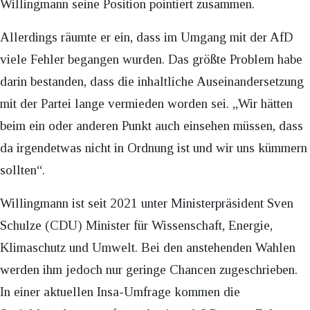
Willingmann seine Position pointiert zusammen.
Allerdings räumte er ein, dass im Umgang mit der AfD
viele Fehler begangen wurden. Das größte Problem habe
darin bestanden, dass die inhaltliche Auseinandersetzung
mit der Partei lange vermieden worden sei. „Wir hätten
beim ein oder anderen Punkt auch einsehen müssen, dass
da irgendetwas nicht in Ordnung ist und wir uns kümmern
sollten“.
Willingmann ist seit 2021 unter Ministerpräsident Sven
Schulze (CDU) Minister für Wissenschaft, Energie,
Klimaschutz und Umwelt. Bei den anstehenden Wahlen
werden ihm jedoch nur geringe Chancen zugeschrieben.
In einer aktuellen Insa-Umfrage kommen die