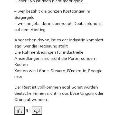
Dieser Typ ist doch nicht mehr ganz……
– wer bezahlt die ganzen Kostgänger im
Bürgergeld
– welche Jobs denn überhaupt, Deutschland ist
auf dem Abstieg
Abgesehen davon, ist es der Industrie komplett
egal wer die Regierung stellt.
Die Rahmenbedingen für industrielle
Ansiedlungen sind nicht die Partei, sondern
Kosten.
Kosten wie Löhne, Steuern, Bürokratie, Energie
usw.
Der Rest ist vollkommen egal, Sonst würden
deutsche Firmen nicht in das böse Ungarn oder
China abwandern
94