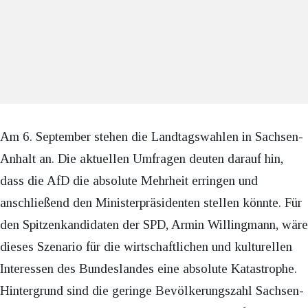
Am 6. September stehen die Landtagswahlen in Sachsen-
Anhalt an. Die aktuellen Umfragen deuten darauf hin,
dass die AfD die absolute Mehrheit erringen und
anschließend den Ministerpräsidenten stellen könnte. Für
den Spitzenkandidaten der SPD, Armin Willingmann, wäre
dieses Szenario für die wirtschaftlichen und kulturellen
Interessen des Bundeslandes eine absolute Katastrophe.
Hintergrund sind die geringe Bevölkerungszahl Sachsen-