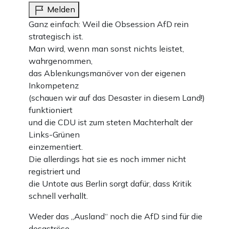
Melden
Ganz einfach: Weil die Obsession AfD rein
strategisch ist.
Man wird, wenn man sonst nichts leistet,
wahrgenommen,
das Ablenkungsmanöver von der eigenen
Inkompetenz
(schauen wir auf das Desaster in diesem Land!)
funktioniert
und die CDU ist zum steten Machterhalt der
Links-Grünen
einzementiert.
Die allerdings hat sie es noch immer nicht
registriert und
die Untote aus Berlin sorgt dafür, dass Kritik
schnell verhallt.
Weder das „Ausland“ noch die AfD sind für die
desaströse