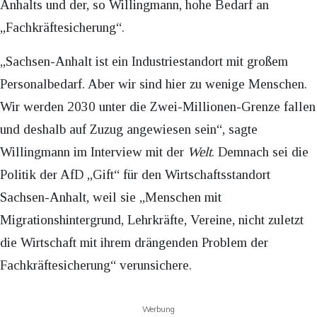
Anhalts und der, so Willingmann, hohe Bedarf an
„Fachkräftesicherung“.
„Sachsen-Anhalt ist ein Industriestandort mit großem
Personalbedarf. Aber wir sind hier zu wenige Menschen.
Wir werden 2030 unter die Zwei-Millionen-Grenze fallen
und deshalb auf Zuzug angewiesen sein“, sagte
Willingmann im Interview mit der
Welt
. Demnach sei die
Politik der AfD „Gift“ für den Wirtschaftsstandort
Sachsen-Anhalt, weil sie „Menschen mit
Migrationshintergrund, Lehrkräfte, Vereine, nicht zuletzt
die Wirtschaft mit ihrem drängenden Problem der
Fachkräftesicherung“ verunsichere.
Werbung