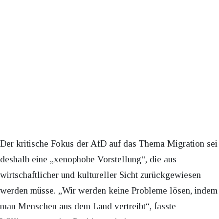
Der kritische Fokus der AfD auf das Thema Migration sei
deshalb eine „xenophobe Vorstellung“, die aus
wirtschaftlicher und kultureller Sicht zurückgewiesen
werden müsse. „Wir werden keine Probleme lösen, indem
man Menschen aus dem Land vertreibt“, fasste