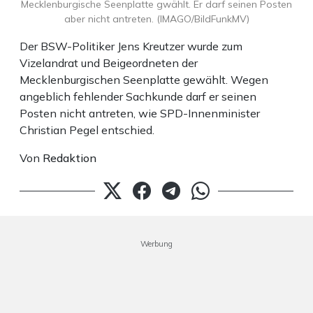
Mecklenburgische Seenplatte gwählt. Er darf seinen Posten
aber nicht antreten. (IMAGO/BildFunkMV)
Der BSW-Politiker Jens Kreutzer wurde zum
Vizelandrat und Beigeordneten der
Mecklenburgischen Seenplatte gewählt. Wegen
angeblich fehlender Sachkunde darf er seinen
Posten nicht antreten, wie SPD-Innenminister
Christian Pegel entschied.
Von
Redaktion
Werbung