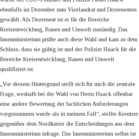
ebenfalls im Dezember zum Vizelandrat und Dezernenten
gewählt. Als Dezernent ist er für die Bereiche
Kreisentwicklung, Bauen und Umwelt zuständig. Das
Innenministerium prüfte auch diese Wahl und kam zu dem
Schluss, dass sie gültig ist und der Polizist Haack für die
Bereiche Kreisentwicklung, Bauen und Umwelt
qualifiziert ist.
„Vor diesem Hintergrund stellt sich für mich die zentrale
Frage, weshalb bei der Wahl von Herrn Haack offenbar
eine andere Bewertung der fachlichen Anforderungen
vorgenommen wurde als in meinem Fall“, stellte Kreutzer
gegenüber dem Nordkurier die Entscheidungen aus dem
Innenministerium infrage. Das Innenministerium selbst ist