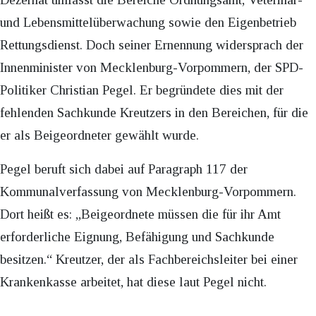
und Lebensmittelüberwachung sowie den Eigenbetrieb
Rettungsdienst. Doch seiner Ernennung widersprach der
Innenminister von Mecklenburg-Vorpommern, der SPD-
Politiker Christian Pegel. Er begründete dies mit der
fehlenden Sachkunde Kreutzers in den Bereichen, für die
er als Beigeordneter gewählt wurde.
Pegel beruft sich dabei auf Paragraph 117 der
Kommunalverfassung von Mecklenburg-Vorpommern.
Dort heißt es: „Beigeordnete müssen die für ihr Amt
erforderliche Eignung, Befähigung und Sachkunde
besitzen.“ Kreutzer, der als Fachbereichsleiter bei einer
Krankenkasse arbeitet, hat diese laut Pegel nicht.