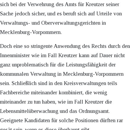
sich bei der Verwehrung des Amts für Kreutzer seiner
Sache jedoch sicher, und es beruft sich auf Urteile von
Verwaltungs- und Oberverwaltungsgerichten in
Mecklenburg-Vorpommern.
Doch eine so stringente Anwendung des Rechts durch den
Innenminister wie im Fall Kreutzer kann auf Dauer nicht
ganz unproblematisch für die Leistungsfähigkeit der
kommunalen Verwaltung in Mecklenburg-Vorpommern
sein. Schließlich sind in den Kreisverwaltungen teils
Fachbereiche miteinander kombiniert, die wenig
miteinander zu tun haben, wie im Fall Kreutzer die
Lebensmittelüberwachung und das Ordnungsamt.
Geeignete Kandidaten für solche Positionen dürften rar
gesät sein, wenn es diese überhaupt gibt.