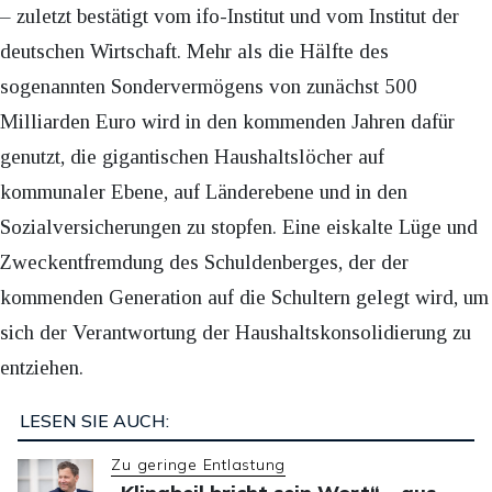
– zuletzt bestätigt vom ifo-Institut und vom Institut der
deutschen Wirtschaft. Mehr als die Hälfte des
sogenannten Sondervermögens von zunächst 500
Milliarden Euro wird in den kommenden Jahren dafür
genutzt, die gigantischen Haushaltslöcher auf
kommunaler Ebene, auf Länderebene und in den
Sozialversicherungen zu stopfen. Eine eiskalte Lüge und
Zweckentfremdung des Schuldenberges, der der
kommenden Generation auf die Schultern gelegt wird, um
sich der Verantwortung der Haushaltskonsolidierung zu
entziehen.
LESEN SIE AUCH:
Zu geringe Entlastung