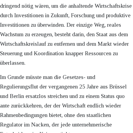
dringend nötig wären, um die anhaltende Wirtschaftskrise
durch Investitionen in Zukunft, Forschung und produktive
Investitionen zu überwinden. Der einzige Weg, reales
Wachstum zu erzeugen, besteht darin, den Staat aus dem
Wirtschaftskreislauf zu entfernen und dem Markt wieder
Steuerung und Koordination knapper Ressourcen zu
überlassen.
Im Grunde müsste man die Gesetzes- und
Regulierungsflut der vergangenen 25 Jahre aus Brüssel
und Berlin ersatzlos streichen und zu einem Status quo
ante zurückkehren, der der Wirtschaft endlich wieder
Rahmenbedingungen bietet, ohne den staatlichen
Regulator im Nacken, der jede unternehmerische