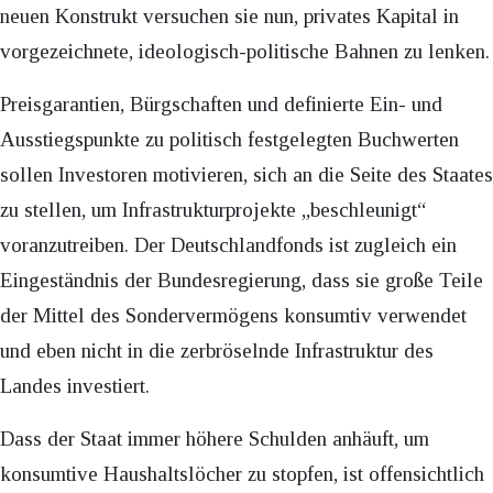
neuen Konstrukt versuchen sie nun, privates Kapital in
vorgezeichnete, ideologisch-politische Bahnen zu lenken.
Preisgarantien, Bürgschaften und definierte Ein- und
Ausstiegspunkte zu politisch festgelegten Buchwerten
sollen Investoren motivieren, sich an die Seite des Staates
zu stellen, um Infrastrukturprojekte „beschleunigt“
voranzutreiben. Der Deutschlandfonds ist zugleich ein
Eingeständnis der Bundesregierung, dass sie große Teile
der Mittel des Sondervermögens konsumtiv verwendet
und eben nicht in die zerbröselnde Infrastruktur des
Landes investiert.
Dass der Staat immer höhere Schulden anhäuft, um
konsumtive Haushaltslöcher zu stopfen, ist offensichtlich