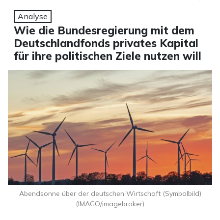
Analyse
Wie die Bundesregierung mit dem
Deutschlandfonds privates Kapital
für ihre politischen Ziele nutzen will
Abendsonne über der deutschen Wirtschaft (Symbolbild)
(IMAGO/imagebroker)