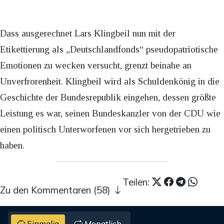
Dass ausgerechnet Lars Klingbeil nun mit der
Etikettierung als „Deutschlandfonds“ pseudopatriotische
Emotionen zu wecken versucht, grenzt beinahe an
Unverfrorenheit. Klingbeil wird als Schuldenkönig in die
Geschichte der Bundesrepublik eingehen, dessen größte
Leistung es war, seinen Bundeskanzler von der CDU wie
einen politisch Unterworfenen vor sich hergetrieben zu
haben.
Teilen:
Zu den Kommentaren (58)
Einmalig
Monatlich