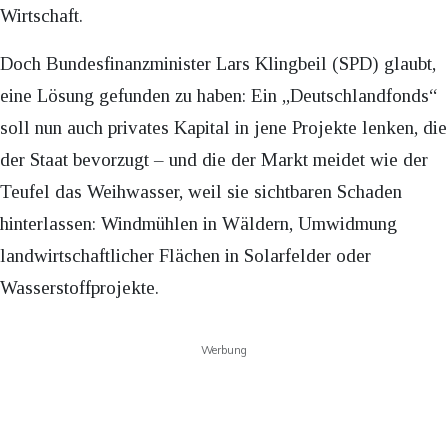
Wirtschaft.
Doch Bundesfinanzminister Lars Klingbeil (SPD) glaubt,
eine Lösung gefunden zu haben: Ein „Deutschlandfonds“
soll nun auch privates Kapital in jene Projekte lenken, die
der Staat bevorzugt – und die der Markt meidet wie der
Teufel das Weihwasser, weil sie sichtbaren Schaden
hinterlassen: Windmühlen in Wäldern, Umwidmung
landwirtschaftlicher Flächen in Solarfelder oder
Wasserstoffprojekte.
Werbung