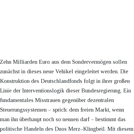
Zehn Milliarden Euro aus dem Sondervermögen sollen
zunächst in dieses neue Vehikel eingeleitet werden. Die
Konstruktion des Deutschlandfonds folgt in ihrer großen
Linie der Interventionslogik dieser Bundesregierung. Ein
fundamentales Misstrauen gegenüber dezentralen
Steuerungssystemen – sprich: dem freien Markt, wenn
man ihn überhaupt noch so nennen darf – bestimmt das
politische Handeln des Duos Merz–Klingbeil. Mit diesem