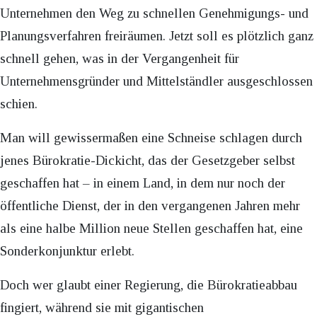
Unternehmen den Weg zu schnellen Genehmigungs- und
Planungsverfahren freiräumen. Jetzt soll es plötzlich ganz
schnell gehen, was in der Vergangenheit für
Unternehmensgründer und Mittelständler ausgeschlossen
schien.
Man will gewissermaßen eine Schneise schlagen durch
jenes Bürokratie-Dickicht, das der Gesetzgeber selbst
geschaffen hat – in einem Land, in dem nur noch der
öffentliche Dienst, der in den vergangenen Jahren mehr
als eine halbe Million neue Stellen geschaffen hat, eine
Sonderkonjunktur erlebt.
Doch wer glaubt einer Regierung, die Bürokratieabbau
fingiert, während sie mit gigantischen