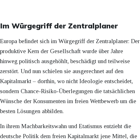
Im Würgegriff der Zentralplaner
Europa befindet sich im Würgegriff der Zentralplaner: Der
produktive Kern der Gesellschaft wurde über Jahre
hinweg politisch ausgehöhlt, beschädigt und teilweise
zerstört. Und nun schielen sie ausgerechnet auf den
Kapitalmarkt – dorthin, wo nicht Ideologie entscheidet,
sondern Chance-Risiko-Überlegungen die tatsächlichen
Wünsche der Konsumenten im freien Wettbewerb um die
besten Lösungen abbilden.
In ihrem Machbarkeitswahn und Etatismus entzieht die
deutsche Politik dem freien Kapitalmarkt jene Mittel, die