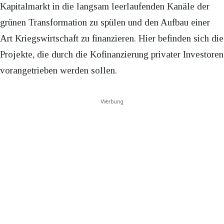
Kapitalmarkt in die langsam leerlaufenden Kanäle der
grünen Transformation zu spülen und den Aufbau einer
Art Kriegswirtschaft zu finanzieren. Hier befinden sich die
Projekte, die durch die Kofinanzierung privater Investoren
vorangetrieben werden sollen.
Werbung