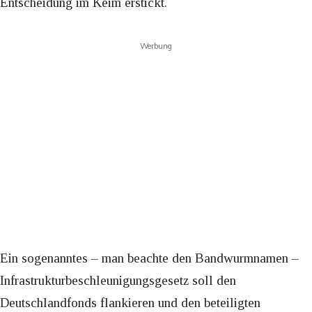
Entscheidung im Keim erstickt.
Werbung
Ein sogenanntes – man beachte den Bandwurmnamen –
Infrastrukturbeschleunigungsgesetz soll den
Deutschlandfonds flankieren und den beteiligten