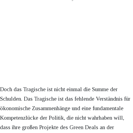
Doch das Tragische ist nicht einmal die Summe der
Schulden. Das Tragische ist das fehlende Verständnis für
ökonomische Zusammenhänge und eine fundamentale
Kompetenzlücke der Politik, die nicht wahrhaben will,
dass ihre großen Projekte des Green Deals an der