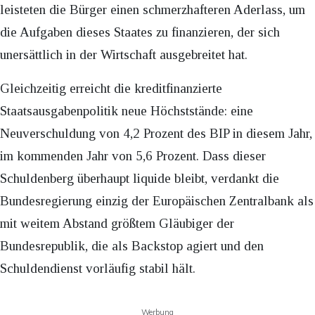
leisteten die Bürger einen schmerzhafteren Aderlass, um
die Aufgaben dieses Staates zu finanzieren, der sich
unersättlich in der Wirtschaft ausgebreitet hat.
Gleichzeitig erreicht die kreditfinanzierte
Staatsausgabenpolitik neue Höchststände: eine
Neuverschuldung von 4,2 Prozent des BIP in diesem Jahr,
im kommenden Jahr von 5,6 Prozent. Dass dieser
Schuldenberg überhaupt liquide bleibt, verdankt die
Bundesregierung einzig der Europäischen Zentralbank als
mit weitem Abstand größtem Gläubiger der
Bundesrepublik, die als Backstop agiert und den
Schuldendienst vorläufig stabil hält.
Werbung