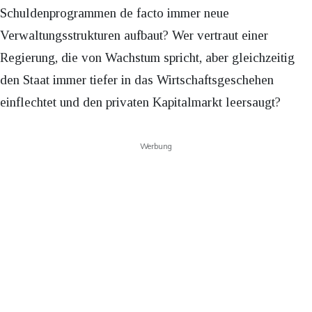
Schuldenprogrammen de facto immer neue
Verwaltungsstrukturen aufbaut? Wer vertraut einer
Regierung, die von Wachstum spricht, aber gleichzeitig
den Staat immer tiefer in das Wirtschaftsgeschehen
einflechtet und den privaten Kapitalmarkt leersaugt?
Werbung