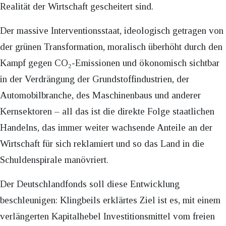
Realität der Wirtschaft gescheitert sind.
Der massive Interventionsstaat, ideologisch getragen von
der grünen Transformation, moralisch überhöht durch den
Kampf gegen CO₂-Emissionen und ökonomisch sichtbar
in der Verdrängung der Grundstoffindustrien, der
Automobilbranche, des Maschinenbaus und anderer
Kernsektoren – all das ist die direkte Folge staatlichen
Handelns, das immer weiter wachsende Anteile an der
Wirtschaft für sich reklamiert und so das Land in die
Schuldenspirale manövriert.
Der Deutschlandfonds soll diese Entwicklung
beschleunigen: Klingbeils erklärtes Ziel ist es, mit einem
verlängerten Kapitalhebel Investitionsmittel vom freien