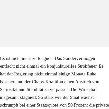
Es ist nicht mehr zu leugnen: Das Sondervermögen
entfacht nicht einmal ein konjunkturelles Strohfeuer. Es
hat der Regierung nicht einmal einige Monate Ruhe
beschert, um der Chaos-Koalition einen Anstrich von
Seriosität und Stabilität zu verpassen. Die Wirtschaft
insgesamt stagniert: So stark wie der Staat wächst,
schrumpft bei einer Staatsquote von 50 Prozent die private