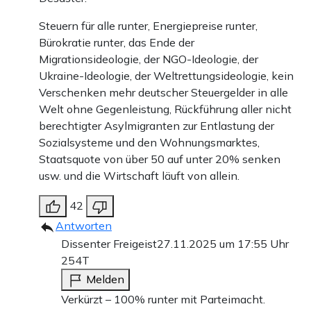
Steuern für alle runter, Energiepreise runter,
Bürokratie runter, das Ende der
Migrationsideologie, der NGO-Ideologie, der
Ukraine-Ideologie, der Weltrettungsideologie, kein
Verschenken mehr deutscher Steuergelder in alle
Welt ohne Gegenleistung, Rückführung aller nicht
berechtigter Asylmigranten zur Entlastung der
Sozialsysteme und den Wohnungsmarktes,
Staatsquote von über 50 auf unter 20% senken
usw. und die Wirtschaft läuft von allein.
42
Antworten
Dissenter Freigeist
27.11.2025 um 17:55 Uhr
254T
Melden
Verkürzt – 100% runter mit Parteimacht.