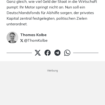
Ganz gleich, wie viel Geld der Staat in die Wirtschaft
pumpt: Ihr Motor springt nicht an. Nun soll ein
Deutschlandsfonds für Abhilfe sorgen, der privates
Kapital zentral festgelegten, politischen Zielen
unterordnet.
Thomas Kolbe
@ThomKolbe
Werbung