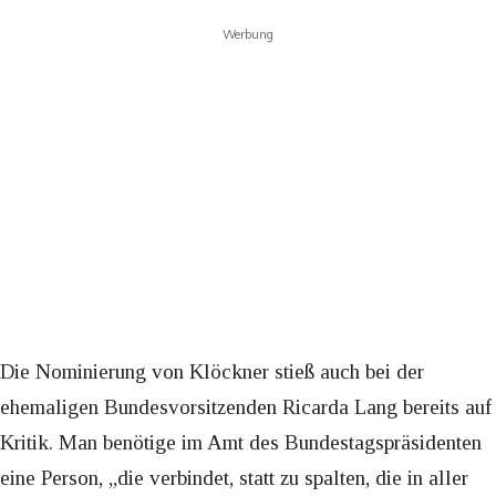
Werbung
Die Nominierung von Klöckner stieß auch bei der
ehemaligen Bundesvorsitzenden Ricarda Lang bereits auf
Kritik. Man benötige im Amt des Bundestagspräsidenten
eine Person, „die verbindet, statt zu spalten, die in aller