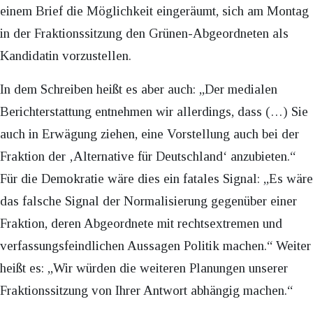
einem Brief die Möglichkeit eingeräumt, sich am Montag
in der Fraktionssitzung den Grünen-Abgeordneten als
Kandidatin vorzustellen.
In dem Schreiben heißt es aber auch: „Der medialen
Berichterstattung entnehmen wir allerdings, dass (…) Sie
auch in Erwägung ziehen, eine Vorstellung auch bei der
Fraktion der ‚Alternative für Deutschland‘ anzubieten.“
Für die Demokratie wäre dies ein fatales Signal: „Es wäre
das falsche Signal der Normalisierung gegenüber einer
Fraktion, deren Abgeordnete mit rechtsextremen und
verfassungsfeindlichen Aussagen Politik machen.“ Weiter
heißt es: „Wir würden die weiteren Planungen unserer
Fraktionssitzung von Ihrer Antwort abhängig machen.“