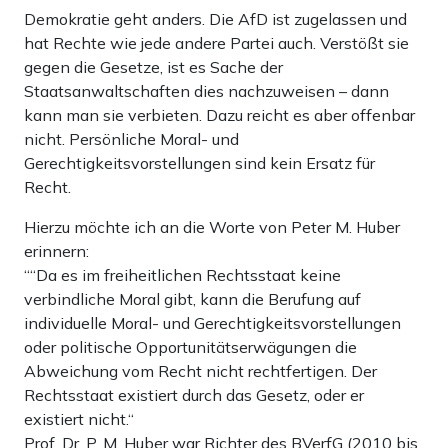
Demokratie geht anders. Die AfD ist zugelassen und
hat Rechte wie jede andere Partei auch. Verstößt sie
gegen die Gesetze, ist es Sache der
Staatsanwaltschaften dies nachzuweisen – dann
kann man sie verbieten. Dazu reicht es aber offenbar
nicht. Persönliche Moral- und
Gerechtigkeitsvorstellungen sind kein Ersatz für
Recht.
Hierzu möchte ich an die Worte von Peter M. Huber
erinnern:
““Da es im freiheitlichen Rechtsstaat keine
verbindliche Moral gibt, kann die Berufung auf
individuelle Moral- und Gerechtigkeitsvorstellungen
oder politische Opportunitätserwägungen die
Abweichung vom Recht nicht rechtfertigen. Der
Rechtsstaat existiert durch das Gesetz, oder er
existiert nicht.“
Prof. Dr. P. M. Huber war Richter des BVerfG (2010 bis