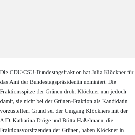
Die CDU/CSU-Bundestagsfraktion hat Julia Klöckner für
das Amt der Bundestagspräsidentin nominiert. Die
Fraktionsspitze der Grünen droht Klöckner nun jedoch
damit, sie nicht bei der Grünen-Fraktion als Kandidatin
vorzustellen. Grund sei der Umgang Klöckners mit der
AfD. Katharina Dröge und Britta Haßelmann, die
Fraktionsvorsitzenden der Grünen, haben Klöckner in