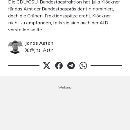
Die CDU/CSU-Bundestagsfraktion hat Julia Klöckner
für das Amt der Bundestagspräsidentin nominiert,
doch die Grünen-Fraktionsspitze droht, Klöckner
nicht zu empfangen, falls sie sich auch der AfD
vorstellen sollte.
Jonas Aston
@Jns_Astn
Werbung