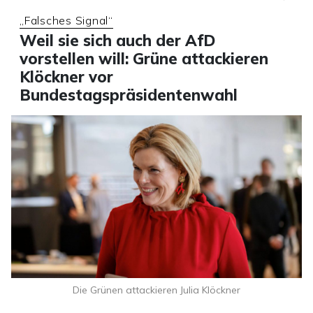
„Falsches Signal“
Weil sie sich auch der AfD
vorstellen will: Grüne attackieren
Klöckner vor
Bundestagspräsidentenwahl
Die Grünen attackieren Julia Klöckner