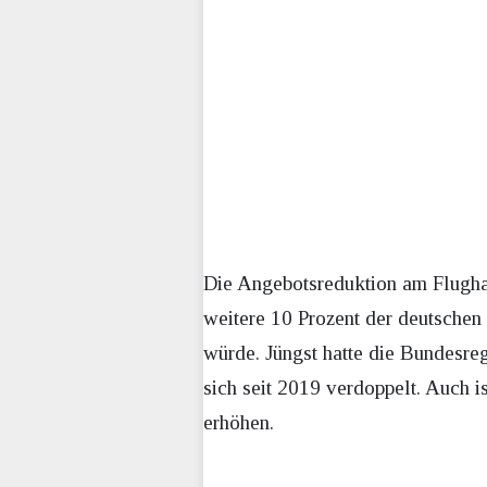
Die Angebotsreduktion am Flugha
weitere 10 Prozent der deutschen
würde. Jüngst hatte die Bundesre
sich seit 2019 verdoppelt. Auch 
erhöhen.