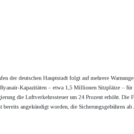
fen der deutschen Hauptstadt folgt auf mehrere Warnunge
 Ryanair-Kapazitäten – etwa 1,5 Millionen Sitzplätze – fü
gierung die Luftverkehrssteuer um 24 Prozent erhöht. Die
ist bereits angekündigt worden, die Sicherungsgebühren ab