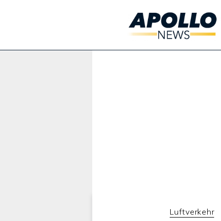
Werbung:
Luftverkehr