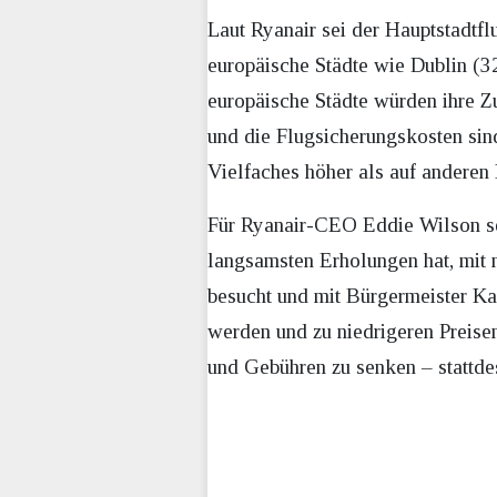
Laut Ryanair sei der Hauptstadtfl
europäische Städte wie Dublin (
europäische Städte würden ihre Zu
und die Flugsicherungskosten sin
Vielfaches höher als auf anderen 
Für Ryanair-CEO Eddie Wilson sei
langsamsten Erholungen hat, mit
besucht und mit Bürgermeister K
werden und zu niedrigeren Preise
und Gebühren zu senken – stattde