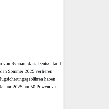
n von Ryanair, dass Deutschland
r den Sommer 2025 verlieren
 Flugsicherungsgebühren haben
 Januar 2025 um 50 Prozent zu