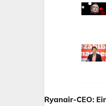
Ryanair-CEO: Ein