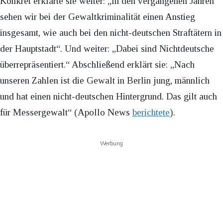
Konkret erklärte sie weiter: „In den vergangenen Jahren
sehen wir bei der Gewaltkriminalität einen Anstieg
insgesamt, wie auch bei den nicht-deutschen Straftätern in
der Hauptstadt“. Und weiter: „Dabei sind Nichtdeutsche
überrepräsentiert.“ Abschließend erklärt sie: „Nach
unseren Zahlen ist die Gewalt in Berlin jung, männlich
und hat einen nicht-deutschen Hintergrund. Das gilt auch
für Messergewalt“ (Apollo News
berichtete
).
Werbung