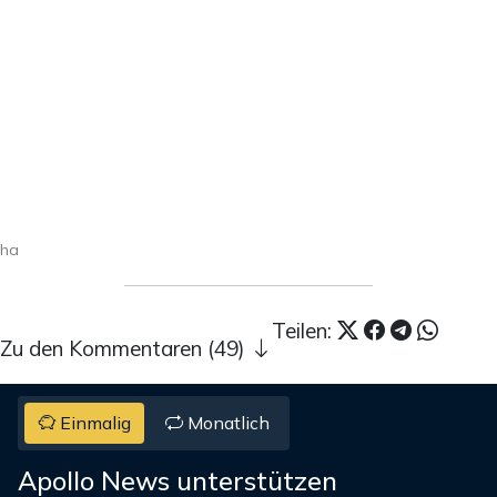
ha
Teilen:
Zu den Kommentaren (49)
Einmalig
Monatlich
Apollo News unterstützen