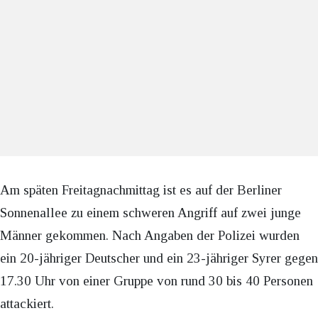
Am späten Freitagnachmittag ist es auf der Berliner
Sonnenallee zu einem schweren Angriff auf zwei junge
Männer gekommen. Nach Angaben der Polizei wurden
ein 20-jähriger Deutscher und ein 23-jähriger Syrer gegen
17.30 Uhr von einer Gruppe von rund 30 bis 40 Personen
attackiert.