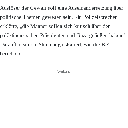
Auslöser der Gewalt soll eine Auseinandersetzung über
politische Themen gewesen sein. Ein Polizeisprecher
erklärte, „die Männer sollen sich kritisch über den
palästinensischen Präsidenten und Gaza geäußert haben“.
Daraufhin sei die Stimmung eskaliert, wie die B.Z.
berichtete.
Werbung