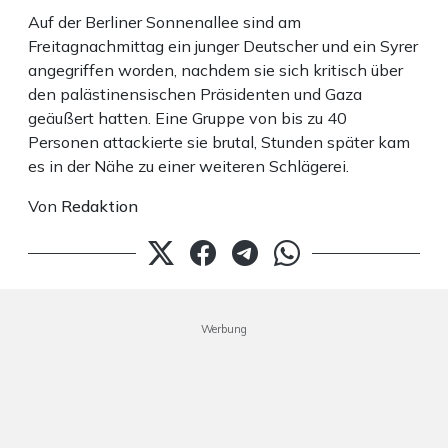
Auf der Berliner Sonnenallee sind am
Freitagnachmittag ein junger Deutscher und ein Syrer
angegriffen worden, nachdem sie sich kritisch über
den palästinensischen Präsidenten und Gaza
geäußert hatten. Eine Gruppe von bis zu 40
Personen attackierte sie brutal, Stunden später kam
es in der Nähe zu einer weiteren Schlägerei.
Von
Redaktion
Werbung