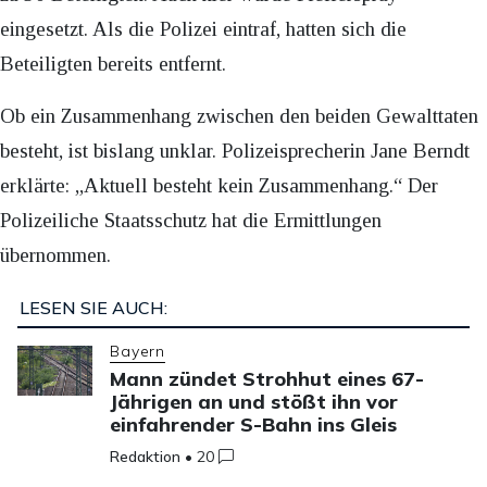
eingesetzt. Als die Polizei eintraf, hatten sich die
Beteiligten bereits entfernt.
Ob ein Zusammenhang zwischen den beiden Gewalttaten
besteht, ist bislang unklar. Polizeisprecherin Jane Berndt
erklärte: „Aktuell besteht kein Zusammenhang.“ Der
Polizeiliche Staatsschutz hat die Ermittlungen
übernommen.
LESEN SIE AUCH:
Bayern
Mann zündet Strohhut eines 67-
Jährigen an und stößt ihn vor
einfahrender S-Bahn ins Gleis
Redaktion
•
20