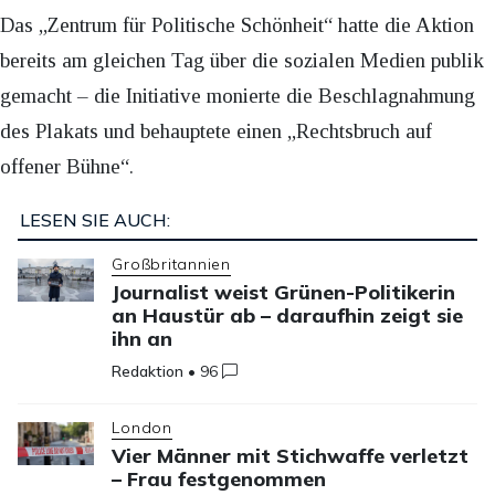
Das „Zentrum für Politische Schönheit“ hatte die Aktion
bereits am gleichen Tag über die sozialen Medien publik
gemacht – die Initiative monierte die Beschlagnahmung
des Plakats und behauptete einen „Rechtsbruch auf
offener Bühne“.
LESEN SIE AUCH:
Großbritannien
Journalist weist Grünen-Politikerin
an Haustür ab – daraufhin zeigt sie
ihn an
Redaktion
•
96
London
Vier Männer mit Stichwaffe verletzt
– Frau festgenommen