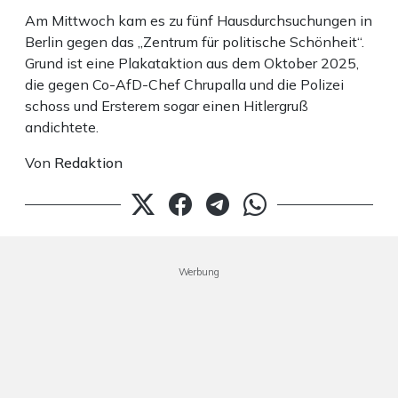
Am Mittwoch kam es zu fünf Hausdurchsuchungen in
Berlin gegen das „Zentrum für politische Schönheit“.
Grund ist eine Plakataktion aus dem Oktober 2025,
die gegen Co-AfD-Chef Chrupalla und die Polizei
schoss und Ersterem sogar einen Hitlergruß
andichtete.
Von
Redaktion
Werbung