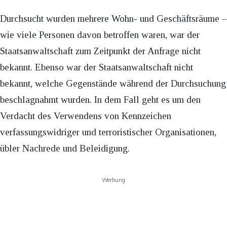
Durchsucht wurden mehrere Wohn- und Geschäftsräume –
wie viele Personen davon betroffen waren, war der
Staatsanwaltschaft zum Zeitpunkt der Anfrage nicht
bekannt. Ebenso war der Staatsanwaltschaft nicht
bekannt, welche Gegenstände während der Durchsuchung
beschlagnahmt wurden. In dem Fall geht es um den
Verdacht des Verwendens von Kennzeichen
verfassungswidriger und terroristischer Organisationen,
übler Nachrede und Beleidigung.
Werbung