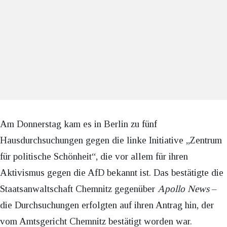
Am Donnerstag kam es in Berlin zu fünf
Hausdurchsuchungen gegen die linke Initiative „Zentrum
für politische Schönheit“, die vor allem für ihren
Aktivismus gegen die AfD bekannt ist. Das bestätigte die
Staatsanwaltschaft Chemnitz gegenüber
Apollo News
–
die Durchsuchungen erfolgten auf ihren Antrag hin, der
vom Amtsgericht Chemnitz bestätigt worden war.