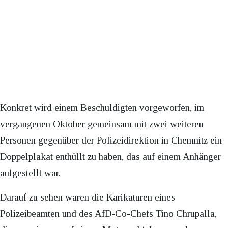
Konkret wird einem Beschuldigten vorgeworfen, im
vergangenen Oktober gemeinsam mit zwei weiteren
Personen gegenüber der Polizeidirektion in Chemnitz ein
Doppelplakat enthüllt zu haben, das auf einem Anhänger
aufgestellt war.
Darauf zu sehen waren die Karikaturen eines
Polizeibeamten und des AfD-Co-Chefs Tino Chrupalla,