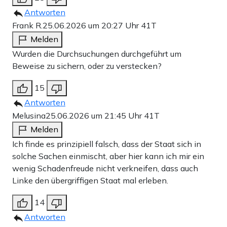
Antworten
Frank R.
25.06.2026 um 20:27 Uhr
41T
Melden
Wurden die Durchsuchungen durchgeführt um
Beweise zu sichern, oder zu verstecken?
15
Antworten
Melusina
25.06.2026 um 21:45 Uhr
41T
Melden
Ich finde es prinzipiell falsch, dass der Staat sich in
solche Sachen einmischt, aber hier kann ich mir ein
wenig Schadenfreude nicht verkneifen, dass auch
Linke den übergriffigen Staat mal erleben.
14
Antworten