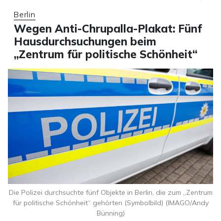
Berlin
Wegen Anti-Chrupalla-Plakat: Fünf
Hausdurchsuchungen beim
„Zentrum für politische Schönheit“
Die Polizei durchsuchte fünf Objekte in Berlin, die zum „Zentrum
für politische Schönheit“ gehörten (Symbolbild) (IMAGO/Andy
Bünning)