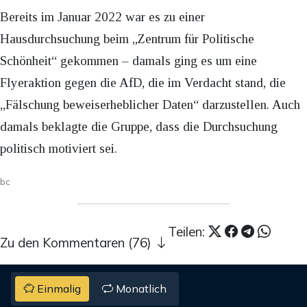
Bereits im Januar 2022 war es zu einer
Hausdurchsuchung beim „Zentrum für Politische
Schönheit“ gekommen – damals ging es um eine
Flyeraktion gegen die AfD, die im Verdacht stand, die
„Fälschung beweiserheblicher Daten“ darzustellen. Auch
damals beklagte die Gruppe, dass die Durchsuchung
politisch motiviert sei.
bc
Teilen:
Zu den Kommentaren (76)
Einmalig
Monatlich