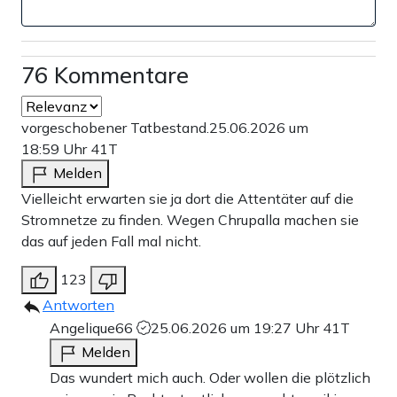
76 Kommentare
vorgeschobener Tatbestand.
25.06.2026 um
18:59 Uhr
41T
Melden
Vielleicht erwarten sie ja dort die Attentäter auf die
Stromnetze zu finden. Wegen Chrupalla machen sie
das auf jeden Fall mal nicht.
123
Antworten
Angelique66
25.06.2026 um 19:27 Uhr
41T
Melden
Das wundert mich auch. Oder wollen die plötzlich