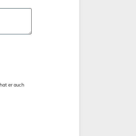
hat er auch