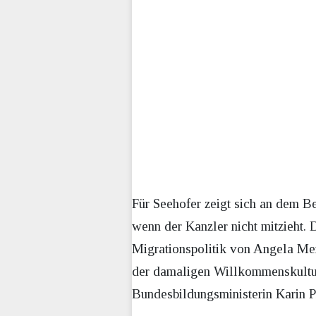
Für Seehofer zeigt sich an dem Be
wenn der Kanzler nicht mitzieht. D
Migrationspolitik von Angela Mer
der damaligen Willkommenskultur 
Bundesbildungsministerin Karin P