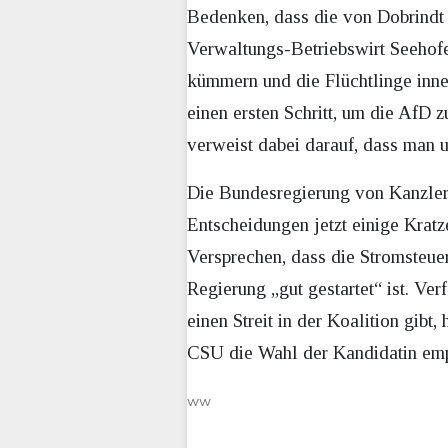
Bedenken, dass die von Dobrindt 
Verwaltungs-Betriebswirt Seehofer
kümmern und die Flüchtlinge inne
einen ersten Schritt, um die AfD 
verweist dabei darauf, dass man 
Die Bundesregierung von Kanzler 
Entscheidungen jetzt einige Kra
Versprechen, dass die Stromsteue
Regierung „gut gestartet“ ist. Ve
einen Streit in der Koalition gib
CSU die Wahl der Kandidatin emp
ww