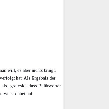
n will, es aber nichts bringt,
verfolgt hat. Als Ergebnis der
 als „grotesk“, dass Befürworter
erweist dabei auf