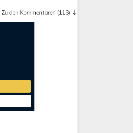
Zu den Kommentaren (113)