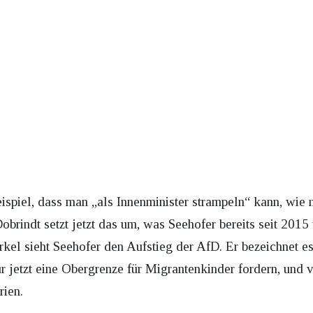
ispiel, dass man „als Innenminister strampeln“ kann, wie ma
obrindt setzt jetzt das um, was Seehofer bereits seit 2015 
kel sieht Seehofer den Aufstieg der AfD. Er bezeichnet es
jetzt eine Obergrenze für Migrantenkinder fordern, und v
rien.