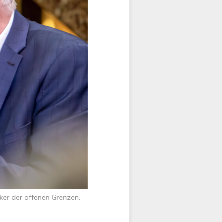
iker der offenen Grenzen.