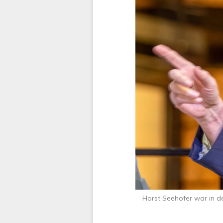
Horst Seehofer war in de