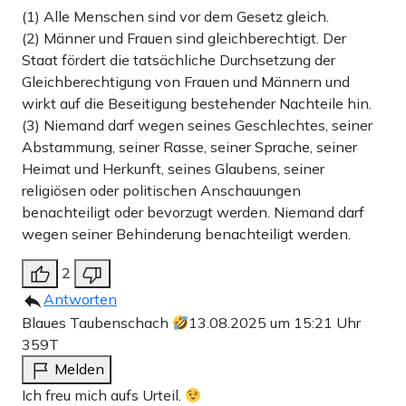
(1) Alle Menschen sind vor dem Gesetz gleich.
(2) Männer und Frauen sind gleichberechtigt. Der
Staat fördert die tatsächliche Durchsetzung der
Gleichberechtigung von Frauen und Männern und
wirkt auf die Beseitigung bestehender Nachteile hin.
(3) Niemand darf wegen seines Geschlechtes, seiner
Abstammung, seiner Rasse, seiner Sprache, seiner
Heimat und Herkunft, seines Glaubens, seiner
religiösen oder politischen Anschauungen
benachteiligt oder bevorzugt werden. Niemand darf
wegen seiner Behinderung benachteiligt werden.
2
Antworten
Blaues Taubenschach
13.08.2025 um 15:21 Uhr
359T
Melden
Ich freu mich aufs Urteil.