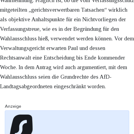
Wahrnehmung. Fraglich ist, ob die vom Verfassungsschutz
mitgeteilten „gerichtsverwertbaren Tatsachen“ wirklich
als objektive Anhaltspunkte für ein Nichtvorliegen der
Verfassungstreue, wie es in der Begründung für den
Wahlausschluss hieß, verwendet werden können. Vor dem
Verwaltungsgericht erwarten Paul und dessen
Rechtsanwalt eine Entscheidung bis Ende kommender
Woche. In dem Antrag wird auch argumentiert, mit dem
Wahlausschluss seien die Grundrechte des AfD-
Landtagsabgeordneten eingeschränkt worden.
Anzeige