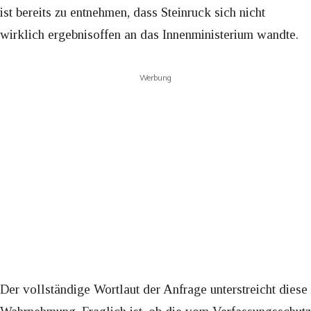
ist bereits zu entnehmen, dass Steinruck sich nicht
wirklich ergebnisoffen an das Innenministerium wandte.
Werbung
Der vollständige Wortlaut der Anfrage unterstreicht diese