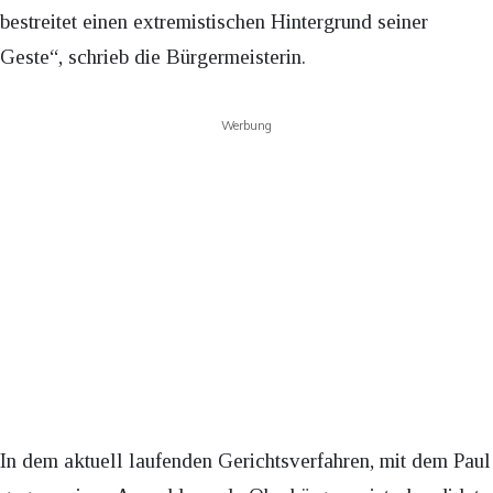
bestreitet einen extremistischen Hintergrund seiner
Geste“, schrieb die Bürgermeisterin.
Werbung
In dem aktuell laufenden Gerichtsverfahren, mit dem Paul