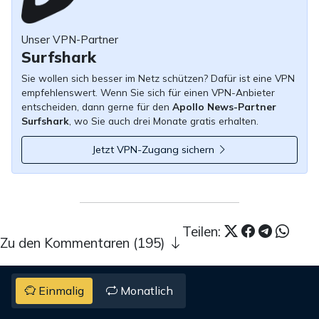
Unser VPN-Partner
Surfshark
Sie wollen sich besser im Netz schützen? Dafür ist eine VPN
empfehlenswert. Wenn Sie sich für einen VPN-Anbieter
entscheiden, dann gerne für den
Apollo News-Partner
Surfshark
, wo Sie auch drei Monate gratis erhalten.
Jetzt VPN-Zugang sichern
Teilen:
Zu den Kommentaren (195)
Einmalig
Monatlich