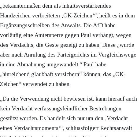
„bekanntermaßen dem als inhaltsverstärkendes
Handzeichen verbreiteten ‚OK-Zeichen‘“, heißt es in dem
Ergänzungsschreiben des Anwalts. Die AfD habe
vorläufig eine Ämtersperre gegen Paul verhängt, wegen
des Verdachts, die Geste gezeigt zu haben. Diese „wurde
aber nach Anrufung des Parteigerichts im Vergleichswege
in eine Abmahnung umgewandelt.“ Paul habe
„hinreichend glaubhaft versichern“ können, das „OK-
Zeichen“ verwendet zu haben.
„Da die Verwendung nicht bewiesen ist, kann hierauf auch
kein Verdacht verfassungsfeindlicher Bestrebungen
gestützt werden. Es handelt sich nur um den ‚Verdacht
eines Verdachtsmoments‘“, schlussfolgert Rechtsanwalt