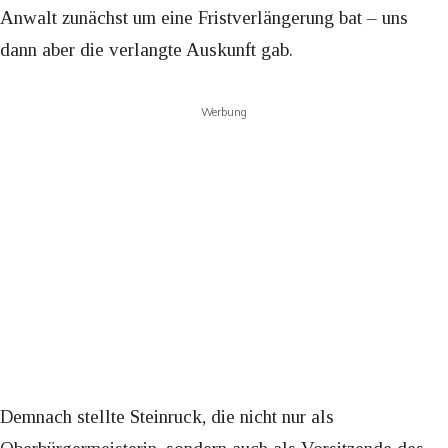
Anwalt zunächst um eine Fristverlängerung bat – uns
dann aber die verlangte Auskunft gab.
Werbung
Demnach stellte Steinruck, die nicht nur als