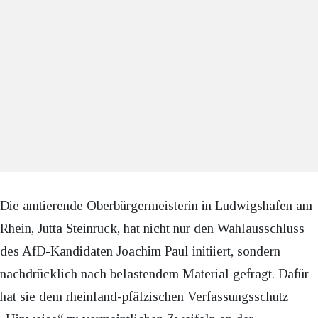
Die amtierende Oberbürgermeisterin in Ludwigshafen am
Rhein, Jutta Steinruck, hat nicht nur den Wahlausschluss
des AfD-Kandidaten Joachim Paul initiiert, sondern
nachdrücklich nach belastendem Material gefragt. Dafür
hat sie dem rheinland-pfälzischen Verfassungsschutz