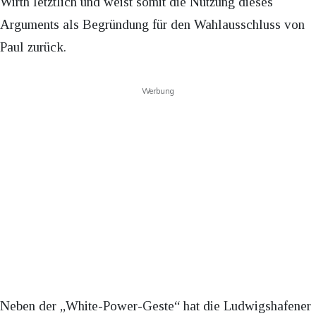
Wirth letztlich und weist somit die Nutzung dieses
Arguments als Begründung für den Wahlausschluss von
Paul zurück.
Werbung
Neben der „White-Power-Geste“ hat die Ludwigshafener