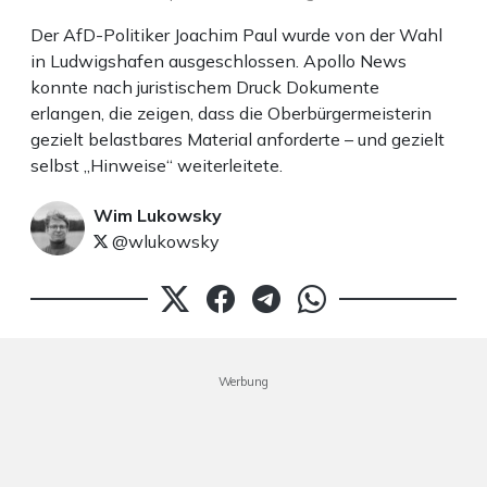
Der AfD-Politiker Joachim Paul wurde von der Wahl
in Ludwigshafen ausgeschlossen. Apollo News
konnte nach juristischem Druck Dokumente
erlangen, die zeigen, dass die Oberbürgermeisterin
gezielt belastbares Material anforderte – und gezielt
selbst „Hinweise“ weiterleitete.
Wim Lukowsky
@wlukowsky
Werbung