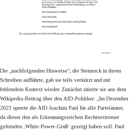
Die „nachfolgenden Hinweise“, die Steinruck in ihrem
Schreiben aufführte, gab sie teils verkürzt und mit
fehlendem Kontext wieder. Zunächst zitierte sie aus dem
Wikipedia-Beitrag über den AfD-Politiker: „Im Dezember
2023 sperrte die AfD Joachim Paul für alle Parteiämter,
da dieser den als Erkennungszeichen Rechtsextremer
geltenden ‚White-Power-Gruß‘ gezeigt haben soll. Paul