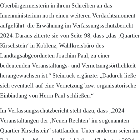
Oberbürgermeisterin in ihrem Schreiben an das
Innenministerium noch einen weiteren Verdachtsmoment
aufgeführt: die Erwähnung im Verfassungsschutzbericht
2024. Daraus zitierte sie von Seite 98, dass „das ‚Quartier
Kirschstein‘ in Koblenz, Wahlkreisbüro des
Landtagsabgeordneten Joachim Paul, zu einer
bedeutenden Veranstaltungs- und Vernetzungsörtlichkeit
herangewachsen ist.“ Steinruck ergänzte: „Dadurch ließe
sich eventuell auf eine Vernetzung bzw. organisatorische
Einbindung von Herrn Paul schließen.“
Im Verfassungsschutzbericht steht dazu, dass „2024
Veranstaltungen der ‚Neuen Rechten‘ im sogenannten
Quartier Kirschstein“ stattfanden. Unter anderem seien im