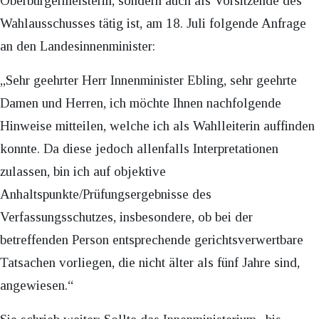
Oberbürgermeisterin, sondern auch als Vorsitzende des
Wahlausschusses tätig ist, am 18. Juli folgende Anfrage
an den Landesinnenminister:
„Sehr geehrter Herr Innenminister Ebling, sehr geehrte
Damen und Herren, ich möchte Ihnen nachfolgende
Hinweise mitteilen, welche ich als Wahlleiterin auffinden
konnte. Da diese jedoch allenfalls Interpretationen
zulassen, bin ich auf objektive
Anhaltspunkte/Prüfungsergebnisse des
Verfassungsschutzes, insbesondere, ob bei der
betreffenden Person entsprechende gerichtsverwertbare
Tatsachen vorliegen, die nicht älter als fünf Jahre sind,
angewiesen.“