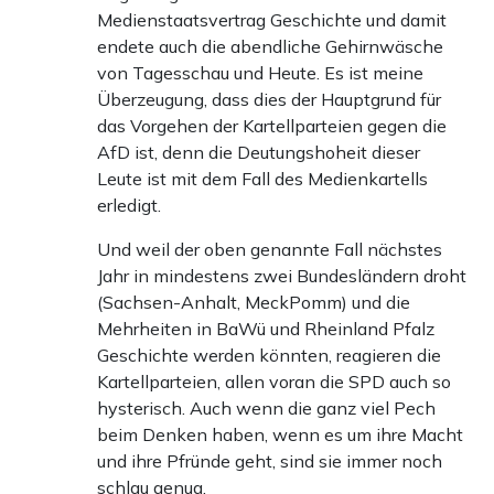
Medienstaatsvertrag Geschichte und damit
endete auch die abendliche Gehirnwäsche
von Tagesschau und Heute. Es ist meine
Überzeugung, dass dies der Hauptgrund für
das Vorgehen der Kartellparteien gegen die
AfD ist, denn die Deutungshoheit dieser
Leute ist mit dem Fall des Medienkartells
erledigt.
Und weil der oben genannte Fall nächstes
Jahr in mindestens zwei Bundesländern droht
(Sachsen-Anhalt, MeckPomm) und die
Mehrheiten in BaWü und Rheinland Pfalz
Geschichte werden könnten, reagieren die
Kartellparteien, allen voran die SPD auch so
hysterisch. Auch wenn die ganz viel Pech
beim Denken haben, wenn es um ihre Macht
und ihre Pfründe geht, sind sie immer noch
schlau genug.