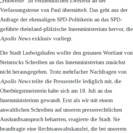
„Hinweise“ zu vermeintlichen Zweifeln an der
Verfassungstreue von Paul übermittelt. Das geht aus der
Anfrage der ehemaligen SPD-Politikerin an das SPD-
geführte rheinland-pfälzische Innenministerium hervor, die
Apollo News
exklusiv vorliegt.
Die Stadt Ludwigshafen wollte den genauen Wortlaut von
Steinrucks Schreiben an das Innenministerium zunächst
nicht herausgegeben. Trotz mehrfacher Nachfragen von
Apollo News
teilte die Pressestelle lediglich mit, die
Oberbürgermeisterin habe sich am 18. Juli an das
Innenministerium gewandt. Erst als wir mit einem
anwaltlichen Schreiben auf unseren presserechtlichen
Auskunftsanspruch beharrten, reagierte die Stadt. Sie
beauftragte eine Rechtsanwaltskanzlei, die bei unserem