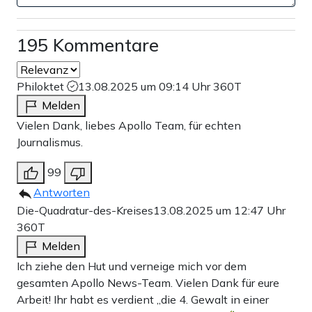
195 Kommentare
Philoktet
13.08.2025 um 09:14 Uhr
360T
Melden
Vielen Dank, liebes Apollo Team, für echten
Journalismus.
99
Antworten
Die-Quadratur-des-Kreises
13.08.2025 um 12:47 Uhr
360T
Melden
Ich ziehe den Hut und verneige mich vor dem
gesamten Apollo News-Team. Vielen Dank für eure
Arbeit! Ihr habt es verdient „die 4. Gewalt in einer