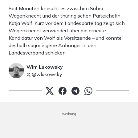
Seit Monaten knirscht es zwischen Sahra
Wagenknecht und der thüringischen Parteichefin
Katja Wolf. Kurz vor dem Landesparteitag zeigt sich
Wagenknecht verwundert über die erneute
Kandidatur von Wolf als Vorsitzende – und könnte
deshalb sogar eigene Anhänger in den
Landesverband schicken.
Wim Lukowsky
@wlukowsky
Werbung