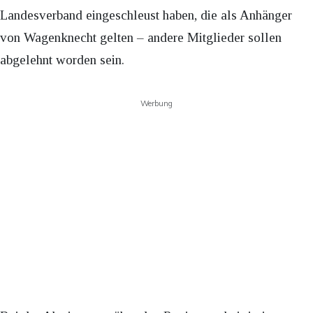
Landesverband eingeschleust haben, die als Anhänger
von Wagenknecht gelten – andere Mitglieder sollen
abgelehnt worden sein.
Werbung