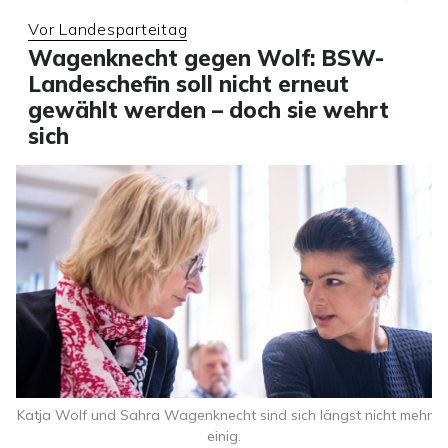
Vor Landesparteitag
Wagenknecht gegen Wolf: BSW-
Landeschefin soll nicht erneut
gewählt werden – doch sie wehrt
sich
Katja Wolf und Sahra Wagenknecht sind sich längst nicht mehr
einig.