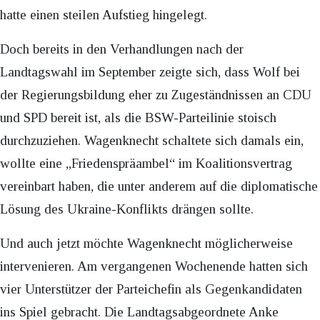
hatte einen steilen Aufstieg hingelegt.
Doch bereits in den Verhandlungen nach der
Landtagswahl im September zeigte sich, dass Wolf bei
der Regierungsbildung eher zu Zugeständnissen an CDU
und SPD bereit ist, als die BSW-Parteilinie stoisch
durchzuziehen. Wagenknecht schaltete sich damals ein,
wollte eine „Friedenspräambel“ im Koalitionsvertrag
vereinbart haben, die unter anderem auf die diplomatische
Lösung des Ukraine-Konflikts drängen sollte.
Und auch jetzt möchte Wagenknecht möglicherweise
intervenieren. Am vergangenen Wochenende hatten sich
vier Unterstützer der Parteichefin als Gegenkandidaten
ins Spiel gebracht. Die Landtagsabgeordnete Anke