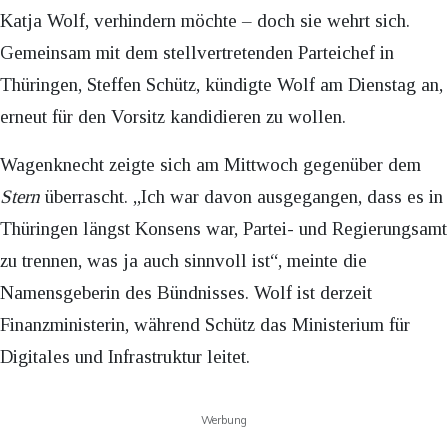
Katja Wolf, verhindern möchte – doch sie wehrt sich.
Gemeinsam mit dem stellvertretenden Parteichef in
Thüringen, Steffen Schütz, kündigte Wolf am Dienstag an,
erneut für den Vorsitz kandidieren zu wollen.
Wagenknecht zeigte sich am Mittwoch gegenüber dem
Stern
überrascht. „Ich war davon ausgegangen, dass es in
Thüringen längst Konsens war, Partei- und Regierungsamt
zu trennen, was ja auch sinnvoll ist“, meinte die
Namensgeberin des Bündnisses. Wolf ist derzeit
Finanzministerin, während Schütz das Ministerium für
Digitales und Infrastruktur leitet.
Werbung