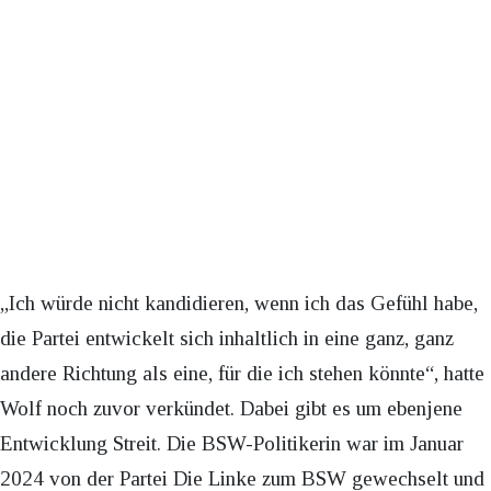
„Ich würde nicht kandidieren, wenn ich das Gefühl habe,
die Partei entwickelt sich inhaltlich in eine ganz, ganz
andere Richtung als eine, für die ich stehen könnte“, hatte
Wolf noch zuvor verkündet. Dabei gibt es um ebenjene
Entwicklung Streit. Die BSW-Politikerin war im Januar
2024 von der Partei Die Linke zum BSW gewechselt und