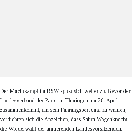
Der Machtkampf im BSW spitzt sich weiter zu. Bevor der
Landesverband der Partei in Thüringen am 26. April
zusammenkommt, um sein Führungspersonal zu wählen,
verdichten sich die Anzeichen, dass Sahra Wagenknecht
die Wiederwahl der amtierenden Landesvorsitzenden,