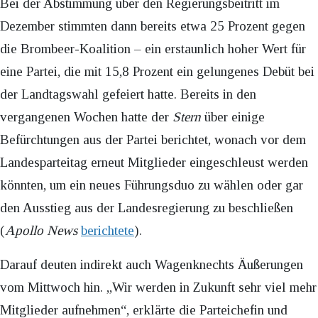
Bei der Abstimmung über den Regierungsbeitritt im
Dezember stimmten dann bereits etwa 25 Prozent gegen
die Brombeer-Koalition – ein erstaunlich hoher Wert für
eine Partei, die mit 15,8 Prozent ein gelungenes Debüt bei
der Landtagswahl gefeiert hatte. Bereits in den
vergangenen Wochen hatte der
Stern
über einige
Befürchtungen aus der Partei berichtet, wonach vor dem
Landesparteitag erneut Mitglieder eingeschleust werden
könnten, um ein neues Führungsduo zu wählen oder gar
den Ausstieg aus der Landesregierung zu beschließen
(
Apollo News
berichtete
).
Darauf deuten indirekt auch Wagenknechts Äußerungen
vom Mittwoch hin. „Wir werden in Zukunft sehr viel mehr
Mitglieder aufnehmen“, erklärte die Parteichefin und