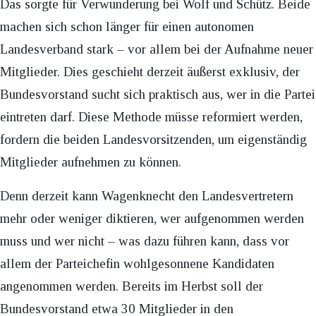
Das sorgte für Verwunderung bei Wolf und Schütz. Beide
machen sich schon länger für einen autonomen
Landesverband stark – vor allem bei der Aufnahme neuer
Mitglieder. Dies geschieht derzeit äußerst exklusiv, der
Bundesvorstand sucht sich praktisch aus, wer in die Partei
eintreten darf. Diese Methode müsse reformiert werden,
fordern die beiden Landesvorsitzenden, um eigenständig
Mitglieder aufnehmen zu können.
Denn derzeit kann Wagenknecht den Landesvertretern
mehr oder weniger diktieren, wer aufgenommen werden
muss und wer nicht – was dazu führen kann, dass vor
allem der Parteichefin wohlgesonnene Kandidaten
angenommen werden. Bereits im Herbst soll der
Bundesvorstand etwa 30 Mitglieder in den