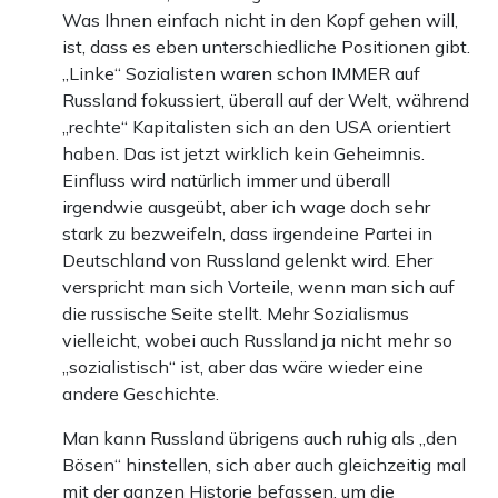
Was Ihnen einfach nicht in den Kopf gehen will,
ist, dass es eben unterschiedliche Positionen gibt.
„Linke“ Sozialisten waren schon IMMER auf
Russland fokussiert, überall auf der Welt, während
„rechte“ Kapitalisten sich an den USA orientiert
haben. Das ist jetzt wirklich kein Geheimnis.
Einfluss wird natürlich immer und überall
irgendwie ausgeübt, aber ich wage doch sehr
stark zu bezweifeln, dass irgendeine Partei in
Deutschland von Russland gelenkt wird. Eher
verspricht man sich Vorteile, wenn man sich auf
die russische Seite stellt. Mehr Sozialismus
vielleicht, wobei auch Russland ja nicht mehr so
„sozialistisch“ ist, aber das wäre wieder eine
andere Geschichte.
Man kann Russland übrigens auch ruhig als „den
Bösen“ hinstellen, sich aber auch gleichzeitig mal
mit der ganzen Historie befassen, um die