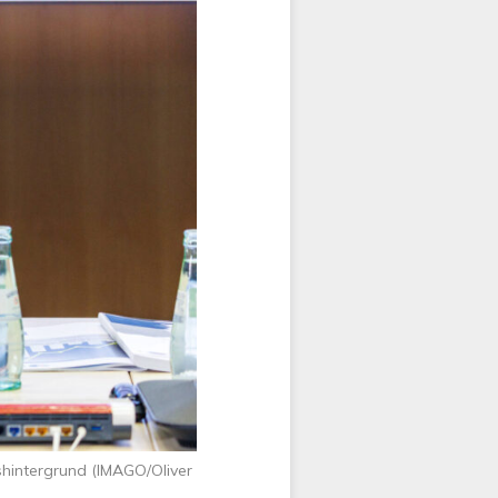
shintergrund (IMAGO/Oliver