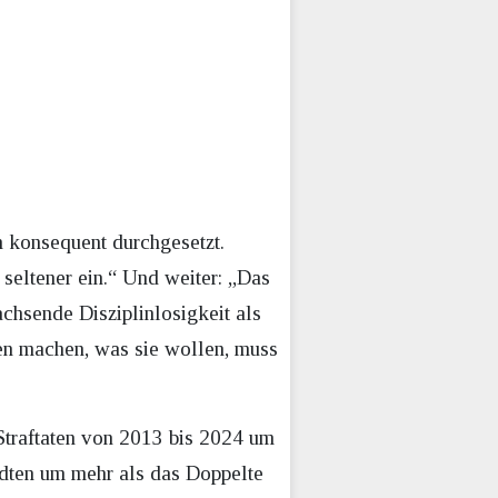
 konsequent durchgesetzt.
seltener ein.“ Und weiter: „Das
hsende Disziplinlosigkeit als
ten machen, was sie wollen, muss
 Straftaten von 2013 bis 2024 um
ädten um mehr als das Doppelte