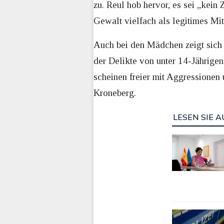
zu. Reul hob hervor, es sei „kein
Gewalt vielfach als legitimes Mit
Auch bei den Mädchen zeigt sich 
der Delikte von unter 14-Jährige
scheinen freier mit Aggressionen 
Kroneberg.
LESEN SIE A