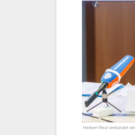
Herbert Reul verkündet ei