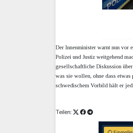
Der Innenminister warnt nun vor e
Polizei und Justiz weitgehend mac
gesellschaftliche Diskussion übe
was sie wollen, ohne dass etwas 
schwedischem Vorbild hält er jed
Teilen:
Einmalig