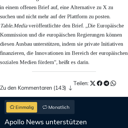
in einem offenen Brief auf, eine Alternative zu X zu
suchen und nicht mehr auf der Plattform zu posten.
Table.Media
veröffentlichte den Brief. „Die Europäische
Kommission und die europäischen Regierungen können
diesen Ausbau unterstützen, indem sie private Initiativen
finanzieren, die Innovationen im Bereich der europäischen
sozialen Medien fördern”, heißt es darin.
Teilen:
Zu den Kommentaren (143)
Einmalig
Monatlich
Apollo News unterstützen