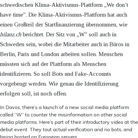
schwedischen Klima-Aktivismus-Plattform „We don’t
have time”. Die Klima-Aktivismus-Plattform hat auch
einen Großteil der Startfinanzierung übernommen, wie
bilanz.ch
berichtet. Der Sitz von „W” soll auch in
Schweden sein, wobei die Mitarbeiter auch in Büros in
Berlin, Paris und London arbeiten sollen. Menschen
müssten sich auf der Plattform als Menschen
identifizieren. So soll Bots und Fake-Accounts
vorgebeugt werden. Wie genau die Identifizierung
erfolgen soll, ist noch offen.
In Davos, there’s a launch of a new social media platform
called “W” to counter the misinformation on other social
media platforms. Here’s part of their introductory video at the
debut event. They tout actual verification and no bots, and
being hosted on European servers.