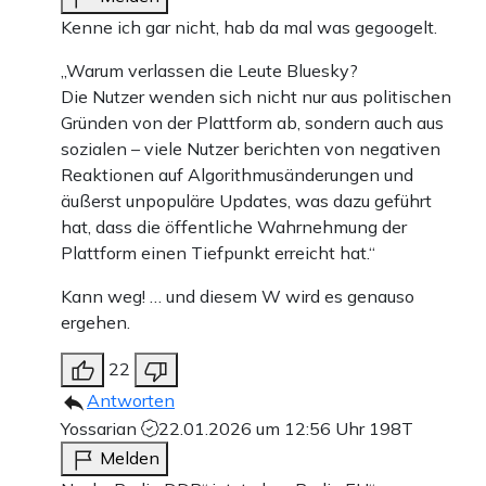
Kenne ich gar nicht, hab da mal was gegoogelt.
„Warum verlassen die Leute Bluesky?
Die Nutzer wenden sich nicht nur aus politischen
Gründen von der Plattform ab, sondern auch aus
sozialen – viele Nutzer berichten von negativen
Reaktionen auf Algorithmusänderungen und
äußerst unpopuläre Updates, was dazu geführt
hat, dass die öffentliche Wahrnehmung der
Plattform einen Tiefpunkt erreicht hat.“
Kann weg! … und diesem W wird es genauso
ergehen.
22
Antworten
Yossarian
22.01.2026 um 12:56 Uhr
198T
Melden