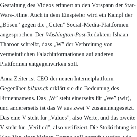
Gestaltung des Videos erinnert an den Vorspann der Star-
Wars-Filme. Auch in dem Einspieler wird ein Kampf der
„Bösen” gegen die „Guten” Social-Media-Plattformen
angesprochen. Der
Washington-Post
-Redakteur Ishaan
Tharoor schreibt, dass „W” der Verbreitung von
vermeintlichen Falschinformationen auf anderen
Plattformen entgegenwirken soll.
Anna Zeiter ist CEO der neuen Internetplattform.
Gegenüber
bilanz.ch
erklärt sie die Bedeutung des
Firmennamens. Das „W” steht einerseits für „We” (wir),
und andererseits ist das W aus zwei V zusammengesetzt.
Das eine V steht für „Values”, also Werte, und das zweite
V steht für „Verified”, also verifiziert. Die Stoßrichtung ist