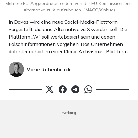
Mehrere EU-Abgeordnete fordern von der EU-Kommission, eine
Alternative zu X aufzubauen. (IMAGO/Xinhua)
In Davos wird eine neue Social-Media-Plattform
vorgestellt, die eine Alternative zu X werden soll. Die
Plattform „W“ soll wertebasiert sein und gegen
Falschinformationen vorgehen. Das Unternehmen
dahinter gehört zu einer Klima-Aktivismus-Plattform.
Marie Rahenbrock
Werbung