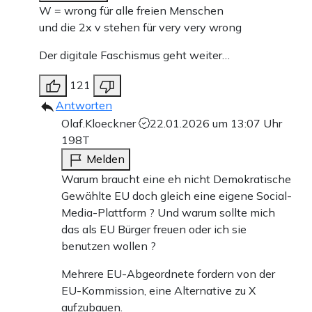
W = wrong für alle freien Menschen
und die 2x v stehen für very very wrong
Der digitale Faschismus geht weiter…
121
Antworten
Olaf.Kloeckner
22.01.2026 um 13:07 Uhr
198T
Melden
Warum braucht eine eh nicht Demokratische
Gewählte EU doch gleich eine eigene Social-
Media-Plattform ? Und warum sollte mich
das als EU Bürger freuen oder ich sie
benutzen wollen ?
Mehrere EU-Abgeordnete fordern von der
EU-Kommission, eine Alternative zu X
aufzubauen.