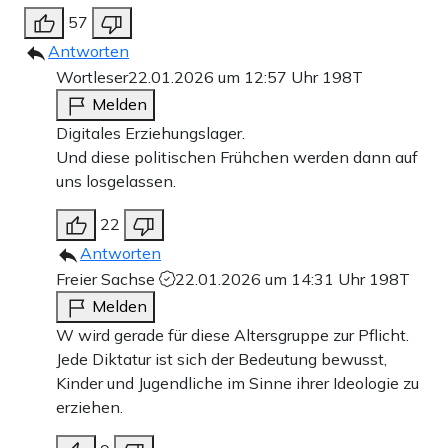
57
Antworten
Wortleser
22.01.2026 um 12:57 Uhr
198T
Melden
Digitales Erziehungslager.
Und diese politischen Frühchen werden dann auf
uns losgelassen.
22
Antworten
Freier Sachse
22.01.2026 um 14:31 Uhr
198T
Melden
W wird gerade für diese Altersgruppe zur Pflicht.
Jede Diktatur ist sich der Bedeutung bewusst,
Kinder und Jugendliche im Sinne ihrer Ideologie zu
erziehen.