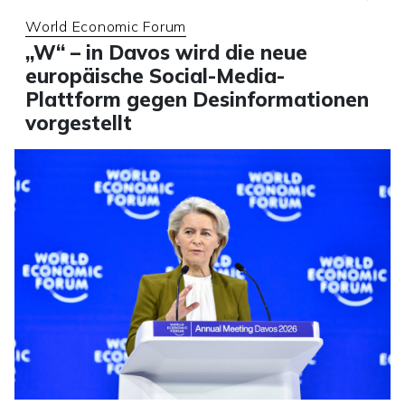
World Economic Forum
„W“ – in Davos wird die neue
europäische Social-Media-
Plattform gegen Desinformationen
vorgestellt