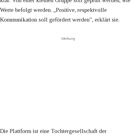
klar: Von einer kleinen Gruppe soll geprüft werden, wie
Werte befolgt werden. „Positive, respektvolle
Kommunikation soll gefördert werden”, erklärt sie.
Werbung
Die Plattform ist eine Tochtergesellschaft der