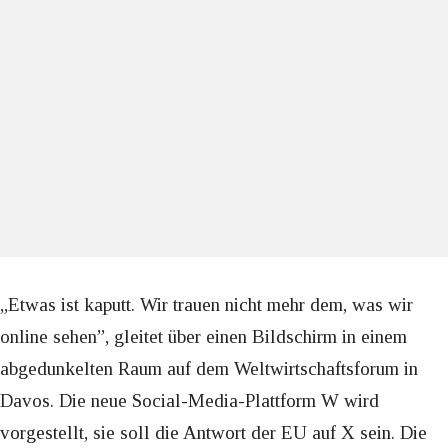
„Etwas ist kaputt. Wir trauen nicht mehr dem, was wir
online sehen”, gleitet über einen Bildschirm in einem
abgedunkelten Raum auf dem Weltwirtschaftsforum in
Davos. Die neue Social-Media-Plattform W wird
vorgestellt, sie soll die Antwort der EU auf X sein. Die