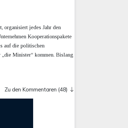
 organisiert jedes Jahr den
 Unternehmen Kooperationspakete
s auf die politischen
er „die Minister“ kommen. Bislang
Zu den Kommentaren (48)