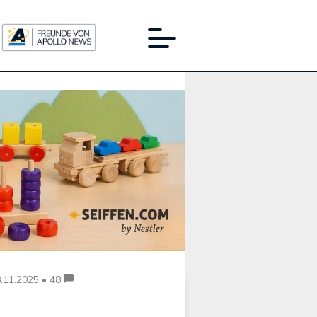
Werbung:
.11.2025 • 48