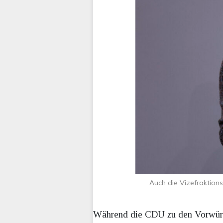
Auch die Vizefraktions
Während die CDU zu den Vorwürfe