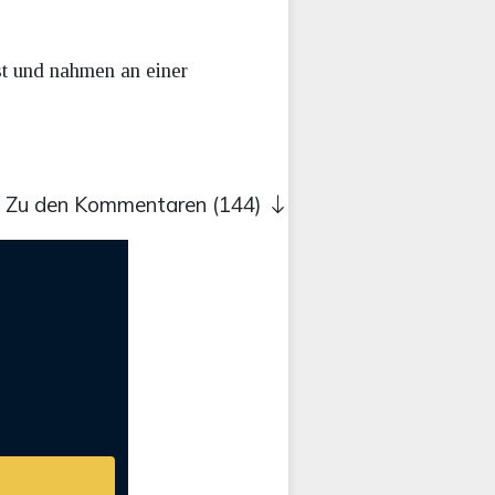
t und nahmen an einer
Zu den Kommentaren (144)