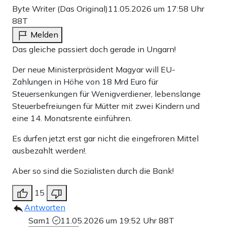
Byte Writer (Das Original)
11.05.2026 um 17:58 Uhr
88T
Melden
Das gleiche passiert doch gerade in Ungarn!
Der neue Ministerpräsident Magyar will EU-
Zahlungen in Höhe von 18 Mrd Euro für
Steuersenkungen für Wenigverdiener, lebenslange
Steuerbefreiungen für Mütter mit zwei Kindern und
eine 14. Monatsrente einführen.
Es durfen jetzt erst gar nicht die eingefroren Mittel
ausbezahlt werden!.
Aber so sind die Sozialisten durch die Bank!
15
Antworten
Sam1
11.05.2026 um 19:52 Uhr
88T