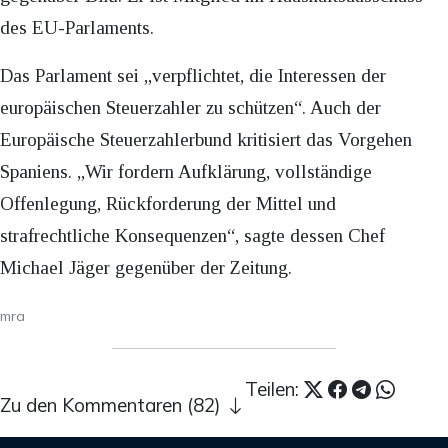
des EU-Parlaments.
Das Parlament sei „verpflichtet, die Interessen der
europäischen Steuerzahler zu schützen“. Auch der
Europäische Steuerzahlerbund kritisiert das Vorgehen
Spaniens. „Wir fordern Aufklärung, vollständige
Offenlegung, Rückforderung der Mittel und
strafrechtliche Konsequenzen“, sagte dessen Chef
Michael Jäger gegenüber der Zeitung.
mra
Teilen:
Zu den Kommentaren (82)