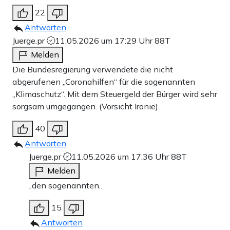
22
Antworten
Juerge.pr
11.05.2026 um 17:29 Uhr
88T
Melden
Die Bundesregierung verwendete die nicht
abgerufenen „Coronahilfen“ für die sogenannten
„Klimaschutz“. Mit dem Steuergeld der Bürger wird sehr
sorgsam umgegangen. (Vorsicht Ironie)
40
Antworten
Juerge.pr
11.05.2026 um 17:36 Uhr
88T
Melden
..den sogenannten..
15
Antworten