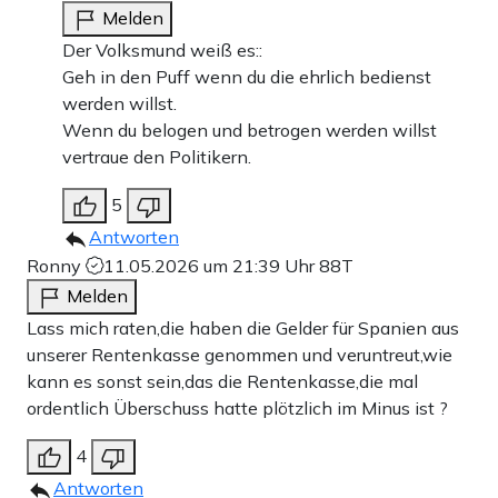
Melden
Der Volksmund weiß es::
Geh in den Puff wenn du die ehrlich bedienst
werden willst.
Wenn du belogen und betrogen werden willst
vertraue den Politikern.
5
Antworten
Ronny
11.05.2026 um 21:39 Uhr
88T
Melden
Lass mich raten,die haben die Gelder für Spanien aus
unserer Rentenkasse genommen und veruntreut,wie
kann es sonst sein,das die Rentenkasse,die mal
ordentlich Überschuss hatte plötzlich im Minus ist ?
4
Antworten