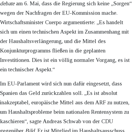
debate
am 6. Mai, dass die Regierung sich keine „Sorgen“
wegen der Nachfragen der EU-Kommission mache.
Wirtschaftsminister Cuerpo argumentierte: „Es handelt
sich um einen technischen Aspekt im Zusammenhang mit
der Haushaltsverlängerung, und die Mittel des
Konjunkturprogramms fließen in die geplanten
Investitionen. Dies ist ein völlig normaler Vorgang, es ist
ein technischer Aspekt.“
Im EU-Parlament wird sich nun dafür eingesetzt, dass
Spanien das Geld zurückzahlen soll. „Es ist absolut
inakzeptabel, europäische Mittel aus dem ARF zu nutzen,
um Haushaltsprobleme beim nationalen Rentensystem zu
kaschieren“, sagte Andreas Schwab von der CDU
gegenüber
Bild
. Er ist Mitglied im Haushaltsausschuss