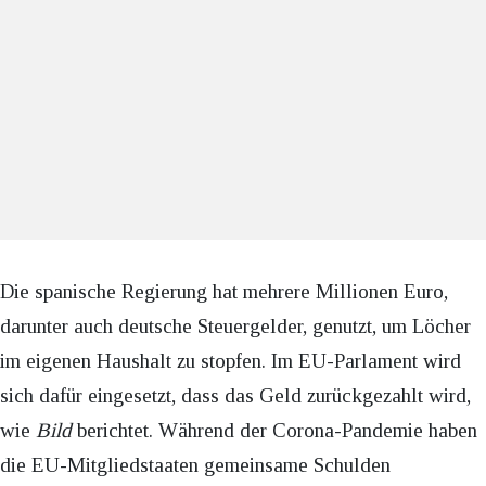
Die spanische Regierung hat mehrere Millionen Euro,
darunter auch deutsche Steuergelder, genutzt, um Löcher
im eigenen Haushalt zu stopfen. Im EU-Parlament wird
sich dafür eingesetzt, dass das Geld zurückgezahlt wird,
wie
Bild
berichtet. Während der Corona-Pandemie haben
die EU-Mitgliedstaaten gemeinsame Schulden