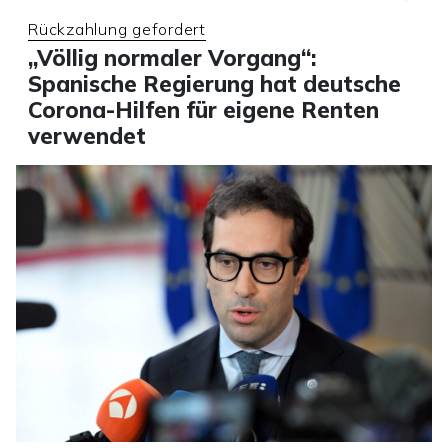
Rückzahlung gefordert
„Völlig normaler Vorgang“:
Spanische Regierung hat deutsche
Corona-Hilfen für eigene Renten
verwendet