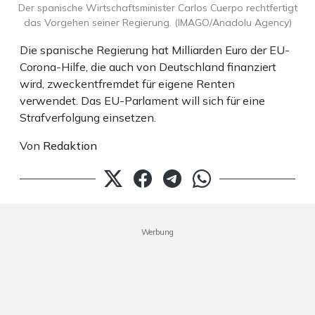
Der spanische Wirtschaftsminister Carlos Cuerpo rechtfertigt
das Vorgehen seiner Regierung. (IMAGO/Anadolu Agency)
Die spanische Regierung hat Milliarden Euro der EU-
Corona-Hilfe, die auch von Deutschland finanziert
wird, zweckentfremdet für eigene Renten
verwendet. Das EU-Parlament will sich für eine
Strafverfolgung einsetzen.
Von
Redaktion
Werbung