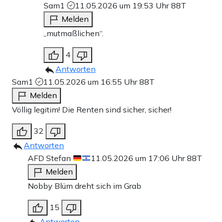
Sam1
11.05.2026 um 19:53 Uhr
88T
Melden
„mutmaßlichen“.
4
Antworten
Sam1
11.05.2026 um 16:55 Uhr
88T
Melden
Völlig legitim! Die Renten sind sicher, sicher!
32
Antworten
AFD Stefan
11.05.2026 um 17:06 Uhr
88T
Melden
Nobby Blüm dreht sich im Grab
15
Antworten