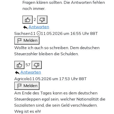
Fragen klären sollten. Die Antworten fehlen
noch immer.
2
Antworten
Sachsen11
11.05.2026 um 16:55 Uhr
88T
Melden
Wollte ich auch so schreiben. Dem deutschen
Steuerzahler bleiben die Schulden.
57
Antworten
Agricola
11.05.2026 um 17:53 Uhr
88T
Melden
Am Ende des Tages kann es dem deutschen
Steuerdeppen egal sein, welcher Nationalität die
Sozialisten sind, die sein Geld verschleudern.
Weg ist es eh!