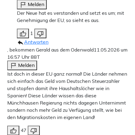
Melden
Der Neue hat es verstanden und setzt es um; mit
Genehmigung der EU; so sieht es aus.
1
Antworten
, bekommen Gerald aus dem Odenwald
11.05.2026 um
16:57 Uhr
88T
Melden
Ist doch in dieser EU ganz normal! Die Länder nehmen
sich einfach das Geld vom Deutschen Steuerzahler
und stopfen damit ihre Haushaltslöcher wie in
Spanien! Diese Länder wissen das diese
Münchhausen Regierung nichts dagegen Unternimmt
sondern noch mehr Geld zu Verfügung stellt, wie bei
den Migrationskosten im eigenen Land!
47