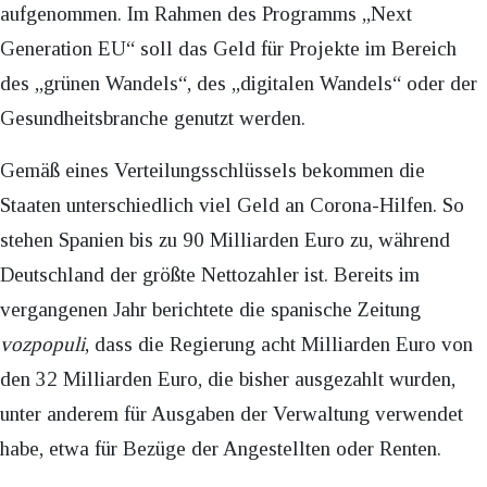
aufgenommen. Im Rahmen des Programms „Next
Generation EU“ soll das Geld für Projekte im Bereich
des „grünen Wandels“, des „digitalen Wandels“ oder der
Gesundheitsbranche genutzt werden.
Gemäß eines Verteilungsschlüssels bekommen die
Staaten unterschiedlich viel Geld an Corona-Hilfen. So
stehen Spanien bis zu 90 Milliarden Euro zu, während
Deutschland der größte Nettozahler ist. Bereits im
vergangenen Jahr berichtete die spanische Zeitung
vozpopuli
, dass die Regierung acht Milliarden Euro von
den 32 Milliarden Euro, die bisher ausgezahlt wurden,
unter anderem für Ausgaben der Verwaltung verwendet
habe, etwa für Bezüge der Angestellten oder Renten.