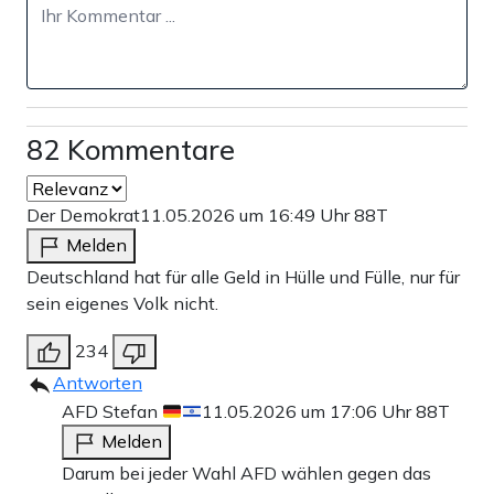
82 Kommentare
Der Demokrat
11.05.2026 um 16:49 Uhr
88T
Melden
Deutschland hat für alle Geld in Hülle und Fülle, nur für
sein eigenes Volk nicht.
234
Antworten
AFD Stefan
11.05.2026 um 17:06 Uhr
88T
Melden
Darum bei jeder Wahl AFD wählen gegen das