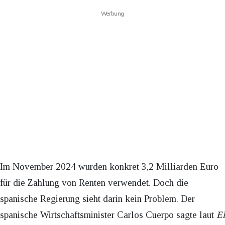
Werbung
Im November 2024 wurden konkret 3,2 Milliarden Euro
für die Zahlung von Renten verwendet. Doch die
spanische Regierung sieht darin kein Problem. Der
spanische Wirtschaftsminister Carlos Cuerpo sagte laut
El