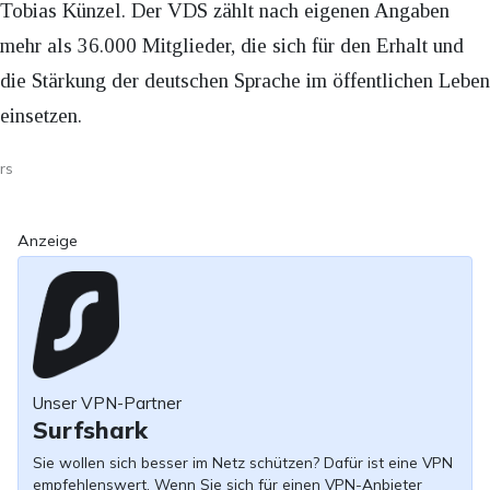
Tobias Künzel. Der VDS zählt nach eigenen Angaben
mehr als 36.000 Mitglieder, die sich für den Erhalt und
die Stärkung der deutschen Sprache im öffentlichen Leben
einsetzen.
rs
Anzeige
Unser VPN-Partner
Surfshark
Sie wollen sich besser im Netz schützen? Dafür ist eine VPN
empfehlenswert. Wenn Sie sich für einen VPN-Anbieter