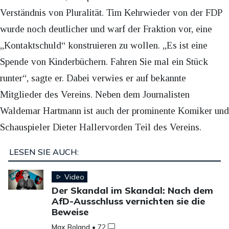
Verständnis von Pluralität. Tim Kehrwieder von der FDP
wurde noch deutlicher und warf der Fraktion vor, eine
„Kontaktschuld“ konstruieren zu wollen. „Es ist eine
Spende von Kinderbüchern. Fahren Sie mal ein Stück
runter“, sagte er. Dabei verwies er auf bekannte
Mitglieder des Vereins. Neben dem Journalisten
Waldemar Hartmann ist auch der prominente Komiker und
Schauspieler Dieter Hallervorden Teil des Vereins.
LESEN SIE AUCH:
Video
Der Skandal im Skandal: Nach dem
AfD-Ausschluss vernichten sie die
Beweise
Max Roland
•
72