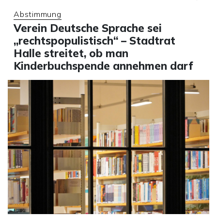
Abstimmung
Verein Deutsche Sprache sei
„rechtspopulistisch“ – Stadtrat
Halle streitet, ob man
Kinderbuchspende annehmen darf