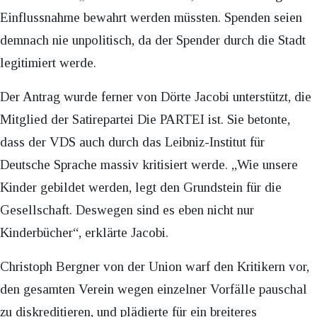
Einflussnahme bewahrt werden müssten. Spenden seien
demnach nie unpolitisch, da der Spender durch die Stadt
legitimiert werde.
Der Antrag wurde ferner von Dörte Jacobi unterstützt, die
Mitglied der Satirepartei Die PARTEI ist. Sie betonte,
dass der VDS auch durch das Leibniz-Institut für
Deutsche Sprache massiv kritisiert werde. „Wie unsere
Kinder gebildet werden, legt den Grundstein für die
Gesellschaft. Deswegen sind es eben nicht nur
Kinderbücher“, erklärte Jacobi.
Christoph Bergner von der Union warf den Kritikern vor,
den gesamten Verein wegen einzelner Vorfälle pauschal
zu diskreditieren, und plädierte für ein breiteres