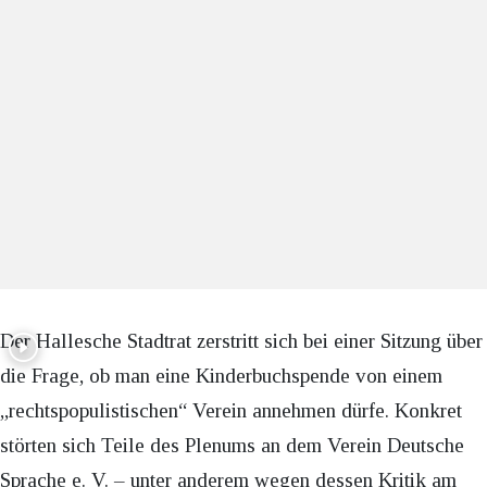
Der Hallesche Stadtrat zerstritt sich bei einer Sitzung über
die Frage, ob man eine Kinderbuchspende von einem
„rechtspopulistischen“ Verein annehmen dürfe. Konkret
störten sich Teile des Plenums an dem Verein Deutsche
Sprache e. V. – unter anderem wegen dessen Kritik am