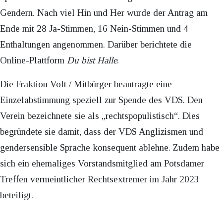
Gendern. Nach viel Hin und Her wurde der Antrag am
Ende mit 28 Ja-Stimmen, 16 Nein-Stimmen und 4
Enthaltungen angenommen. Darüber berichtete die
Online-Plattform
Du bist Halle
.
Die Fraktion Volt / Mitbürger beantragte eine
Einzelabstimmung speziell zur Spende des VDS. Den
Verein bezeichnete sie als „rechtspopulistisch“. Dies
begründete sie damit, dass der VDS Anglizismen und
gendersensible Sprache konsequent ablehne. Zudem habe
sich ein ehemaliges Vorstandsmitglied am Potsdamer
Treffen vermeintlicher Rechtsextremer im Jahr 2023
beteiligt.