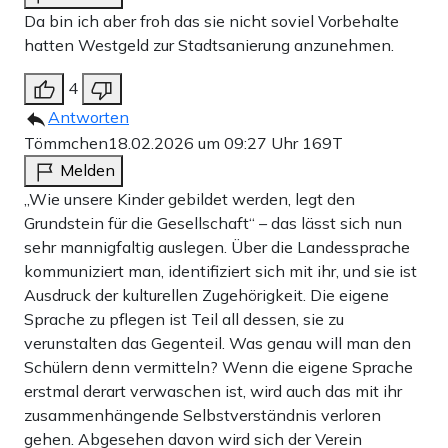
Da bin ich aber froh das sie nicht soviel Vorbehalte
hatten Westgeld zur Stadtsanierung anzunehmen.
4
Antworten
Tömmchen
18.02.2026 um 09:27 Uhr
169T
Melden
„Wie unsere Kinder gebildet werden, legt den
Grundstein für die Gesellschaft“ – das lässt sich nun
sehr mannigfaltig auslegen. Über die Landessprache
kommuniziert man, identifiziert sich mit ihr, und sie ist
Ausdruck der kulturellen Zugehörigkeit. Die eigene
Sprache zu pflegen ist Teil all dessen, sie zu
verunstalten das Gegenteil. Was genau will man den
Schülern denn vermitteln? Wenn die eigene Sprache
erstmal derart verwaschen ist, wird auch das mit ihr
zusammenhängende Selbstverständnis verloren
gehen. Abgesehen davon wird sich der Verein