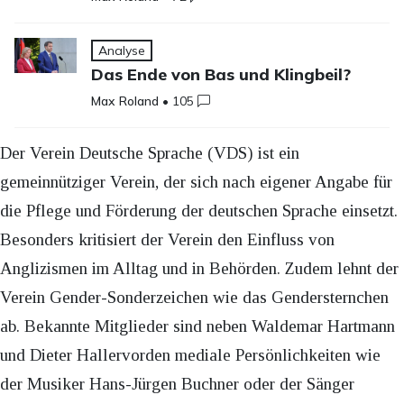
Analyse
Das Ende von Bas und Klingbeil?
Max Roland
•
105
Der Verein Deutsche Sprache (VDS) ist ein
gemeinnütziger Verein, der sich nach eigener Angabe für
die Pflege und Förderung der deutschen Sprache einsetzt.
Besonders kritisiert der Verein den Einfluss von
Anglizismen im Alltag und in Behörden. Zudem lehnt der
Verein Gender-Sonderzeichen wie das Gendersternchen
ab. Bekannte Mitglieder sind neben Waldemar Hartmann
und Dieter Hallervorden mediale Persönlichkeiten wie
der Musiker Hans-Jürgen Buchner oder der Sänger