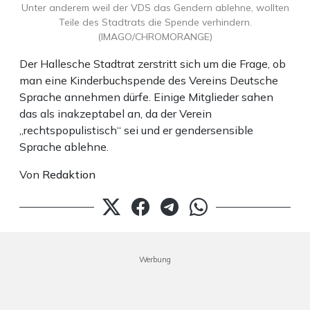
Unter anderem weil der VDS das Gendern ablehne, wollten
Teile des Stadtrats die Spende verhindern.
(IMAGO/CHROMORANGE)
Der Hallesche Stadtrat zerstritt sich um die Frage, ob
man eine Kinderbuchspende des Vereins Deutsche
Sprache annehmen dürfe. Einige Mitglieder sahen
das als inakzeptabel an, da der Verein
„rechtspopulistisch“ sei und er gendersensible
Sprache ablehne.
Von
Redaktion
Werbung