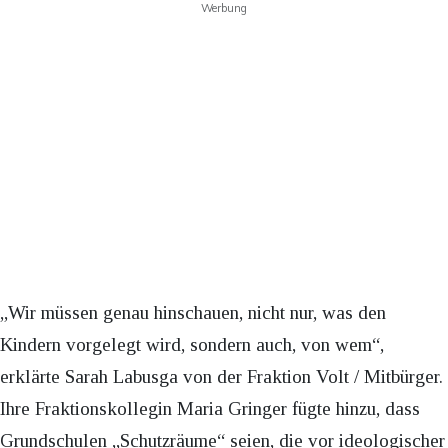
Werbung
„Wir müssen genau hinschauen, nicht nur, was den
Kindern vorgelegt wird, sondern auch, von wem“,
erklärte Sarah Labusga von der Fraktion Volt / Mitbürger.
Ihre Fraktionskollegin Maria Gringer fügte hinzu, dass
Grundschulen „Schutzräume“ seien, die vor ideologischer