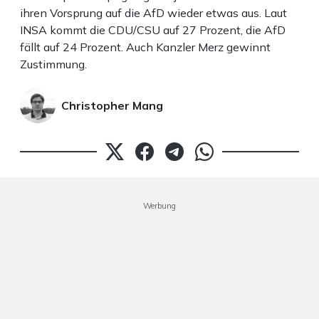
ihren Vorsprung auf die AfD wieder etwas aus. Laut
INSA kommt die CDU/CSU auf 27 Prozent, die AfD
fällt auf 24 Prozent. Auch Kanzler Merz gewinnt
Zustimmung.
Christopher Mang
Werbung