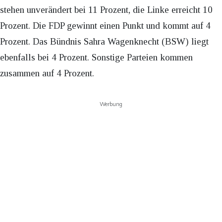
stehen unverändert bei 11 Prozent, die Linke erreicht 10
Prozent. Die FDP gewinnt einen Punkt und kommt auf 4
Prozent. Das Bündnis Sahra Wagenknecht (BSW) liegt
ebenfalls bei 4 Prozent. Sonstige Parteien kommen
zusammen auf 4 Prozent.
Werbung