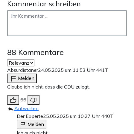
Kommentar schreiben
88 Kommentare
Absurdistaner
24.05.2025 um 11:53 Uhr
441T
Melden
Glaube ich nicht, dass die CDU zulegt.
66
Antworten
Der Experte
25.05.2025 um 10:27 Uhr
440T
Melden
Ich auch nicht: