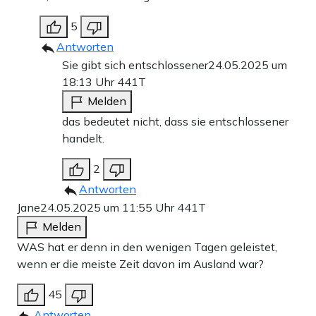
5
Antworten
Sie gibt sich entschlossener
24.05.2025 um
18:13 Uhr
441T
Melden
das bedeutet nicht, dass sie entschlossener
handelt.
2
Antworten
Jane
24.05.2025 um 11:55 Uhr
441T
Melden
WAS hat er denn in den wenigen Tagen geleistet,
wenn er die meiste Zeit davon im Ausland war?
45
Antworten