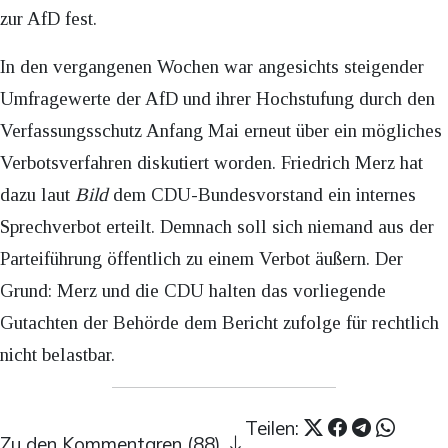
zur AfD fest.
In den vergangenen Wochen war angesichts steigender
Umfragewerte der AfD und ihrer Hochstufung durch den
Verfassungsschutz Anfang Mai erneut über ein mögliches
Verbotsverfahren diskutiert worden. Friedrich Merz hat
dazu laut
Bild
dem CDU-Bundesvorstand ein internes
Sprechverbot erteilt. Demnach soll sich niemand aus der
Parteiführung öffentlich zu einem Verbot äußern. Der
Grund: Merz und die CDU halten das vorliegende
Gutachten der Behörde dem Bericht zufolge für rechtlich
nicht belastbar.
Teilen:
Zu den Kommentaren (88)