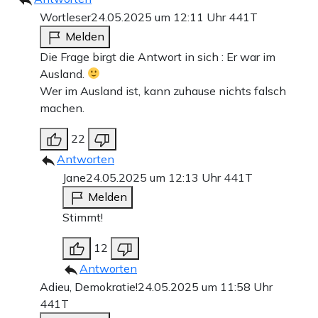
Wortleser
24.05.2025 um 12:11 Uhr
441T
Melden
Die Frage birgt die Antwort in sich : Er war im
Ausland.
Wer im Ausland ist, kann zuhause nichts falsch
machen.
22
Antworten
Jane
24.05.2025 um 12:13 Uhr
441T
Melden
Stimmt!
12
Antworten
Adieu, Demokratie!
24.05.2025 um 11:58 Uhr
441T