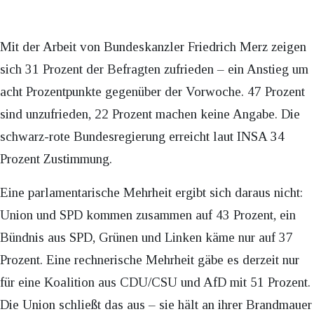
Mit der Arbeit von Bundeskanzler Friedrich Merz zeigen
sich 31 Prozent der Befragten zufrieden – ein Anstieg um
acht Prozentpunkte gegenüber der Vorwoche. 47 Prozent
sind unzufrieden, 22 Prozent machen keine Angabe. Die
schwarz-rote Bundesregierung erreicht laut INSA 34
Prozent Zustimmung.
Eine parlamentarische Mehrheit ergibt sich daraus nicht:
Union und SPD kommen zusammen auf 43 Prozent, ein
Bündnis aus SPD, Grünen und Linken käme nur auf 37
Prozent. Eine rechnerische Mehrheit gäbe es derzeit nur
für eine Koalition aus CDU/CSU und AfD mit 51 Prozent.
Die Union schließt das aus – sie hält an ihrer Brandmauer