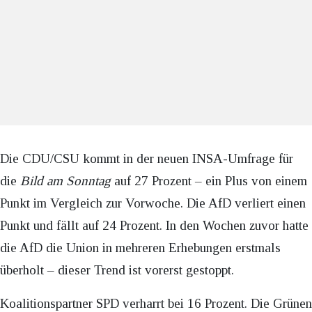
Die CDU/CSU kommt in der neuen INSA-Umfrage für
die
Bild am Sonntag
auf 27 Prozent – ein Plus von einem
Punkt im Vergleich zur Vorwoche. Die AfD verliert einen
Punkt und fällt auf 24 Prozent. In den Wochen zuvor hatte
die AfD die Union in mehreren Erhebungen erstmals
überholt – dieser Trend ist vorerst gestoppt.
Koalitionspartner SPD verharrt bei 16 Prozent. Die Grünen