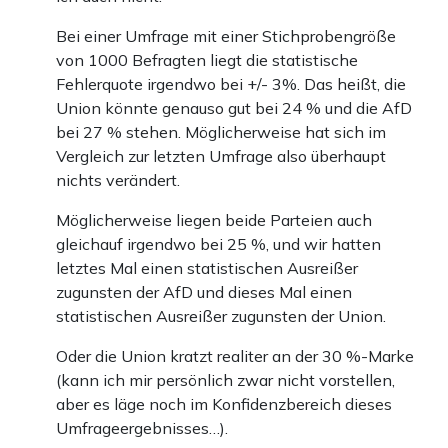
Bei einer Umfrage mit einer Stichprobengröße
von 1000 Befragten liegt die statistische
Fehlerquote irgendwo bei +/- 3%. Das heißt, die
Union könnte genauso gut bei 24 % und die AfD
bei 27 % stehen. Möglicherweise hat sich im
Vergleich zur letzten Umfrage also überhaupt
nichts verändert.
Möglicherweise liegen beide Parteien auch
gleichauf irgendwo bei 25 %, und wir hatten
letztes Mal einen statistischen Ausreißer
zugunsten der AfD und dieses Mal einen
statistischen Ausreißer zugunsten der Union.
Oder die Union kratzt realiter an der 30 %-Marke
(kann ich mir persönlich zwar nicht vorstellen,
aber es läge noch im Konfidenzbereich dieses
Umfrageergebnisses…).