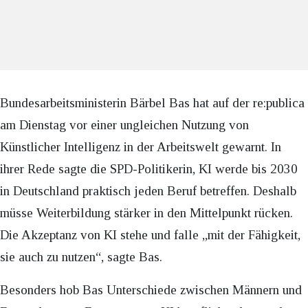
Bundesarbeitsministerin Bärbel Bas hat auf der re:publica
am Dienstag vor einer ungleichen Nutzung von
Künstlicher Intelligenz in der Arbeitswelt gewarnt. In
ihrer Rede sagte die SPD-Politikerin, KI werde bis 2030
in Deutschland praktisch jeden Beruf betreffen. Deshalb
müsse Weiterbildung stärker in den Mittelpunkt rücken.
Die Akzeptanz von KI stehe und falle „mit der Fähigkeit,
sie auch zu nutzen“, sagte Bas.
Besonders hob Bas Unterschiede zwischen Männern und