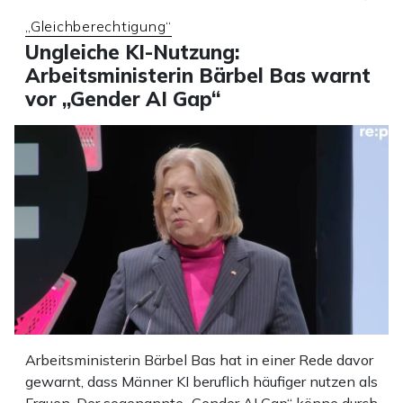
„Gleichberechtigung“
Ungleiche KI-Nutzung:
Arbeitsministerin Bärbel Bas warnt
vor „Gender AI Gap“
Arbeitsministerin Bärbel Bas hat in einer Rede davor
gewarnt, dass Männer KI beruflich häufiger nutzen als