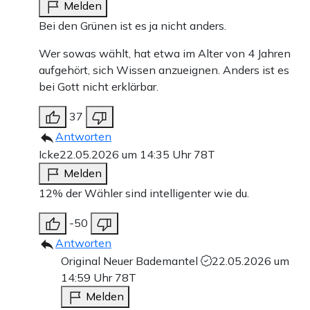
Melden
Bei den Grünen ist es ja nicht anders.
Wer sowas wählt, hat etwa im Alter von 4 Jahren
aufgehört, sich Wissen anzueignen. Anders ist es
bei Gott nicht erklärbar.
37
Antworten
Icke
22.05.2026 um 14:35 Uhr
78T
Melden
12% der Wähler sind intelligenter wie du.
-50
Antworten
Original Neuer Bademantel
22.05.2026 um
14:59 Uhr
78T
Melden