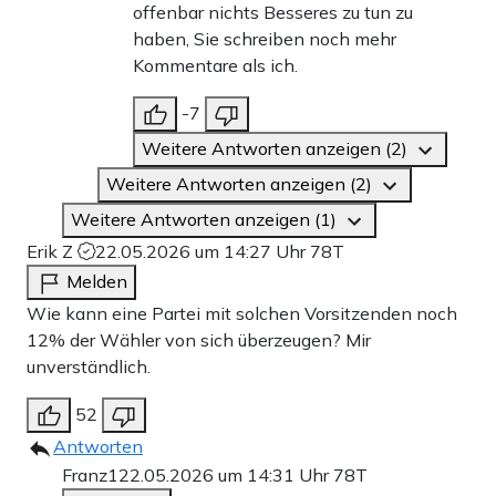
offenbar nichts Besseres zu tun zu
haben, Sie schreiben noch mehr
Kommentare als ich.
-7
Weitere Antworten anzeigen (2)
Weitere Antworten anzeigen (2)
Weitere Antworten anzeigen (1)
Erik Z
22.05.2026 um 14:27 Uhr
78T
Melden
Wie kann eine Partei mit solchen Vorsitzenden noch
12% der Wähler von sich überzeugen? Mir
unverständlich.
52
Antworten
Franz1
22.05.2026 um 14:31 Uhr
78T