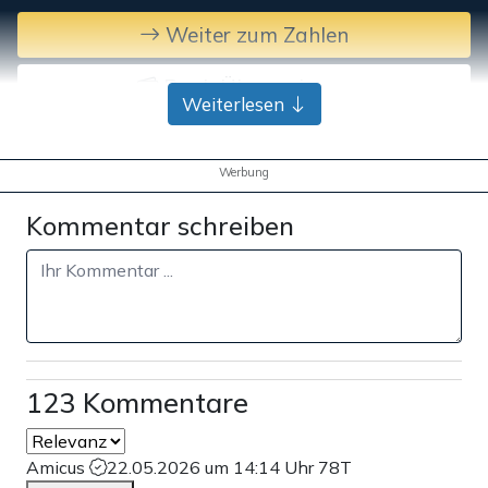
Weiter zum Zahlen
Bank-Überweisung
Weiterlesen
Werbung
Kommentar schreiben
123 Kommentare
Amicus
22.05.2026 um 14:14 Uhr
78T