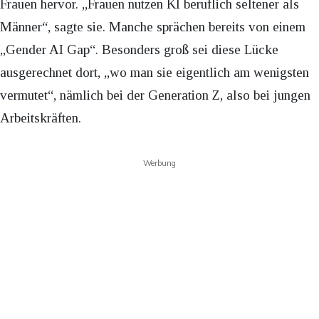
Frauen hervor. „Frauen nutzen KI beruflich seltener als
Männer“, sagte sie. Manche sprächen bereits von einem
„Gender AI Gap“. Besonders groß sei diese Lücke
ausgerechnet dort, „wo man sie eigentlich am wenigsten
vermutet“, nämlich bei der Generation Z, also bei jungen
Arbeitskräften.
Werbung