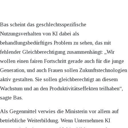
Bas scheint das geschlechtsspezifische
Nutzungsverhalten von KI dabei als
behandlungsbedürftiges Problem zu sehen, das mit
fehlender Gleichberechtigung zusammenhängt: „Wir
wollen einen fairen Fortschritt gerade auch für die junge
Generation, und auch Frauen sollen Zukunftstechnologien
aktiv gestalten. Sie sollen gleichberechtigt an diesem
Wachstum und an den Produktivitätseffekten teilhaben“,
sagte Bas.
Als Gegenmittel verwies die Ministerin vor allem auf
betriebliche Weiterbildung. Wenn Unternehmen KI