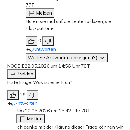
77T
Melden
Hören sie mal auf die Leute zu duzen, sie
Platzpatrone
0
Antworten
Weitere Antworten anzeigen (3)
NOOBIE
22.05.2026 um 14:56 Uhr
78T
Melden
Erste Frage: Was ist eine Frau?
18
Antworten
Nox
22.05.2026 um 15:42 Uhr
78T
Melden
Ich denke mit der Klärung dieser Frage können wir