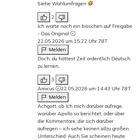
Siehe Wahlumfragen
2
Ich warte noch ein bisschen auf Freigabe
- Das Original
22.05.2026 um 15:22 Uhr
78T
Melden
Doch, du hättest Zeit ordentlich Deutsch
zu lernen.
3
Amicus
22.05.2026 um 14:43 Uhr
78T
Melden
Achgott, ob ich mich darüber aufrege,
worüber Apollo so berichtet, oder über
die Kommentare, die sich darüber
aufregen – ich sehe keinen allzu großen
Unterschied. Auch Sie scheinen heute