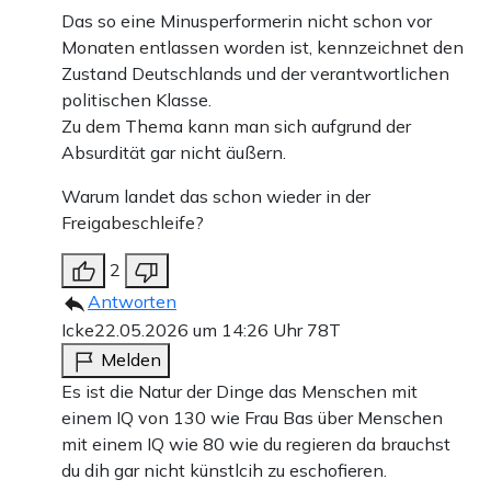
Das so eine Minusperformerin nicht schon vor
Monaten entlassen worden ist, kennzeichnet den
Zustand Deutschlands und der verantwortlichen
politischen Klasse.
Zu dem Thema kann man sich aufgrund der
Absurdität gar nicht äußern.
Warum landet das schon wieder in der
Freigabeschleife?
2
Antworten
Icke
22.05.2026 um 14:26 Uhr
78T
Melden
Es ist die Natur der Dinge das Menschen mit
einem IQ von 130 wie Frau Bas über Menschen
mit einem IQ wie 80 wie du regieren da brauchst
du dih gar nicht künstlcih zu eschofieren.