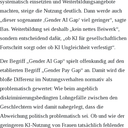
systematisch einsetzten und Weiterbildungsangebote
machten, steige die Nutzung deutlich. Dann werde auch
„dieser sogenannte ,Gender AI Gap‘ viel geringer“, sagte
Bas. Weiterbildung sei deshalb „kein nettes Beiwerk“,
sondern entscheidend dafür, „ob KI für gesellschaftlichen
Fortschritt sorgt oder ob KI Ungleichheit verfestigt“.
Der Begriff „Gender AI Gap“ spielt offenkundig auf den
etablierten Begriff „Gender Pay Gap“ an. Damit wird die
bloße Differenz im Nutzungsverhalten normativ als
problematisch gewertet: Wie beim angeblich
diskriminierungsbedingten Lohngefälle zwischen den
Geschlechtern wird damit nahegelegt, dass die
Abweichung politisch problematisch sei. Ob und wie der
geringeren KI-Nutzung von Frauen tatsächlich fehlender