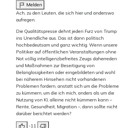
Melden
Ach, zu den Leuten, die sich hier und anderswo
aufregen.
Die Qualitätspresse dehnt jeden Furz von Trump
ins Unendliche aus. Das ist dann politisch
hochbedeutsam und ganz wichtig. Wenn unsere
Politiker auf öffentlichen Veranstaltungen ohne
Not völlig intelligenzbefreites Zeugs daherreden
und Maßnahmen zur Beseitigung von
Belanglosigkeiten oder eingebildeten und wohl
bei näherem Hinsehen nicht vorhandenen
Problemen fordern, anstatt sich um die Probleme
zu kümmern, um die ich mich, anders als um die
Nutzung von KI, alleine nicht kümmern kann –
Rente, Gesundheit, Migration –, dann sollte nicht
darüber berichtet werden?
-11