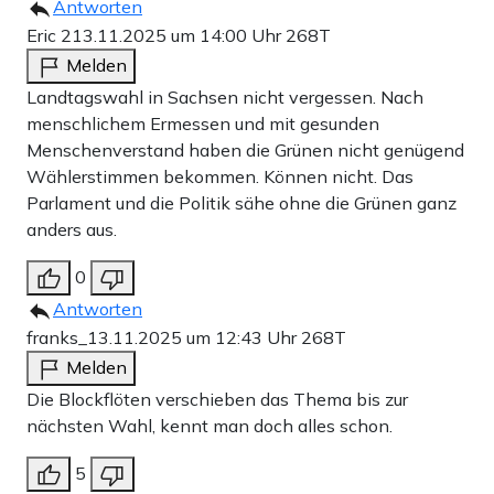
Antworten
Eric 2
13.11.2025 um 14:00 Uhr
268T
Melden
Landtagswahl in Sachsen nicht vergessen. Nach
menschlichem Ermessen und mit gesunden
Menschenverstand haben die Grünen nicht genügend
Wählerstimmen bekommen. Können nicht. Das
Parlament und die Politik sähe ohne die Grünen ganz
anders aus.
0
Antworten
franks_
13.11.2025 um 12:43 Uhr
268T
Melden
Die Blockflöten verschieben das Thema bis zur
nächsten Wahl, kennt man doch alles schon.
5