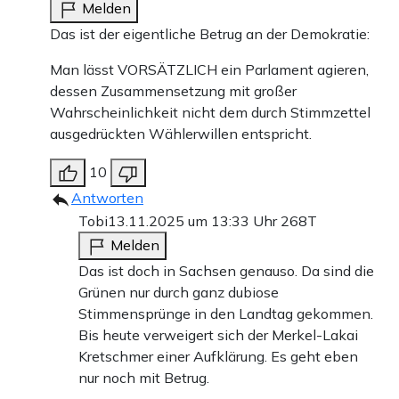
Melden
Das ist der eigentliche Betrug an der Demokratie:
Man lässt VORSÄTZLICH ein Parlament agieren,
dessen Zusammensetzung mit großer
Wahrscheinlichkeit nicht dem durch Stimmzettel
ausgedrückten Wählerwillen entspricht.
10
Antworten
Tobi
13.11.2025 um 13:33 Uhr
268T
Melden
Das ist doch in Sachsen genauso. Da sind die
Grünen nur durch ganz dubiose
Stimmensprünge in den Landtag gekommen.
Bis heute verweigert sich der Merkel-Lakai
Kretschmer einer Aufklärung. Es geht eben
nur noch mit Betrug.