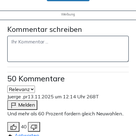
Werbung
Kommentar schreiben
50 Kommentare
Juerge ,pr
13.11.2025 um 12:14 Uhr
268T
Melden
Und mehr als 60 Prozent fordern gleich Neuwahlen..
40
Antworten