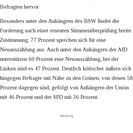
Befragten hervor
Besonders unter den Anhängern des BSW findet die
Forderung nach einer erneuten Stimmenüberprüfung breite
Zustimmung: 77 Prozent sprechen sich für eine
Neuauszählung aus. Auch unter den Anhängern der AfD
unterstützen 60 Prozent eine Neuauszählung, bei der
Linken sind es 47 Prozent. Deutlich kritischer äußern sich
hingegen Befragte mit Nähe zu den Grünen, von denen 58
Prozent dagegen sind, gefolgt von Anhängern der Union
mit 46 Prozent und der SPD mit 36 Prozent.
Werbung