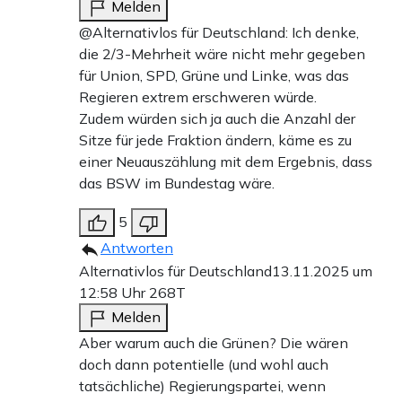
Melden
@Alternativlos für Deutschland: Ich denke,
die 2/3-Mehrheit wäre nicht mehr gegeben
für Union, SPD, Grüne und Linke, was das
Regieren extrem erschweren würde.
Zudem würden sich ja auch die Anzahl der
Sitze für jede Fraktion ändern, käme es zu
einer Neuauszählung mit dem Ergebnis, dass
das BSW im Bundestag wäre.
5
Antworten
Alternativlos für Deutschland
13.11.2025 um
12:58 Uhr
268T
Melden
Aber warum auch die Grünen? Die wären
doch dann potentielle (und wohl auch
tatsächliche) Regierungspartei, wenn