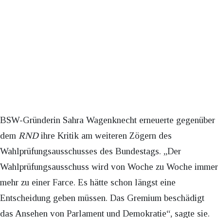
BSW-Gründerin Sahra Wagenknecht erneuerte gegenüber
dem
RND
ihre Kritik am weiteren Zögern des
Wahlprüfungsausschusses des Bundestags. „Der
Wahlprüfungsausschuss wird von Woche zu Woche immer
mehr zu einer Farce. Es hätte schon längst eine
Entscheidung geben müssen. Das Gremium beschädigt
das Ansehen von Parlament und Demokratie“, sagte sie.