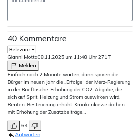
40 Kommentare
Gianni Motta
08.11.2025 um 11:48 Uhr
271T
Melden
Einfach noch 2 Monate warten, dann spüren die
Bürger im neuen Jahr die „Erfolge“ der Merz-Regierung
in der Brieftasche. Erhöhung der CO2-Abgabe, die
sich auf Sprit, Heizung und Strom auswirken wird.
Renten-Besteuerung erhöht. Krankenkasse drohen
mit Erhöhung der Zusatzbeiträge…
64
Antworten