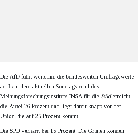
Die AfD führt weiterhin die bundesweiten Umfragewerte
an. Laut dem aktuellen Sonntagstrend des
Meinungsforschungsinstituts INSA für die
Bild
erreicht
die Partei 26 Prozent und liegt damit knapp vor der
Union, die auf 25 Prozent kommt.
Die SPD verharrt bei 15 Prozent. Die Grünen können