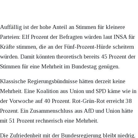
Auffällig ist der hohe Anteil an Stimmen für kleinere
Parteien: Elf Prozent der Befragten würden laut INSA für
Kräfte stimmen, die an der Fünf-Prozent-Hürde scheitern
würden. Damit könnten theoretisch bereits 45 Prozent der
Stimmen für eine Mehrheit im Bundestag genügen.
Klassische Regierungsbündnisse hätten derzeit keine
Mehrheit. Eine Koalition aus Union und SPD käme wie in
der Vorwoche auf 40 Prozent. Rot-Grün-Rot erreicht 38
Prozent. Ein Zusammenschluss aus AfD und Union hätte
mit 51 Prozent rechnerisch eine Mehrheit.
Die Zufriedenheit mit der Bundesregierung bleibt niedrig.