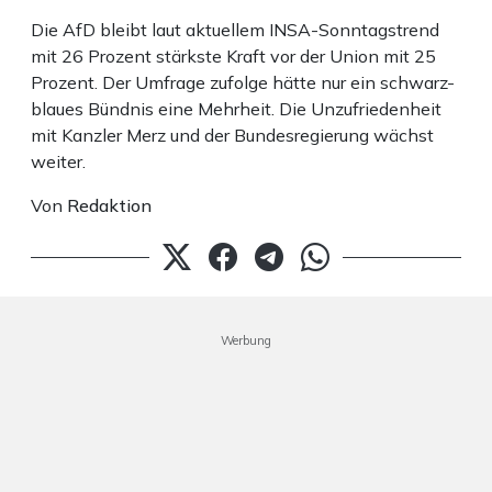
Die AfD bleibt laut aktuellem INSA-Sonntagstrend
mit 26 Prozent stärkste Kraft vor der Union mit 25
Prozent. Der Umfrage zufolge hätte nur ein schwarz-
blaues Bündnis eine Mehrheit. Die Unzufriedenheit
mit Kanzler Merz und der Bundesregierung wächst
weiter.
Von
Redaktion
Werbung