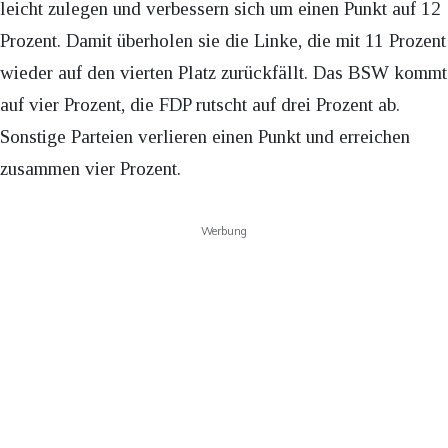
leicht zulegen und verbessern sich um einen Punkt auf 12
Prozent. Damit überholen sie die Linke, die mit 11 Prozent
wieder auf den vierten Platz zurückfällt. Das BSW kommt
auf vier Prozent, die FDP rutscht auf drei Prozent ab.
Sonstige Parteien verlieren einen Punkt und erreichen
zusammen vier Prozent.
Werbung