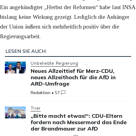
Ein angekündigter „Herbst der Reformen“ habe laut INSA
bislang keine Wirkung gezeigt. Lediglich die Anhänger
der Union äußern sich mehrheitlich positiv über die
Regierungsarbeit.
LESEN SIE AUCH:
Unbeliebte Regierung
Neues Allzeittief für Merz-CDU,
neues Allzeithoch für die AfD in
ARD-Umfrage
Redaktion
•
57
Trier
„Bitte macht etwas!“: CDU-Eltern
fordern nach Messermord das Ende
der Brandmauer zur AfD