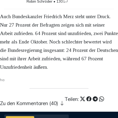
Robin Schröder
•
130
Auch Bundeskanzler Friedrich Merz steht unter Druck.
Nur 27 Prozent der Befragten zeigen sich mit seiner
Arbeit zufrieden. 64 Prozent sind unzufrieden, zwei Punkte
mehr als Ende Oktober. Noch schlechter bewertet wird
die Bundesregierung insgesamt: 24 Prozent der Deutschen
sind mit ihrer Arbeit zufrieden, während 67 Prozent
Unzufriedenheit äußern.
ha
Teilen:
Zu den Kommentaren (40)