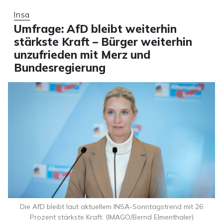
Insa
Umfrage: AfD bleibt weiterhin
stärkste Kraft – Bürger weiterhin
unzufrieden mit Merz und
Bundesregierung
Die AfD bleibt laut aktuellem INSA-Sonntagstrend mit 26
Prozent stärkste Kraft. (IMAGO/Bernd Elmenthaler)