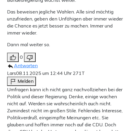
Das beweisen jegliche Wahlen. Alle sind mächtig
unzufrieden, geben den Unfähigen aber immer wieder
die Chance es jetzt besser zu machen. Immer und
immer wieder.
Dann mal weiter so.
0
Antworten
Lars
08.11.2025 um 12:44 Uhr
271T
Melden
Umfragen kann ich nicht ganz nachvollziehen bei der
Politik und dieser Regierung. Denke, einige wachen
nicht auf. Werden sie wahrscheinlich auch nicht.
Zumindest nicht im großen Stile. Fehlendes Interesse,
Politikverdruß, eingeimpfte Meinungen etc.. Sie
glauben und hoffen immer noch auf die CDU. Doch