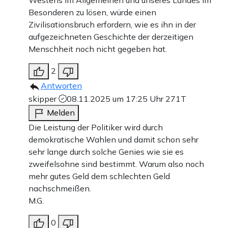
Besonderen zu lösen, würde einen
Zivilisationsbruch erfordern, wie es ihn in der
aufgezeichneten Geschichte der derzeitigen
Menschheit noch nicht gegeben hat.
2
Antworten
skipper
08.11.2025 um 17:25 Uhr
271T
Melden
Die Leistung der Politiker wird durch
demokratische Wahlen und damit schon sehr
sehr lange durch solche Genies wie sie es
zweifelsohne sind bestimmt. Warum also noch
mehr gutes Geld dem schlechten Geld
nachschmeißen.
M.G.
0