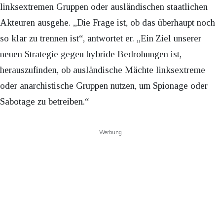
linksextremen Gruppen oder ausländischen staatlichen
Akteuren ausgehe. „Die Frage ist, ob das überhaupt noch
so klar zu trennen ist“, antwortet er. „Ein Ziel unserer
neuen Strategie gegen hybride Bedrohungen ist,
herauszufinden, ob ausländische Mächte linksextreme
oder anarchistische Gruppen nutzen, um Spionage oder
Sabotage zu betreiben.“
Werbung