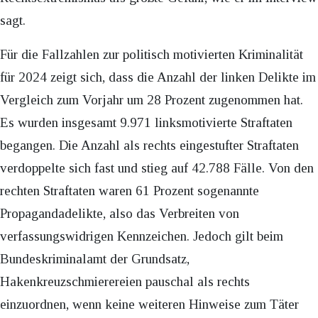
sagt.
Für die Fallzahlen zur politisch motivierten Kriminalität
für 2024 zeigt sich, dass die Anzahl der linken Delikte im
Vergleich zum Vorjahr um 28 Prozent zugenommen hat.
Es wurden insgesamt 9.971 linksmotivierte Straftaten
begangen. Die Anzahl als rechts eingestufter Straftaten
verdoppelte sich fast und stieg auf 42.788 Fälle. Von den
rechten Straftaten waren 61 Prozent sogenannte
Propagandadelikte, also das Verbreiten von
verfassungswidrigen Kennzeichen. Jedoch gilt beim
Bundeskriminalamt der Grundsatz,
Hakenkreuzschmierereien pauschal als rechts
einzuordnen, wenn keine weiteren Hinweise zum Täter