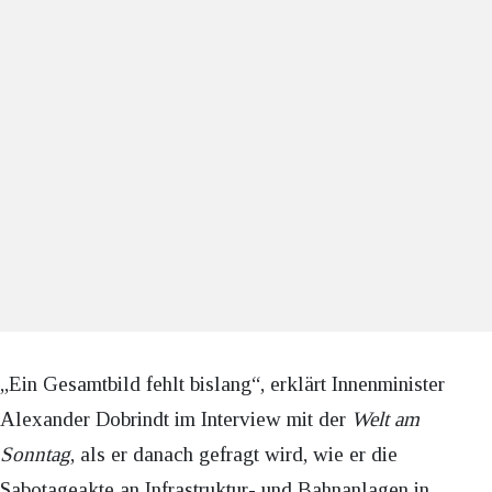
„Ein Gesamtbild fehlt bislang“, erklärt Innenminister
Alexander Dobrindt im Interview mit der
Welt am
Sonntag
, als er danach gefragt wird, wie er die
Sabotageakte an Infrastruktur- und Bahnanlagen in