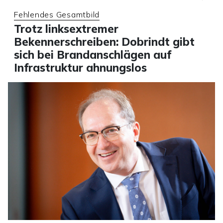
Fehlendes Gesamtbild
Trotz linksextremer
Bekennerschreiben: Dobrindt gibt
sich bei Brandanschlägen auf
Infrastruktur ahnungslos