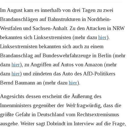
Im August kam es innerhalb von drei Tagen zu zwei
Brandanschlägen auf Bahnstrukturen in Nordrhein-
Westfalen und Sachsen-Anhalt. Zu den Attacken in NRW
bekannten sich Linksextremisten (mehr dazu
hier
).
Linksextremisten bekannten sich auch zu einem
Brandanschlag auf Bundeswehrfahrzeuge in Berlin (mehr
dazu
hier
), zu Angriffen auf Autos von Amazon (mehr
dazu
hier
) und zündeten das Auto des AfD-Politikers
Bernd Baumann an (mehr dazu
hier
).
Angesichts dessen erscheint die Äußerung des
Innenministers gegenüber der
Welt
fragwürdig, dass die
größte Gefahr in Deutschland vom Rechtsextremismus
ausgehe. Weiter sagt Dobrindt im Interview auf die Frage,