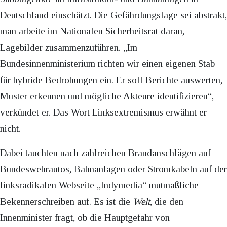
Deutschland einschätzt. Die Gefährdungslage sei abstrakt,
man arbeite im Nationalen Sicherheitsrat daran,
Lagebilder zusammenzuführen. „Im
Bundesinnenministerium richten wir einen eigenen Stab
für hybride Bedrohungen ein. Er soll Berichte auswerten,
Muster erkennen und mögliche Akteure identifizieren“,
verkündet er. Das Wort Linksextremismus erwähnt er
nicht.
Dabei tauchten nach zahlreichen Brandanschlägen auf
Bundeswehrautos, Bahnanlagen oder Stromkabeln auf der
linksradikalen Webseite „Indymedia“ mutmaßliche
Bekennerschreiben auf. Es ist die
Welt
, die den
Innenminister fragt, ob die Hauptgefahr von