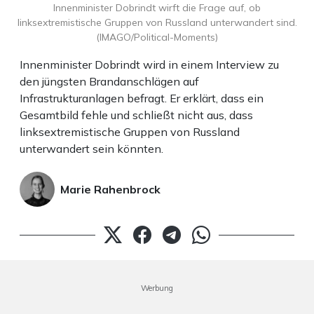
Innenminister Dobrindt wirft die Frage auf, ob
linksextremistische Gruppen von Russland unterwandert sind.
(IMAGO/Political-Moments)
Innenminister Dobrindt wird in einem Interview zu
den jüngsten Brandanschlägen auf
Infrastrukturanlagen befragt. Er erklärt, dass ein
Gesamtbild fehle und schließt nicht aus, dass
linksextremistische Gruppen von Russland
unterwandert sein könnten.
Marie Rahenbrock
Werbung