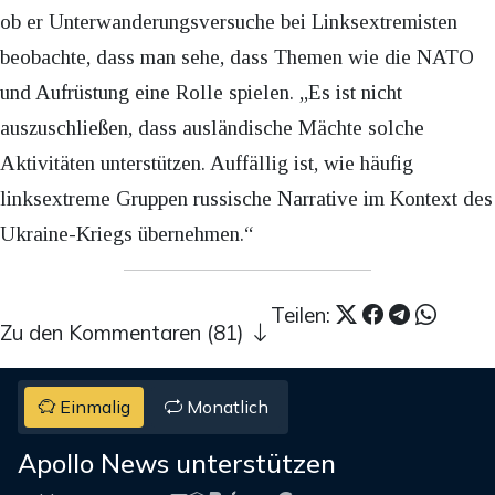
ob er Unterwanderungsversuche bei Linksextremisten
beobachte, dass man sehe, dass Themen wie die NATO
und Aufrüstung eine Rolle spielen. „Es ist nicht
auszuschließen, dass ausländische Mächte solche
Aktivitäten unterstützen. Auffällig ist, wie häufig
linksextreme Gruppen russische Narrative im Kontext des
Ukraine-Kriegs übernehmen.“
Teilen:
Zu den Kommentaren (81)
Einmalig
Monatlich
Apollo News unterstützen