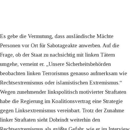
Es gebe die Vermutung, dass ausländische Mächte
Personen vor Ort für Sabotageakte anwerben. Auf die
Frage, ob der Staat zu nachsichtig mit linken Tätern
umgehe, verneint er. „Unsere Sicherheitsbehörden
beobachten linken Terrorismus genauso aufmerksam wie
Rechtsextremismus oder islamistischen Extremismus.“
Wegen zunehmender linkspolitisch motivierter Straftaten
habe die Regierung im Koalitionsvertrag eine Strategie
gegen Linksextremismus vereinbart. Trotz der Zunahme
linker Straftaten sieht Dobrindt weiterhin den
Rechtsextremismus als größte Gefahr, wie er im Interview