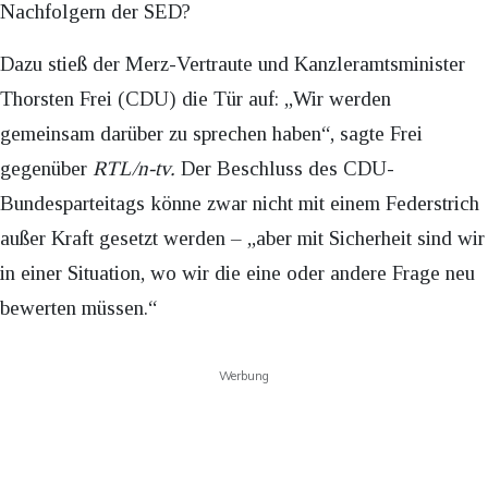
Nachfolgern der SED?
Dazu stieß der Merz-Vertraute und Kanzleramtsminister
Thorsten Frei (CDU) die Tür auf: „Wir werden
gemeinsam darüber zu sprechen haben“, sagte Frei
gegenüber
RTL/n-tv.
Der Beschluss des CDU-
Bundesparteitags könne zwar nicht mit einem Federstrich
außer Kraft gesetzt werden – „aber mit Sicherheit sind wir
in einer Situation, wo wir die eine oder andere Frage neu
bewerten müssen.“
Werbung