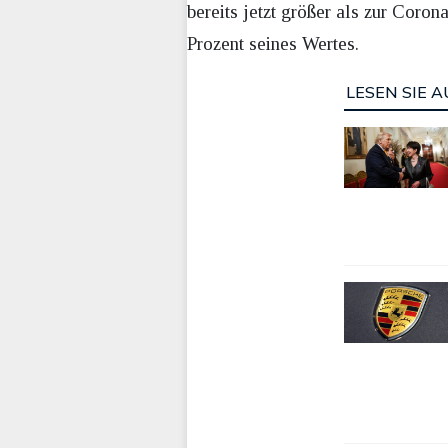
bereits jetzt größer als zur Cor
Prozent seines Wertes.
LESEN SIE A