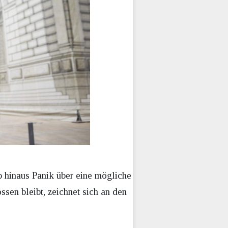
 hinaus Panik über eine mögliche
sen bleibt, zeichnet sich an den