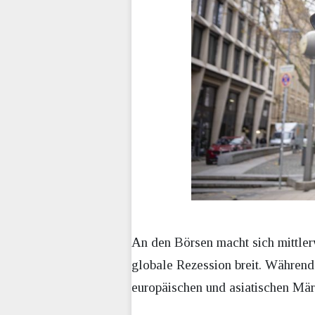
An den Börsen macht sich mittler
globale Rezession breit. Während 
europäischen und asiatischen Märk