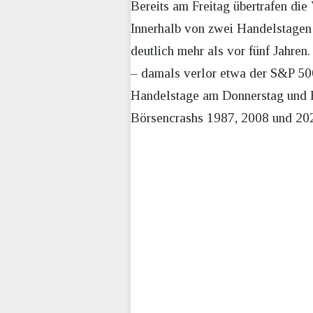
Bereits am Freitag übertrafen di
Innerhalb von zwei Handelstagen
deutlich mehr als vor fünf Jahren
– damals verlor etwa der S&P 500
Handelstage am Donnerstag und F
Börsencrashs 1987, 2008 und 20